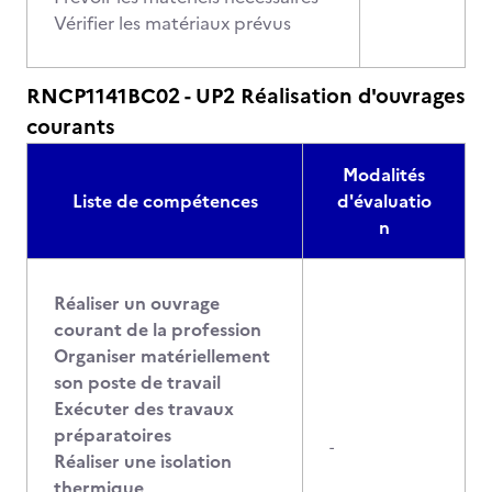
Vérifier les matériaux prévus
RNCP1141BC02 - UP2 Réalisation d'ouvrages
courants
Modalités
Liste de compétences
d'évaluatio
n
Réaliser un ouvrage
courant de la profession
Organiser matériellement
son poste de travail
Exécuter des travaux
préparatoires
-
Réaliser une isolation
thermique