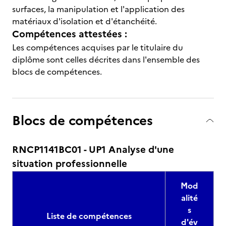
surfaces, la manipulation et l'application des
matériaux d'isolation et d'étanchéité.
Compétences attestées :
Les compétences acquises par le titulaire du
diplôme sont celles décrites dans l'ensemble des
blocs de compétences.
Blocs de compétences
RNCP1141BC01 - UP1 Analyse d'une
situation professionnelle
Mod
alité
s
Liste de compétences
d'év