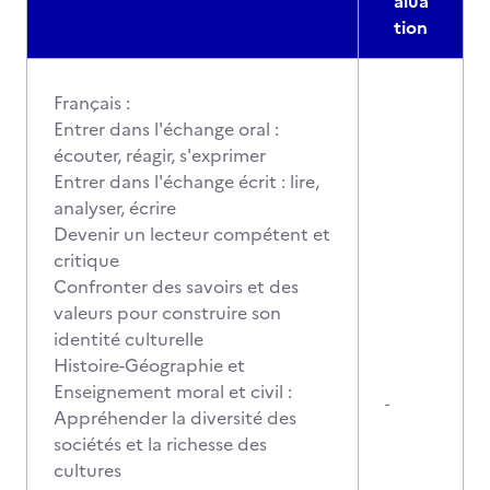
alua
tion
Français :
Entrer dans l'échange oral :
écouter, réagir, s'exprimer
Entrer dans l'échange écrit : lire,
analyser, écrire
Devenir un lecteur compétent et
critique
Confronter des savoirs et des
valeurs pour construire son
identité culturelle
Histoire-Géographie et
Enseignement moral et civil :
-
Appréhender la diversité des
sociétés et la richesse des
cultures