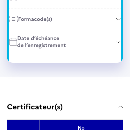
Formacode(s)
Date d’échéance
de l’enregistrement
Certificateur(s)
No