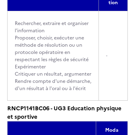
tion
Rechercher, extraire et organiser
l'information
Proposer, choisir, exécuter une
méthode de résolution ou un
protocole opératoire en
-
respectant les règles de sécurité
Expérimenter
Critiquer un résultat, argumenter
Rendre compte d'une démarche,
d'un résultat à l'oral ou à l'écrit
RNCP1141BC06 - UG3 Education physique
et sportive
Moda