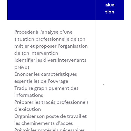
alua
tion
Procéder à l'analyse d'une
situation professionnelle de son
métier et proposer l'organisation
de son intervention
Identifier les divers intervenants
prévus
Enoncer les caractéristiques
essentielles de l'ouvrage
-
Traduire graphiquement des
informations
Préparer les tracés professionnels
d'exécution
Organiser son poste de travail et
les cheminements d'accès
Prévoir les matériels nécessaires