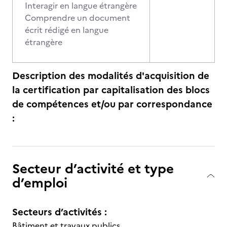
Interagir en langue étrangère
Comprendre un document
écrit rédigé en langue
étrangère
Description des modalités d'acquisition de
la certification par capitalisation des blocs
de compétences et/ou par correspondance
:
Secteur d’activité et type
d’emploi
Secteurs d’activités :
Bâtiment et travaux publics