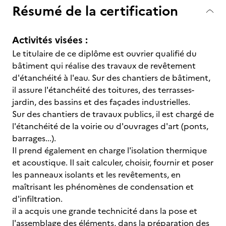
Résumé de la certification
Activités visées :
Le titulaire de ce diplôme est ouvrier qualifié du
bâtiment qui réalise des travaux de revêtement
d'étanchéité à l'eau. Sur des chantiers de bâtiment,
il assure l'étanchéité des toitures, des terrasses-
jardin, des bassins et des façades industrielles.
Sur des chantiers de travaux publics, il est chargé de
l'étanchéité de la voirie ou d'ouvrages d'art (ponts,
barrages...).
Il prend également en charge l'isolation thermique
et acoustique. Il sait calculer, choisir, fournir et poser
les panneaux isolants et les revêtements, en
maîtrisant les phénomènes de condensation et
d'infiltration.
il a acquis une grande technicité dans la pose et
l'assemblage des éléments, dans la préparation des