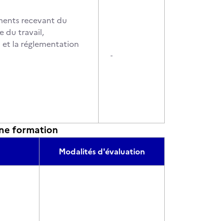
sements recevant du
 du travail,
 et la réglementation
-
ne formation
Modalités d'évaluation