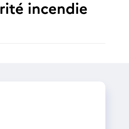
rité incendie