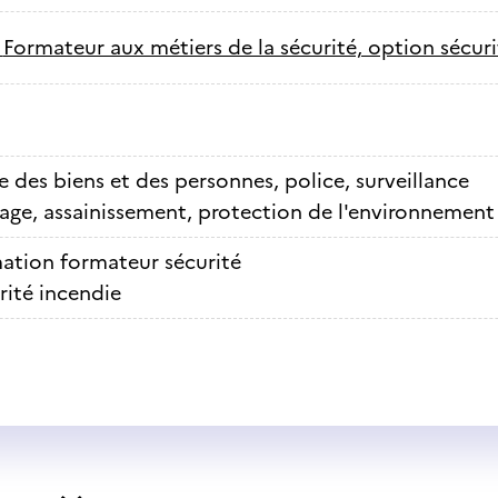
-
Formateur aux métiers de la sécurité, option sécuri
e des biens et des personnes, police, surveillance
ge, assainissement, protection de l'environnement
ation formateur sécurité
rité incendie