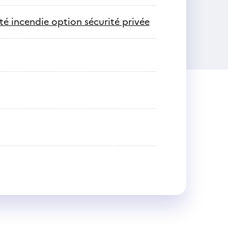
té incendie option sécurité privée