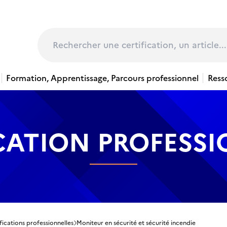
page
Rechercher
Formation, Apprentissage, Parcours professionnel
Ress
CATION PROFESS
fications professionnelles
Moniteur en sécurité et sécurité incendie