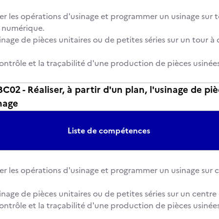
 les opérations d'usinage et programmer un usinage sur t
numérique.
usinage de pièces unitaires ou de petites séries sur un tour
contrôle et la traçabilité d'une production de pièces usinées
2 - Réaliser, à partir d'un plan, l'usinage de pièc
nage
Liste de compétences
 les opérations d'usinage et programmer un usinage sur 
sinage de pièces unitaires ou de petites séries sur un centre
contrôle et la traçabilité d'une production de pièces usinées