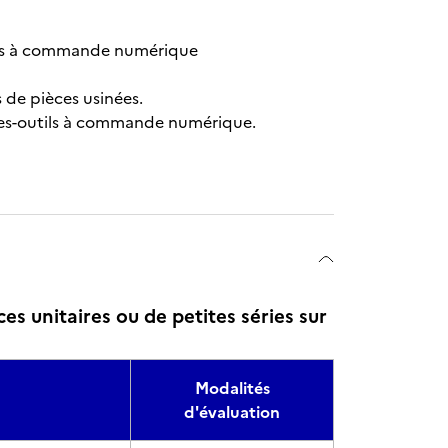
tils à commande numérique
s de pièces usinées.
ines-outils à commande numérique.
es unitaires ou de petites séries sur
Modalités
d'évaluation