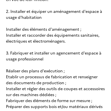
2. Installer et équiper un aménagement d'espace à
usage d'habitation
Installer des éléments d'aménagement ;
Installer et raccorder des équipements sanitaires,
électriques et électroménagers.
3. Fabriquer et installer un agencement d'espace à
usage professionnel
Réaliser des plans d'exécution ;
Etablir un processus de fabrication et renseigner
des documents de production ;
Installer et régler des outils de coupes et accessoires
sur des machines dédiées ;
Fabriquer des éléments de forme sur mesure ;
Préparer des supports bois et/ou matériaux dérivés