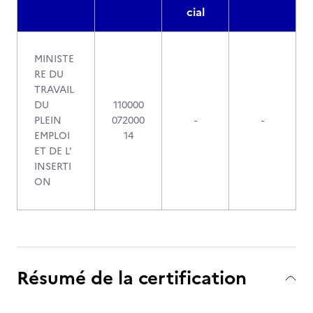
cial
MINISTE
RE DU
TRAVAIL
DU
110000
PLEIN
072000
-
-
EMPLOI
14
ET DE L'
INSERTI
ON
Résumé de la certification