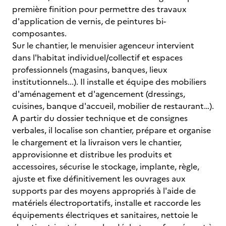
première finition pour permettre des travaux
d'application de vernis, de peintures bi-
composantes.
Sur le chantier, le menuisier agenceur intervient
dans l'habitat individuel/collectif et espaces
professionnels (magasins, banques, lieux
institutionnels...). Il installe et équipe des mobiliers
d'aménagement et d'agencement (dressings,
cuisines, banque d'accueil, mobilier de restaurant…).
A partir du dossier technique et de consignes
verbales, il localise son chantier, prépare et organise
le chargement et la livraison vers le chantier,
approvisionne et distribue les produits et
accessoires, sécurise le stockage, implante, règle,
ajuste et fixe définitivement les ouvrages aux
supports par des moyens appropriés à l'aide de
matériels électroportatifs, installe et raccorde les
équipements électriques et sanitaires, nettoie le