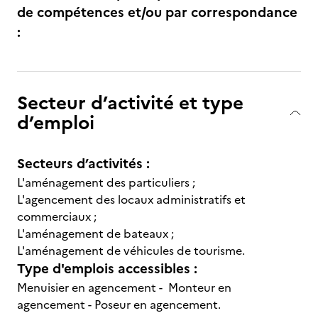
de compétences et/ou par correspondance
:
Secteur d’activité et type
d’emploi
Secteurs d’activités :
L'aménagement des particuliers ;
L'agencement des locaux administratifs et
commerciaux ;
L'aménagement de bateaux ;
L'aménagement de véhicules de tourisme.
Type d'emplois accessibles :
Menuisier en agencement - Monteur en
agencement - Poseur en agencement.