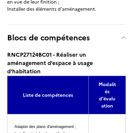
en vue de leur finition ;
Installer des éléments d'aménagement.
Blocs de compétences
RNCP27124BC01 - Réaliser un
aménagement d'espace à usage
d'habitation
Modalit
és
Liste de compétences
d'évalu
ation
Adapter des plans d'aménagement ;