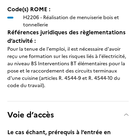
Code(s) ROME :
H2206 -
Réalisation de menuiserie bois et
tonnellerie
Références juridiques des règlementations
d’activité :
Pour la tenue de l'emploi, il est nécessaire d'avoir
reçu une formation sur les risques liés à l'électricité,
au niveau BS Interventions BT élémentaires pour la
pose et le raccordement des circuits terminaux
d'une cuisine (articles R. 4544-9 et R. 4544-10 du
code du travail).
Voie d’accès
Le cas échant, prérequis à l’entrée en