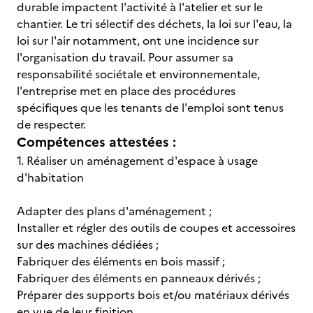
durable impactent l'activité à l'atelier et sur le
chantier. Le tri sélectif des déchets, la loi sur l'eau, la
loi sur l'air notamment, ont une incidence sur
l'organisation du travail. Pour assumer sa
responsabilité sociétale et environnementale,
l'entreprise met en place des procédures
spécifiques que les tenants de l'emploi sont tenus
de respecter.
Compétences attestées :
1. Réaliser un aménagement d'espace à usage
d'habitation
Adapter des plans d'aménagement ;
Installer et régler des outils de coupes et accessoires
sur des machines dédiées ;
Fabriquer des éléments en bois massif ;
Fabriquer des éléments en panneaux dérivés ;
Préparer des supports bois et/ou matériaux dérivés
en vue de leur finition.