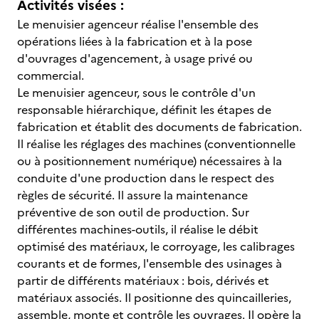
Activités visées :
Le menuisier agenceur réalise l'ensemble des
opérations liées à la fabrication et à la pose
d'ouvrages d'agencement, à usage privé ou
commercial.
Le menuisier agenceur, sous le contrôle d'un
responsable hiérarchique, définit les étapes de
fabrication et établit des documents de fabrication.
Il réalise les réglages des machines (conventionnelle
ou à positionnement numérique) nécessaires à la
conduite d'une production dans le respect des
règles de sécurité. Il assure la maintenance
préventive de son outil de production. Sur
différentes machines-outils, il réalise le débit
optimisé des matériaux, le corroyage, les calibrages
courants et de formes, l'ensemble des usinages à
partir de différents matériaux : bois, dérivés et
matériaux associés. Il positionne des quincailleries,
assemble, monte et contrôle les ouvrages. Il opère la