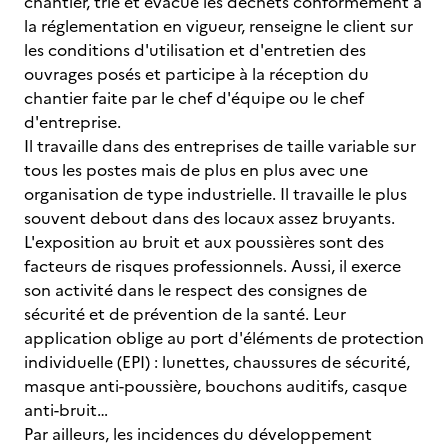
chantier, trie et évacue les déchets conformément à
la réglementation en vigueur, renseigne le client sur
les conditions d'utilisation et d'entretien des
ouvrages posés et participe à la réception du
chantier faite par le chef d'équipe ou le chef
d'entreprise.
Il travaille dans des entreprises de taille variable sur
tous les postes mais de plus en plus avec une
organisation de type industrielle. Il travaille le plus
souvent debout dans des locaux assez bruyants.
L'exposition au bruit et aux poussières sont des
facteurs de risques professionnels. Aussi, il exerce
son activité dans le respect des consignes de
sécurité et de prévention de la santé. Leur
application oblige au port d'éléments de protection
individuelle (EPI) : lunettes, chaussures de sécurité,
masque anti-poussière, bouchons auditifs, casque
anti-bruit…
Par ailleurs, les incidences du développement