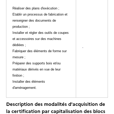
Réaliser des plans d'exécution ;
Etablir un processus de fabrication et
renseigner des documents de
production ;
Installer et régler des outils de coupes
et accessoires sur des machines
dédiées ;
-
Fabriquer des éléments de forme sur
mesure ;
Préparer des supports bois et/ou
matériaux dérivés en vue de leur
finition ;
Installer des éléments
d'aménagement.
Description des modalités d'acquisition de
la certification par capitalisation des blocs