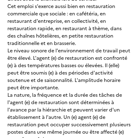
Cet emploi s'exerce aussi bien en restauration
commerciale que sociale : en cafétéria, en
restaurant d'entreprise, en collectivité, en
restauration rapide, en restaurant à thème, dans
des chaînes hôtelières, en petite restauration
traditionnelle et en brasserie.
Le niveau sonore de l'environnement de travail peut
être élevé. L'agent (e) de restauration est confronté
(e) à des températures basses ou élevées. Il (elle)
peut être soumis (e) à des périodes d'activité
soutenue et de saisonnalité. L'amplitude horaire
peut être importante.
La nature, la fréquence et la durée des tâches de
l'agent (e) de restauration sont déterminées à
l'avance par la hiérarchie et peuvent varier d'un
établissement à l'autre. Un (e) agent (e) de
restauration peut occuper successivement plusieurs
postes dans une même journée ou être affecté (e)