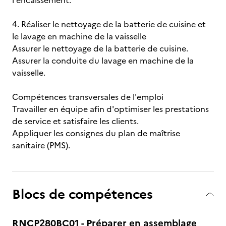
l'encaissement.
4. Réaliser le nettoyage de la batterie de cuisine et
le lavage en machine de la vaisselle
Assurer le nettoyage de la batterie de cuisine.
Assurer la conduite du lavage en machine de la
vaisselle.
Compétences transversales de l'emploi
Travailler en équipe afin d'optimiser les prestations
de service et satisfaire les clients.
Appliquer les consignes du plan de maîtrise
sanitaire (PMS).
Blocs de compétences
RNCP280BC01 - Préparer en assemblage