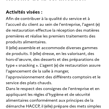
Activités visées :
Afin de contribuer à la qualité du service et à
l'accueil du client au sein de l'entreprise, l'agent (e)
de restauration effectue la réception des matières
premières et réalise les premiers traitements des
produits alimentaires.
Il (elle) assemble et accommode diverses gammes
de produits. Il (elle) dresse, en les valorisant, des
hors-d'œuvre, des desserts et des préparations de
type « snacking ». L'agent (e) de restauration assure
l'agencement de la salle à manger,
l'approvisionnement des différents comptoirs et le
service des plats chauds.
Dans le respect des consignes de l'entreprise et en
appliquant les règles d'hygiène et de sécurité
alimentaires conformément aux principes de la
démarche HACCP, il (elle) prépare des mets simples