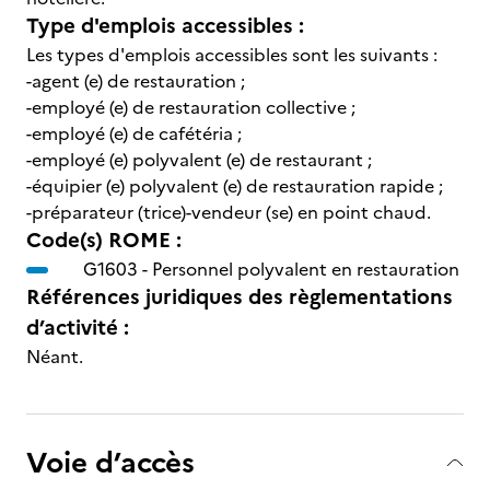
Type d'emplois accessibles :
Les types d'emplois accessibles sont les suivants :
-agent (e) de restauration ;
-employé (e) de restauration collective ;
-employé (e) de cafétéria ;
-employé (e) polyvalent (e) de restaurant ;
-équipier (e) polyvalent (e) de restauration rapide ;
-préparateur (trice)-vendeur (se) en point chaud.
Code(s) ROME :
G1603 -
Personnel polyvalent en restauration
Références juridiques des règlementations
d’activité :
Néant.
Voie d’accès