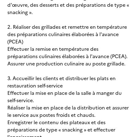
d'œuvre, des desserts et des préparations de type «
snacking ».
2. Réaliser des grillades et remettre en température
des préparations culinaires élaborées à l'avance
(PCEA)
Effectuer la remise en température des
préparations culinaires élaborées à l'avance (PCEA).
Assurer une production culinaire au poste grillade.
3. Accueillir les clients et distribuer les plats en
restauration self-service
Effectuer la mise en place de la salle à manger du
self-service.
Réaliser la mise en place de la distribution et assurer
le service aux postes froids et chauds.
Enregistrer le contenu des plateaux et des
préparations de type « snacking » et effectuer