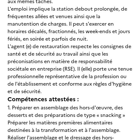
aux mêmes tâches.
L'emploi implique la station debout prolongée, de
fréquentes allées et venues ainsi que la
manutention de charges. Il peut s'exercer en
horaires décalés, fractionnés, les week-ends et jours
fériés, en soirée et parfois de nuit.
L'agent (e) de restauration respecte les consignes de
santé et de sécurité au travail ainsi que les
préconisations en matière de responsabilité
sociétale en entreprise (RSE). Il (elle) porte une tenue
professionnelle représentative de la profession ou
de l'établissement et conforme aux règles d'hygiène
et de sécurité.
Compétences attestées :
1. Préparer en assemblage des hors-d'œuvre, des
desserts et des préparations de type « snacking »
Préparer les matières premières alimentaires
destinées à la transformation et à l'assemblage.
Réaliser l'assemblage et le dressage des hors-