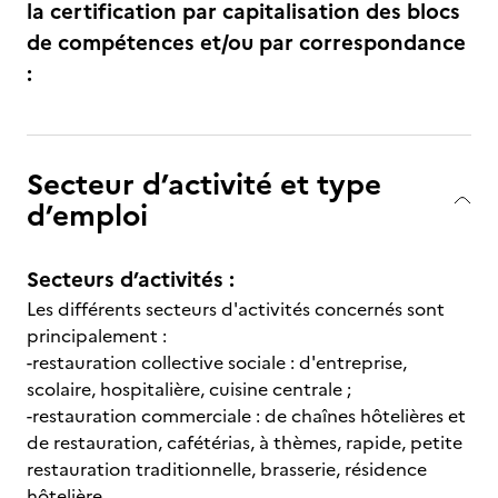
la certification par capitalisation des blocs
de compétences et/ou par correspondance
:
Secteur d’activité et type
d’emploi
Secteurs d’activités :
Les différents secteurs d'activités concernés sont
principalement :
-restauration collective sociale : d'entreprise,
scolaire, hospitalière, cuisine centrale ;
-restauration commerciale : de chaînes hôtelières et
de restauration, cafétérias, à thèmes, rapide, petite
restauration traditionnelle, brasserie, résidence
hôtelière.