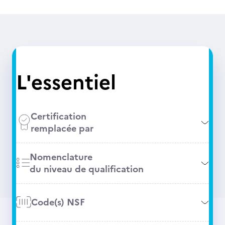
L'essentiel
Certification
remplacée par
Nomenclature
du niveau de qualification
Code(s) NSF