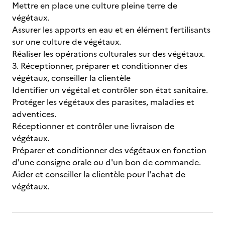
Mettre en place une culture pleine terre de
végétaux.
Assurer les apports en eau et en élément fertilisants
sur une culture de végétaux.
Réaliser les opérations culturales sur des végétaux.
3. Réceptionner, préparer et conditionner des
végétaux, conseiller la clientèle
Identifier un végétal et contrôler son état sanitaire.
Protéger les végétaux des parasites, maladies et
adventices.
Réceptionner et contrôler une livraison de
végétaux.
Préparer et conditionner des végétaux en fonction
d'une consigne orale ou d'un bon de commande.
Aider et conseiller la clientèle pour l'achat de
végétaux.