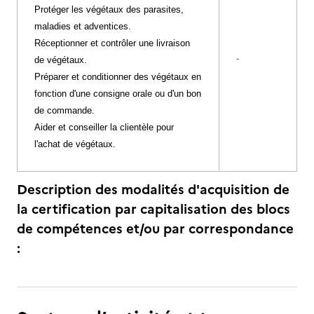
Protéger les végétaux des parasites,
maladies et adventices.
Réceptionner et contrôler une livraison
-
de végétaux.
Préparer et conditionner des végétaux en
fonction d'une consigne orale ou d'un bon
de commande.
Aider et conseiller la clientèle pour
l'achat de végétaux.
Description des modalités d'acquisition de
la certification par capitalisation des blocs
de compétences et/ou par correspondance
: