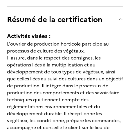
Résumé de la certification
Activités visées :
L'ouvrier de production horticole participe au
processus de culture des végétaux.
Il assure, dans le respect des consignes, les
opérations liées à la multiplication et au
développement de tous types de végétaux, ainsi
que celles liées au suivi des cultures dans un objectif
de production. Il intègre dans le processus de
production des comportements et des savoir-faire
techniques qui tiennent compte des
réglementations environnementales et du
développement durable. Il réceptionne les
végétaux, les conditionne, prépare les commandes,
accompagne et conseille le client sur le lieu de