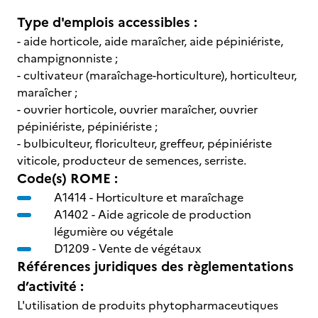
Type d'emplois accessibles :
- aide horticole, aide maraîcher, aide pépiniériste,
champignonniste ;
- cultivateur (maraîchage-horticulture), horticulteur,
maraîcher ;
- ouvrier horticole, ouvrier maraîcher, ouvrier
pépiniériste, pépiniériste ;
- bulbiculteur, floriculteur, greffeur, pépiniériste
viticole, producteur de semences, serriste.
Code(s) ROME :
A1414 -
Horticulture et maraîchage
A1402 -
Aide agricole de production
légumière ou végétale
D1209 -
Vente de végétaux
Références juridiques des règlementations
d’activité :
L'utilisation de produits phytopharmaceutiques