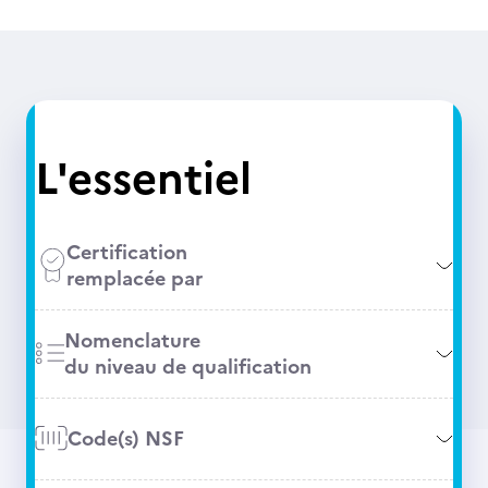
L'essentiel
Certification
remplacée par
Nomenclature
du niveau de qualification
Code(s) NSF