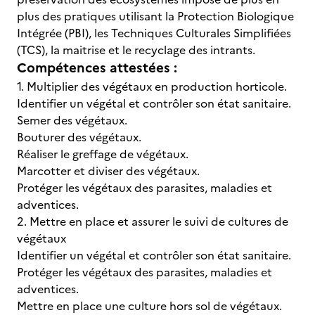
plus des pratiques utilisant la Protection Biologique
Intégrée (PBI), les Techniques Culturales Simplifiées
(TCS), la maitrise et le recyclage des intrants.
Compétences attestées :
1. Multiplier des végétaux en production horticole.
Identifier un végétal et contrôler son état sanitaire.
Semer des végétaux.
Bouturer des végétaux.
Réaliser le greffage de végétaux.
Marcotter et diviser des végétaux.
Protéger les végétaux des parasites, maladies et
adventices.
2. Mettre en place et assurer le suivi de cultures de
végétaux
Identifier un végétal et contrôler son état sanitaire.
Protéger les végétaux des parasites, maladies et
adventices.
Mettre en place une culture hors sol de végétaux.