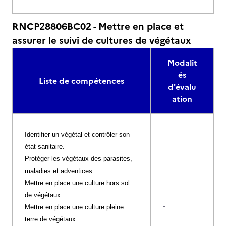
RNCP28806BC02 - Mettre en place et
assurer le suivi de cultures de végétaux
Modalit
és
Liste de compétences
d'évalu
ation
Identifier un végétal et contrôler son
état sanitaire.
Protéger les végétaux des parasites,
maladies et adventices.
Mettre en place une culture hors sol
de végétaux.
-
Mettre en place une culture pleine
terre de végétaux.