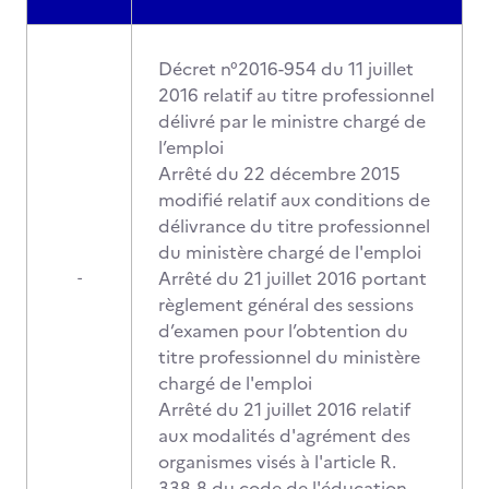
Décret n°2016-954 du 11 juillet
2016 relatif au titre professionnel
délivré par le ministre chargé de
l’emploi
Arrêté du 22 décembre 2015
modifié relatif aux conditions de
délivrance du titre professionnel
du ministère chargé de l'emploi
Arrêté du 21 juillet 2016 portant
-
règlement général des sessions
d’examen pour l’obtention du
titre professionnel du ministère
chargé de l'emploi
Arrêté du 21 juillet 2016 relatif
aux modalités d'agrément des
organismes visés à l'article R.
338-8 du code de l'éducation