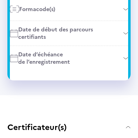
Formacode(s)
Date de début des parcours
certifiants
Date d’échéance
de l’enregistrement
Certificateur(s)