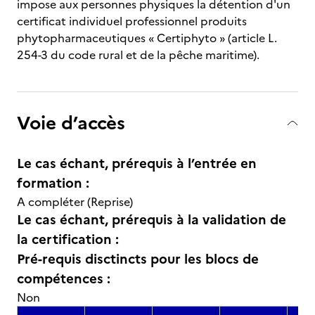
impose aux personnes physiques la détention d'un
certificat individuel professionnel produits
phytopharmaceutiques « Certiphyto » (article L.
254-3 du code rural et de la pêche maritime).
Voie d’accès
Le cas échant, prérequis à l’entrée en
formation :
A compléter (Reprise)
Le cas échant, prérequis à la validation de
la certification :
Pré-requis disctincts pour les blocs de
compétences :
Non