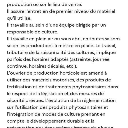
production ou sur le lieu de vente.
Il assure l'entretien de premier niveau du matériel
qu'il utilise.
Il travaille au sein d'une équipe dirigée par un
responsable de culture.
Il travaille en plein air ou sous abri, en toutes saisons
selon les productions à mettre en place. Le travail,
tributaire de la saisonnalité des cultures, implique
parfois des horaires adaptés (astreinte, journée
continue, horaires décalés, etc.).
L'ouvrier de production horticole est amené à
utiliser des matériels motorisés, des produits de
fertilisation et de traitements phytosanitaires dans
le respect de la législation et des mesures de
sécurité prévues. L'évolution de la réglementation
sur l'utilisation des produits phytosanitaires et
l'intégration de modes de culture prenant en
compte le développement durable et la
préservation des écosystèmes impose de plus en