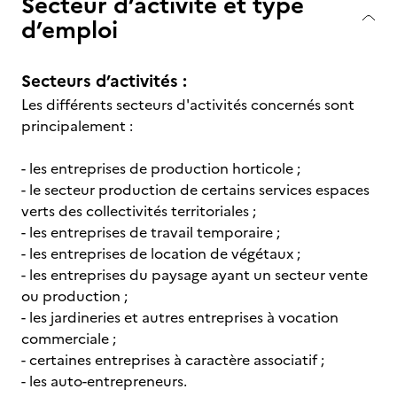
Secteur d’activité et type
d’emploi
Secteurs d’activités :
Les différents secteurs d'activités concernés sont
principalement :
- les entreprises de production horticole ;
- le secteur production de certains services espaces
verts des collectivités territoriales ;
- les entreprises de travail temporaire ;
- les entreprises de location de végétaux ;
- les entreprises du paysage ayant un secteur vente
ou production ;
- les jardineries et autres entreprises à vocation
commerciale ;
- certaines entreprises à caractère associatif ;
- les auto-entrepreneurs.