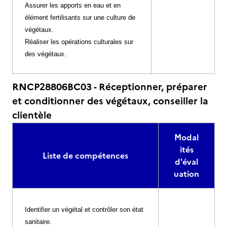
Assurer les apports en eau et en
élément fertilisants sur une culture de
végétaux.
Réaliser les opérations culturales sur
des végétaux.
RNCP28806BC03 - Réceptionner, préparer
et conditionner des végétaux, conseiller la
clientèle
Modal
ités
Liste de compétences
d'éval
uation
Identifier un végétal et contrôler son état
sanitaire.