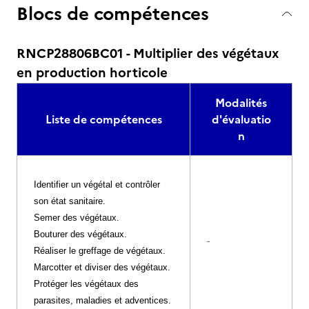
Blocs de compétences
RNCP28806BC01 - Multiplier des végétaux
en production horticole
Modalités
Liste de compétences
d'évaluatio
n
Identifier un végétal et contrôler
son état sanitaire.
Semer des végétaux.
Bouturer des végétaux.
-
Réaliser le greffage de végétaux.
Marcotter et diviser des végétaux.
Protéger les végétaux des
parasites, maladies et adventices.