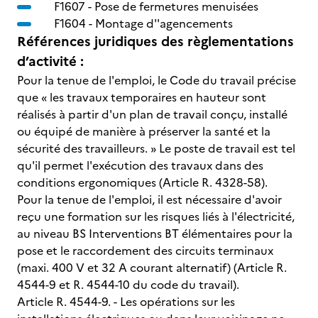
F1607 -
Pose de fermetures menuisées
F1604 -
Montage d''agencements
Références juridiques des règlementations
d’activité :
Pour la tenue de l'emploi, le Code du travail précise
que « les travaux temporaires en hauteur sont
réalisés à partir d'un plan de travail conçu, installé
ou équipé de manière à préserver la santé et la
sécurité des travailleurs. » Le poste de travail est tel
qu'il permet l'exécution des travaux dans des
conditions ergonomiques (Article R. 4328-58).
Pour la tenue de l'emploi, il est nécessaire d'avoir
reçu une formation sur les risques liés à l'électricité,
au niveau BS Interventions BT élémentaires pour la
pose et le raccordement des circuits terminaux
(maxi. 400 V et 32 A courant alternatif) (Article R.
4544-9 et R. 4544-10 du code du travail).
Article R. 4544-9. - Les opérations sur les