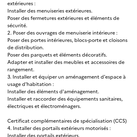
extérieures :
Installer des menuiseries extérieures.
Poser des fermetures extérieures et éléments de
sécurité.
2. Poser des ouvrages de menuiserie intérieure :
Poser des portes intérieures, blocs-porte et cloisons
de distribution.
Poser des parquets et éléments décoratifs.
Adapter et installer des meubles et accessoires de
rangement.
3. Installer et équiper un aménagement d'espace à
usage d'habitation :
Installer des éléments d'aménagement.
Installer et raccorder des équipements sanitaires,
électriques et électroménagers.
Certificat complémentaires de spécialisation (CCS)
4. Installer des portails extérieurs motorisés :
Installer des portails extérieurs.