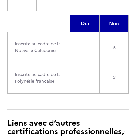
Oui
Non
Inscrite au cadre de la
X
Nouvelle Calédonie
Inscrite au cadre de la
X
Polynésie française
Liens avec d’autres
certifications professionnelles,