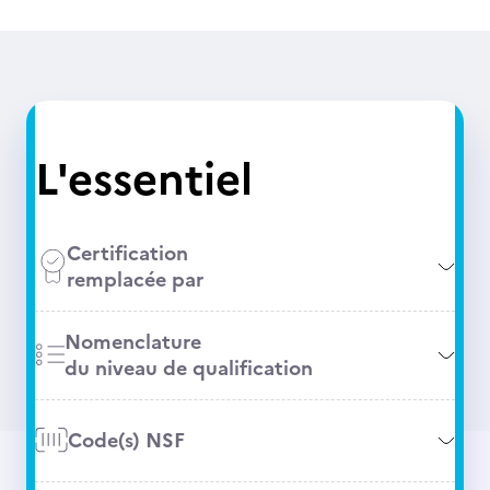
L'essentiel
Certification
remplacée par
Nomenclature
du niveau de qualification
Code(s) NSF