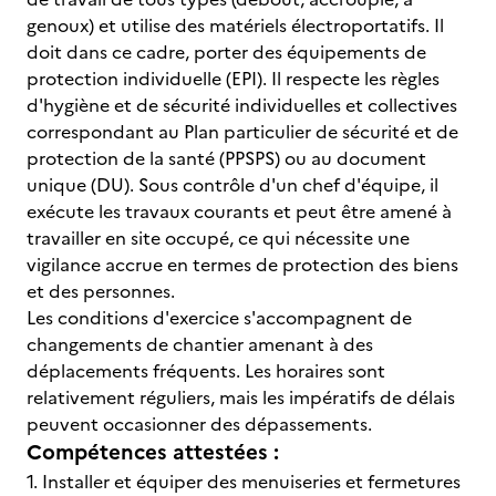
genoux) et utilise des matériels électroportatifs. Il
doit dans ce cadre, porter des équipements de
protection individuelle (EPI). Il respecte les règles
d'hygiène et de sécurité individuelles et collectives
correspondant au Plan particulier de sécurité et de
protection de la santé (PPSPS) ou au document
unique (DU). Sous contrôle d'un chef d'équipe, il
exécute les travaux courants et peut être amené à
travailler en site occupé, ce qui nécessite une
vigilance accrue en termes de protection des biens
et des personnes.
Les conditions d'exercice s'accompagnent de
changements de chantier amenant à des
déplacements fréquents. Les horaires sont
relativement réguliers, mais les impératifs de délais
peuvent occasionner des dépassements.
Compétences attestées :
1. Installer et équiper des menuiseries et fermetures