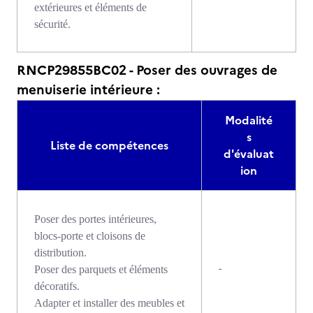
extérieures et éléments de
sécurité.
RNCP29855BC02 - Poser des ouvrages de
menuiserie intérieure :
Modalité
s
Liste de compétences
d'évaluat
ion
Poser des portes intérieures,
blocs-porte et cloisons de
distribution.
-
Poser des parquets et éléments
décoratifs.
Adapter et installer des meubles et