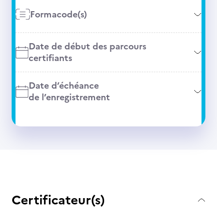
Formacode(s)
Date de début des parcours
certifiants
Date d’échéance
de l’enregistrement
Certificateur(s)