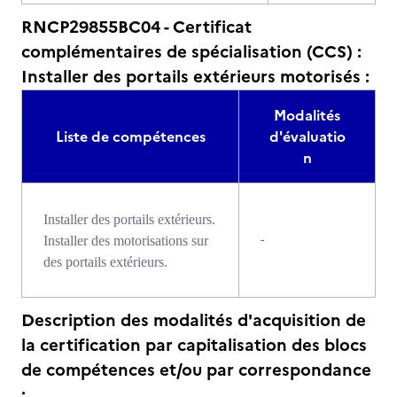
RNCP29855BC04 - Certificat
complémentaires de spécialisation (CCS) :
Installer des portails extérieurs motorisés :
Modalités
Liste de compétences
d'évaluatio
n
Installer des portails extérieurs.
-
Installer des motorisations sur
des portails extérieurs.
Description des modalités d'acquisition de
la certification par capitalisation des blocs
de compétences et/ou par correspondance
: