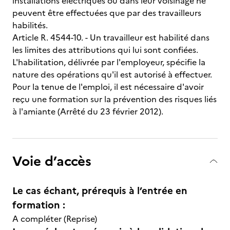
installations électriques ou dans leur voisinage ne
peuvent être effectuées que par des travailleurs
habilités.
Article R. 4544-10. - Un travailleur est habilité dans
les limites des attributions qui lui sont confiées.
L'habilitation, délivrée par l'employeur, spécifie la
nature des opérations qu'il est autorisé à effectuer.
Pour la tenue de l'emploi, il est nécessaire d'avoir
reçu une formation sur la prévention des risques liés
à l'amiante (Arrêté du 23 février 2012).
Voie d’accès
Le cas échant, prérequis à l’entrée en
formation :
A compléter (Reprise)