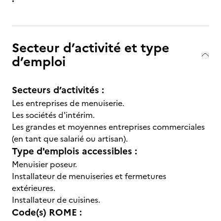
Secteur d’activité et type
d’emploi
Secteurs d’activités :
Les entreprises de menuiserie.
Les sociétés d'intérim.
Les grandes et moyennes entreprises commerciales
(en tant que salarié ou artisan).
Type d'emplois accessibles :
Menuisier poseur.
Installateur de menuiseries et fermetures
extérieures.
Installateur de cuisines.
Code(s) ROME :