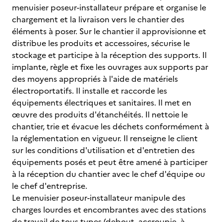
menuisier poseur-installateur prépare et organise le
chargement et la livraison vers le chantier des
éléments à poser. Sur le chantier il approvisionne et
distribue les produits et accessoires, sécurise le
stockage et participe à la réception des supports. Il
implante, règle et fixe les ouvrages aux supports par
des moyens appropriés à l'aide de matériels
électroportatifs. Il installe et raccorde les
équipements électriques et sanitaires. Il met en
œuvre des produits d'étanchéités. Il nettoie le
chantier, trie et évacue les déchets conformément à
la réglementation en vigueur. Il renseigne le client
sur les conditions d'utilisation et d'entretien des
équipements posés et peut être amené à participer
à la réception du chantier avec le chef d'équipe ou
le chef d'entreprise.
Le menuisier poseur-installateur manipule des
charges lourdes et encombrantes avec des stations
de travail de tous types (debout, accroupie, à