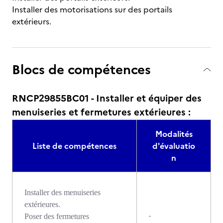
Installer des motorisations sur des portails
extérieurs.
Blocs de compétences
RNCP29855BC01 - Installer et équiper des
menuiseries et fermetures extérieures :
Modalités
Liste de compétences
d'évaluatio
n
Installer des menuiseries
extérieures.
-
Poser des fermetures