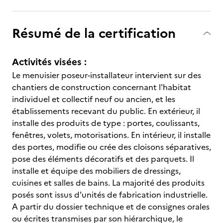
Résumé de la certification
Activités visées :
Le menuisier poseur-installateur intervient sur des
chantiers de construction concernant l'habitat
individuel et collectif neuf ou ancien, et les
établissements recevant du public. En extérieur, il
installe des produits de type : portes, coulissants,
fenêtres, volets, motorisations. En intérieur, il installe
des portes, modifie ou crée des cloisons séparatives,
pose des éléments décoratifs et des parquets. Il
installe et équipe des mobiliers de dressings,
cuisines et salles de bains. La majorité des produits
posés sont issus d'unités de fabrication industrielle.
A partir du dossier technique et de consignes orales
ou écrites transmises par son hiérarchique, le