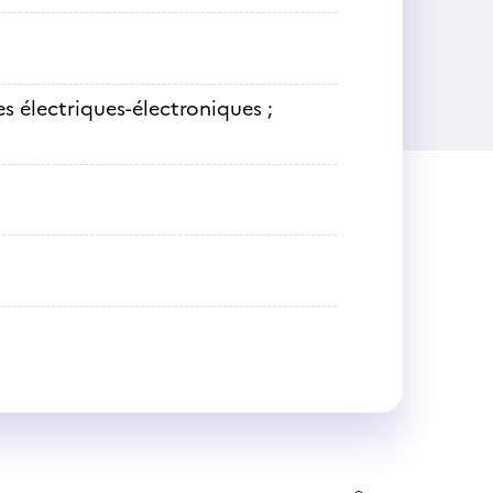
s électriques-électroniques ;