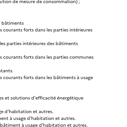
olution de mesure de consommation) ;
es bâtiments
s courants forts dans les parties intérieures
s les parties intérieures des bâtiments
ues courants forts dans les parties communes
stants.
es courants forts dans les bâtiments à usage
s et solutions d'efficacité énergétique
e d'habitation et autres.
ment à usage d'habitation et autres.
 bâtiment à usage d'habitation et autres.