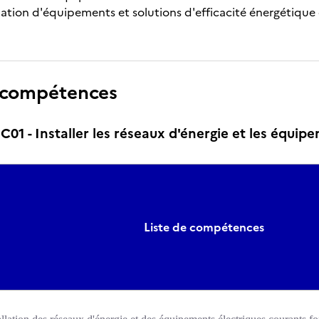
allation d'équipements et solutions d'efficacité énergétiqu
 compétences
1 - Installer les réseaux d'énergie et les équipe
Liste de compétences