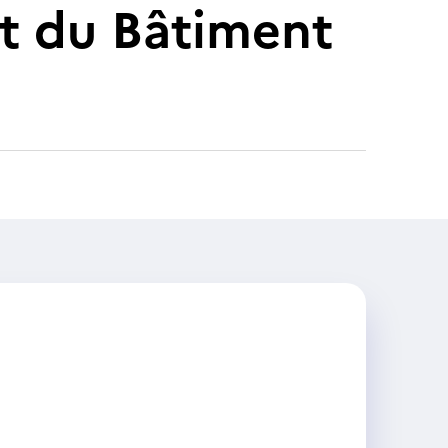
nt du Bâtiment