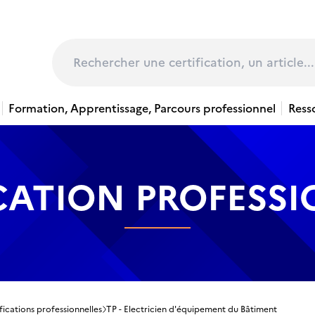
page
Rechercher
Formation, Apprentissage, Parcours professionnel
Ress
CATION PROFESS
fications professionnelles
TP - Electricien d'équipement du Bâtiment