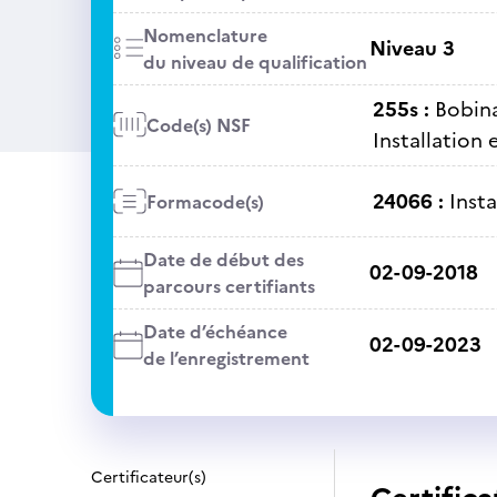
Nomenclature
Niveau 3
du niveau de qualification
255s :
Bobina
Code(s) NSF
Installation 
24066 :
Insta
Formacode(s)
Date de début des
02-09-2018
parcours certifiants
Date d’échéance
02-09-2023
de l’enregistrement
Certificateur(s)