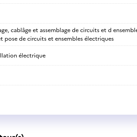
ge, cablâge et assemblage de circuits et d ensemble
et pose de circuits et ensembles électriques
llation électrique