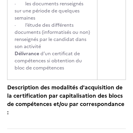
· les documents renseignés
sur une période de quelques
semaines
· l’étude des différents
documents (informatisés ou non)
renseignés par le candidat dans
son activité
Délivrance
d’un certificat de
compétences si obtention du
bloc de compétences
Description des modalités d'acquisition de
la certification par capitalisation des blocs
de compétences et/ou par correspondance
: