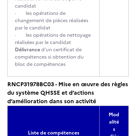
candidat
· les opérations de
changement de pièces réalisées
par le candidat
· les opérations de nettoyage
réalisées par le candidat
Délivrance
d’un certificat de
compétences si obtention du
bloc de compétences
RNCP31978BC03 - Mise en œuvre des règles
du système QHSSE et d’actions
d’amélioration dans son activité
Mod
alité
s
Liste de compétences