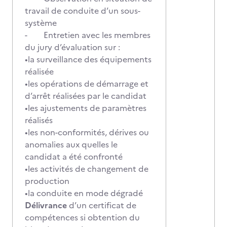
travail de conduite d’un sous-
système
- Entretien avec les membres
du jury d’évaluation sur :
•la surveillance des équipements
réalisée
•les opérations de démarrage et
d’arrêt réalisées par le candidat
•les ajustements de paramètres
réalisés
•les non-conformités, dérives ou
anomalies aux quelles le
candidat a été confronté
•les activités de changement de
production
•la conduite en mode dégradé
Délivrance
d’un certificat de
compétences si obtention du