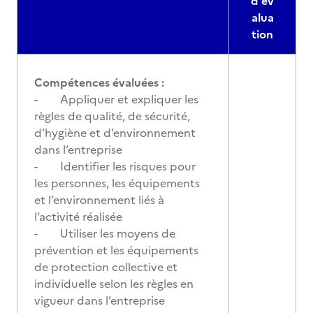
d'év
alua
tion
Compétences évaluées :
- Appliquer et expliquer les
règles de qualité, de sécurité,
d’hygiène et d’environnement
dans l’entreprise
- Identifier les risques pour
les personnes, les équipements
et l’environnement liés à
l’activité réalisée
- Utiliser les moyens de
prévention et les équipements
de protection collective et
individuelle selon les règles en
vigueur dans l’entreprise