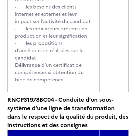
· les besoins des clients
internes et externes et leur
impact sur l’activité du candidat
· les indicateurs présents en
production et leur signification
· les propositions
d’amélioration réalisées par le
candidat
Délivrance
d’un certificat de
compétences si obtention du
bloc de compétence
RNCP31978BC04 - Conduite d’un sous-
système d’une ligne de transformation
dans le respect de la qualité du produit, des
instructions et des consignes