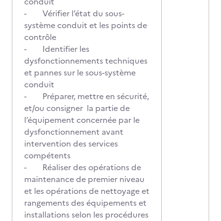
conduit
- Vérifier l’état du sous-
système conduit et les points de
contrôle
- Identifier les
dysfonctionnements techniques
et pannes sur le sous-système
conduit
- Préparer, mettre en sécurité,
et/ou consigner la partie de
l’équipement concernée par le
dysfonctionnement avant
intervention des services
compétents
- Réaliser des opérations de
maintenance de premier niveau
et les opérations de nettoyage et
rangements des équipements et
installations selon les procédures