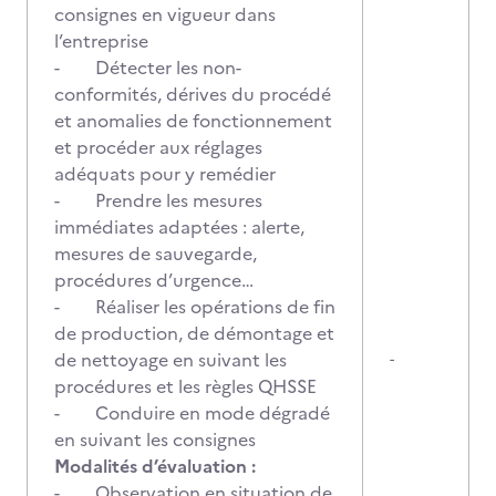
consignes en vigueur dans
l’entreprise
- Détecter les non-
conformités, dérives du procédé
et anomalies de fonctionnement
et procéder aux réglages
adéquats pour y remédier
- Prendre les mesures
immédiates adaptées : alerte,
mesures de sauvegarde,
procédures d’urgence…
- Réaliser les opérations de fin
de production, de démontage et
de nettoyage en suivant les
-
procédures et les règles QHSSE
- Conduire en mode dégradé
en suivant les consignes
Modalités d’évaluation :
- Observation en situation de