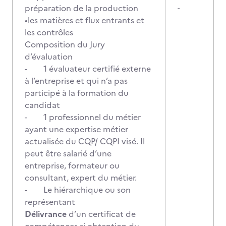
préparation de la production
-
•les matières et flux entrants et
les contrôles
Composition du Jury
d’évaluation
- 1 évaluateur certifié externe
à l’entreprise et qui n’a pas
participé à la formation du
candidat
- 1 professionnel du métier
ayant une expertise métier
actualisée du CQP/ CQPI visé. Il
peut être salarié d’une
entreprise, formateur ou
consultant, expert du métier.
- Le hiérarchique ou son
représentant
Délivrance
d’un certificat de