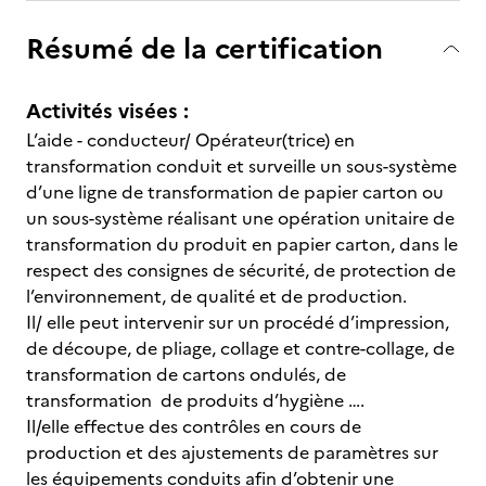
Résumé de la certification
Activités visées :
L’aide - conducteur/ Opérateur(trice) en
transformation conduit et surveille un sous-système
d’une ligne de transformation de papier carton ou
un sous-système réalisant une opération unitaire de
transformation du produit en papier carton, dans le
respect des consignes de sécurité, de protection de
l’environnement, de qualité et de production.
Il/ elle peut intervenir sur un procédé d’impression,
de découpe, de pliage, collage et contre-collage, de
transformation de cartons ondulés, de
transformation de produits d’hygiène ….
Il/elle effectue des contrôles en cours de
production et des ajustements de paramètres sur
les équipements conduits afin d’obtenir une