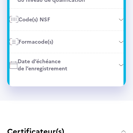
Code(s) NSF
Formacode(s)
Date d’échéance
de l’enregistrement
Certificateur(s)