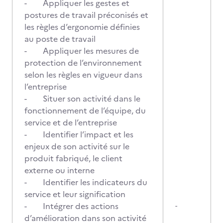
- Appliquer les gestes et
postures de travail préconisés et
les règles d’ergonomie définies
au poste de travail
- Appliquer les mesures de
protection de l’environnement
selon les règles en vigueur dans
l’entreprise
- Situer son activité dans le
fonctionnement de l’équipe, du
service et de l’entreprise
- Identifier l’impact et les
enjeux de son activité sur le
produit fabriqué, le client
externe ou interne
- Identifier les indicateurs du
service et leur signification
- Intégrer des actions
-
d’amélioration dans son activité