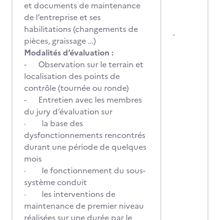
et documents de maintenance
de l’entreprise et ses
habilitations (changements de
-
pièces, graissage …)
Modalités d’évaluation :
- Observation sur le terrain et
localisation des points de
contrôle (tournée ou ronde)
- Entretien avec les membres
du jury d’évaluation sur
· la base des
dysfonctionnements rencontrés
durant une période de quelques
mois
· le fonctionnement du sous-
système conduit
· les interventions de
maintenance de premier niveau
réalisées sur une durée par le