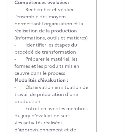
Compétences évaluées :
- Rechercher et vérifier
l’ensemble des moyens
permettant l’organisation et la
réalisation de la production
(informations, outils et matières)
- Identifier les étapes du
procédé de transformation
- Préparer le matériel, les
formes et les produits mis en
œuvre dans le process
Modalités d’évaluation :
- Observation en situation de
travail de préparation d’une
production
- Entretien avec les membres
du jury d’évaluation sur :
•les activités réalisées
d’approvisionnement et de