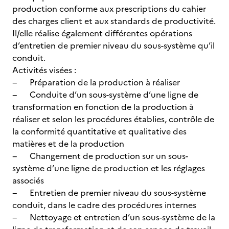
production conforme aux prescriptions du cahier
des charges client et aux standards de productivité.
Il/elle réalise également différentes opérations
d’entretien de premier niveau du sous-système qu’il
conduit.
Activités visées :
− Préparation de la production à réaliser
− Conduite d’un sous-système d’une ligne de
transformation en fonction de la production à
réaliser et selon les procédures établies, contrôle de
la conformité quantitative et qualitative des
matières et de la production
− Changement de production sur un sous-
système d’une ligne de production et les réglages
associés
− Entretien de premier niveau du sous-système
conduit, dans le cadre des procédures internes
− Nettoyage et entretien d’un sous-système de la