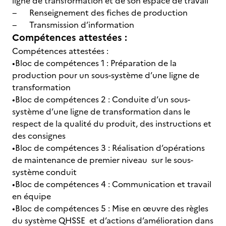
ligne de transformation et de son espace de travail
− Renseignement des fiches de production
− Transmission d’information
Compétences attestées :
Compétences attestées :
•Bloc de compétences 1 : Préparation de la
production pour un sous-système d’une ligne de
transformation
•Bloc de compétences 2 : Conduite d’un sous-
système d’une ligne de transformation dans le
respect de la qualité du produit, des instructions et
des consignes
•Bloc de compétences 3 : Réalisation d’opérations
de maintenance de premier niveau sur le sous-
système conduit
•Bloc de compétences 4 : Communication et travail
en équipe
•Bloc de compétences 5 : Mise en œuvre des règles
du système QHSSE et d’actions d’amélioration dans