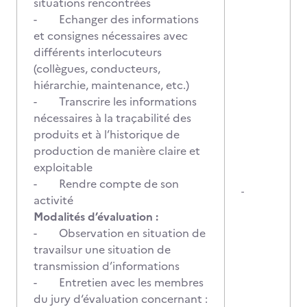
situations rencontrées
- Echanger des informations
et consignes nécessaires avec
différents interlocuteurs
(collègues, conducteurs,
hiérarchie, maintenance, etc.)
- Transcrire les informations
nécessaires à la traçabilité des
produits et à l’historique de
production de manière claire et
exploitable
- Rendre compte de son
-
activité
Modalités d’évaluation :
- Observation en situation de
travailsur une situation de
transmission d’informations
- Entretien avec les membres
du jury d‘évaluation concernant :