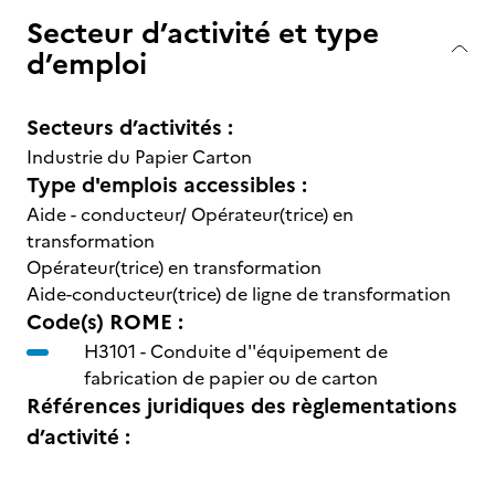
Secteur d’activité et type
d’emploi
Secteurs d’activités :
Industrie du Papier Carton
Type d'emplois accessibles :
Aide - conducteur/ Opérateur(trice) en
transformation
Opérateur(trice) en transformation
Aide-conducteur(trice) de ligne de transformation
Code(s) ROME :
H3101 -
Conduite d''équipement de
fabrication de papier ou de carton
Références juridiques des règlementations
d’activité :