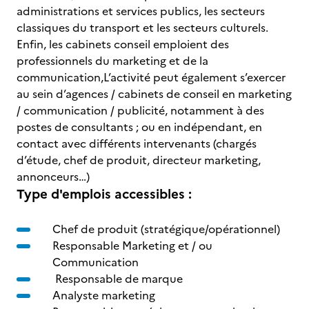
administrations et services publics, les secteurs
classiques du transport et les secteurs culturels.
Enfin, les cabinets conseil emploient des
professionnels du marketing et de la
communication,L’activité peut également s’exercer
au sein d’agences / cabinets de conseil en marketing
/ communication / publicité, notamment à des
postes de consultants ; ou en indépendant, en
contact avec différents intervenants (chargés
d’étude, chef de produit, directeur marketing,
annonceurs…)
Type d'emplois accessibles :
Chef de produit (stratégique/opérationnel)
Responsable Marketing et / ou
Communication
Responsable de marque
Analyste marketing