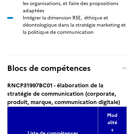
les organisations, et faire des propositions
adaptées
Intégrer la dimension RSE, éthique et
déontologique dans la stratégie marketing et
la politique de communication
Blocs de compétences
RNCP31997BC01 - élaboration de la
stratégie de communication (corporate,
produit, marque, communication digitale)
Mod
alité
s
Liste de compétences