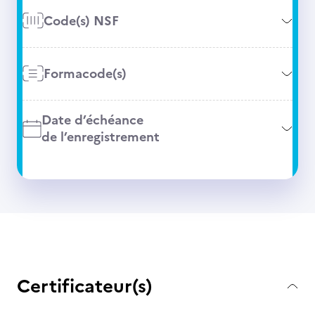
Code(s) NSF
Formacode(s)
Date d’échéance
de l’enregistrement
Certificateur(s)