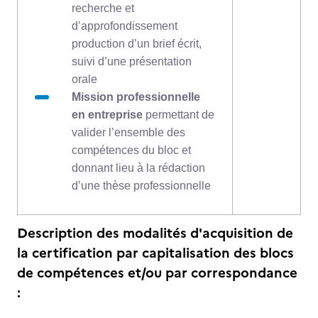
recherche et
d’approfondissement
production d’un brief écrit,
suivi d’une présentation
orale
Mission professionnelle
en entreprise
permettant de
valider l’ensemble des
compétences du bloc et
donnant lieu à la rédaction
d’une thèse professionnelle
Description des modalités d'acquisition de
la certification par capitalisation des blocs
de compétences et/ou par correspondance
: