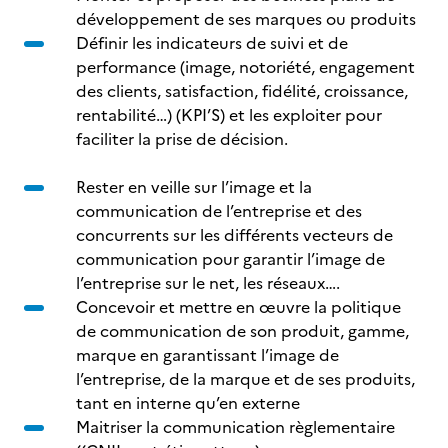
développement de ses marques ou produits
Définir les indicateurs de suivi et de
performance (image, notoriété, engagement
des clients, satisfaction, fidélité, croissance,
rentabilité…) (KPI’S) et les exploiter pour
faciliter la prise de décision.
Rester en veille sur l’image et la
communication de l’entreprise et des
concurrents sur les différents vecteurs de
communication pour garantir l’image de
l’entreprise sur le net, les réseaux….
Concevoir et mettre en œuvre la politique
de communication de son produit, gamme,
marque en garantissant l’image de
l’entreprise, de la marque et de ses produits,
tant en interne qu’en externe
Maitriser la communication règlementaire