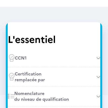
L'essentiel
CCN1
Certification
remplacée par
Nomenclature
du niveau de qualification