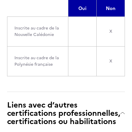
Oui
Non
Inscrite au cadre de la
X
Nouvelle Calédonie
Inscrite au cadre de la
X
Polynésie française
Liens avec d’autres
certifications professionnelles,
certifications ou habilitations