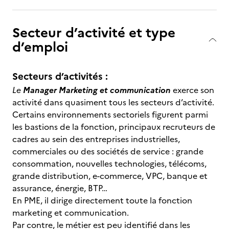
Secteur d’activité et type
d’emploi
Secteurs d’activités :
Le
Manager Marketing et communication
exerce son
activité dans quasiment tous les secteurs d’activité.
Certains environnements sectoriels figurent parmi
les bastions de la fonction, principaux recruteurs de
cadres au sein des entreprises industrielles,
commerciales ou des sociétés de service : grande
consommation, nouvelles technologies, télécoms,
grande distribution, e-commerce, VPC, banque et
assurance, énergie, BTP…
En PME, il dirige directement toute la fonction
marketing et communication.
Par contre, le métier est peu identifié dans les