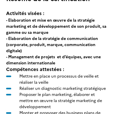
Activités visées :
- Elaboration et mise en œuvre de la stratégie
marketing et de développement de son produit, sa
gamme ou sa marque
- Elaboration de la stratégie de communication
(corporate, produit, marque, communication
digitale)
- Management de projets et d’équipes, avec une
dimension internationale
Compétences attestées :
Mettre en place un processus de veille et
réaliser la veille
Réaliser un diagnostic marketing stratégique
Proposer le plan marketing, élaborer et
mettre en œuvre la stratégie marketing de
développement
Monter et proposer des business plans de