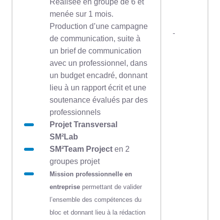
Réalisée en groupe de 6 et
menée sur 1 mois.
Production d’une campagne
-
de communication, suite à
un brief de communication
avec un professionnel, dans
un budget encadré, donnant
lieu à un rapport écrit et une
soutenance évalués par des
professionnels
Projet Transversal
SM²Lab
SM²Team Project
en 2
groupes projet
Mission professionnelle en
entreprise
permettant de valider
l’ensemble des compétences du
bloc et donnant lieu à la rédaction