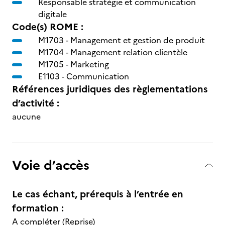
Responsable stratégie et communication
digitale
Code(s) ROME :
M1703 -
Management et gestion de produit
M1704 -
Management relation clientèle
M1705 -
Marketing
E1103 -
Communication
Références juridiques des règlementations
d’activité :
aucune
Voie d’accès
Le cas échant, prérequis à l’entrée en
formation :
A compléter (Reprise)