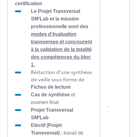
certification
Le Projet Transversal
SM²Lab
et la mission
professionnelle sont des
modes d’évaluation
transverses et concourent
à la validation de la totalité
des compétences du bloc
1.
Rédaction d’une synthèse
de veille sous forme de
Fiches de lecture
Cas de synthèse
et
examen final
-
Projet Transversal
SM²Lab
Electif (Projet
Transversal) :
travail de