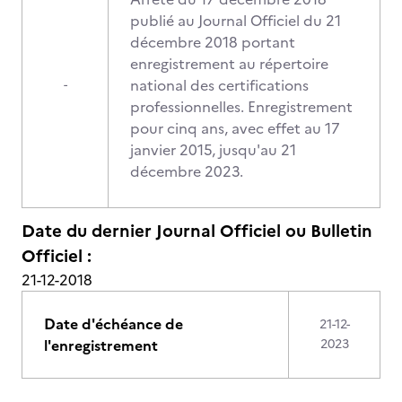
publié au Journal Officiel du 21
décembre 2018 portant
enregistrement au répertoire
national des certifications
-
professionnelles. Enregistrement
pour cinq ans, avec effet au 17
janvier 2015, jusqu'au 21
décembre 2023.
Date du dernier Journal Officiel ou Bulletin
Officiel :
21-12-2018
Date d'échéance de
21-12-
l'enregistrement
2023