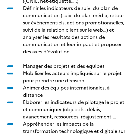
((CNIL, net-étiquette…..)
Définir les indicateurs de suivi du plan de
communication (suivi du plan média, retour
sur évènementiels, actions promotionnelles,
suivi de la relation client sur le web…) et
analyser les résultats des actions de
communication et leur impact et proposer
des axes d’évolution
Manager des projets et des équipes
Mobiliser les acteurs impliqués sur le projet
pour prendre une décision
Animer des équipes internationales, à
distance
Elaborer les indicateurs de pilotage le projet
et communiquer (objectifs, délais,
avancement, ressources, réajustement …
Appréhender les impacts de la
transformation technologique et digitale sur