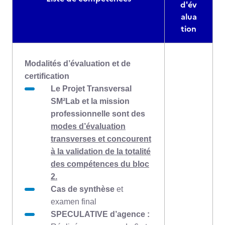
d'év
alua
tion
Modalités d’évaluation et de
certification
Le Projet Transversal
SM²Lab
et la mission
professionnelle sont des
modes d’évaluation
transverses et concourent
à la validation de la totalité
des compétences du bloc
2.
Cas de synthèse
et
examen final
SPECULATIVE d’agence :