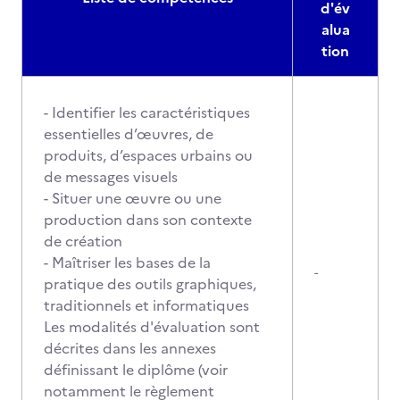
d'év
alua
tion
- Identifier les caractéristiques
essentielles d’œuvres, de
produits, d’espaces urbains ou
de messages visuels
- Situer une œuvre ou une
production dans son contexte
de création
- Maîtriser les bases de la
-
pratique des outils graphiques,
traditionnels et informatiques
Les modalités d'évaluation sont
décrites dans les annexes
définissant le diplôme (voir
notamment le règlement