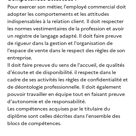
Pour exercer son métier, l'employé commercial doit
adopter les comportements et les attitudes
indispensables à la relation client. Il doit respecter
les normes vestimentaires de la profession et avoir
un registre de langage adapté. Il doit faire preuve
de rigueur dans la gestion et l'organisation de
l'espace de vente dans le respect des règles de son
entreprise.
Il doit faire preuve du sens de l'accueil, de qualités
d'écoute et de disponibilité. il respecte dans le
cadre de ses activités les règles de confidentialité et
de déontologie professionnelle. Il doit également
pouvoir travailler en équipe tout en faisant preuve
d'autonomie et de responsabilité.
Les compétences acquises par le titulaire du
diplôme sont celles décrites dans l'ensemble des
blocs de compétences.