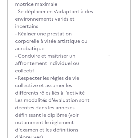
motrice maximale
- Se déplacer en s’adaptant à des
environnements variés et
incertains
- Réaliser une prestation
corporelle à visée artistique ou
acrobatique
- Conduire et maîtriser un
-
affrontement individuel ou
collectif
- Respecter les règles de vie
collective et assumer les
différents rôles liés à l'activité
Les modalités d'évaluation sont
décrites dans les annexes
définissant le diplôme (voir
notamment le règlement
d'examen et les définitions
d'épreuves)