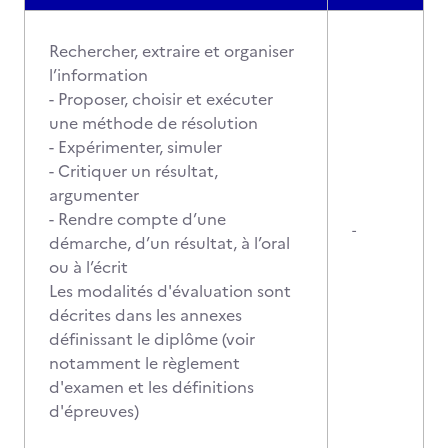
Rechercher, extraire et organiser
l’information
- Proposer, choisir et exécuter
une méthode de résolution
- Expérimenter, simuler
- Critiquer un résultat,
argumenter
- Rendre compte d’une
-
démarche, d’un résultat, à l’oral
ou à l’écrit
Les modalités d'évaluation sont
décrites dans les annexes
définissant le diplôme (voir
notamment le règlement
d'examen et les définitions
d'épreuves)