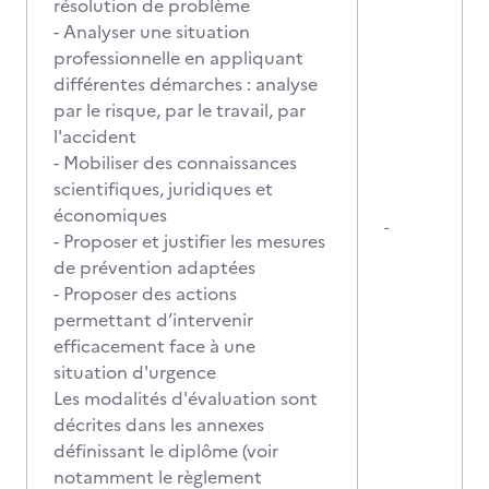
résolution de problème
- Analyser une situation
professionnelle en appliquant
différentes démarches : analyse
par le risque, par le travail, par
l'accident
- Mobiliser des connaissances
scientifiques, juridiques et
économiques
-
- Proposer et justifier les mesures
de prévention adaptées
- Proposer des actions
permettant d’intervenir
efficacement face à une
situation d'urgence
Les modalités d'évaluation sont
décrites dans les annexes
définissant le diplôme (voir
notamment le règlement