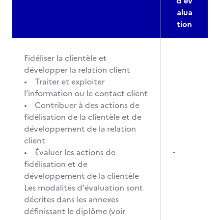
d'év
alua
tion
Fidéliser la clientèle et
développer la relation client
• Traiter et exploiter
l’information ou le contact client
• Contribuer à des actions de
fidélisation de la clientèle et de
développement de la relation
client
• Évaluer les actions de
-
fidélisation et de
développement de la clientèle
Les modalités d'évaluation sont
décrites dans les annexes
définissant le diplôme (voir