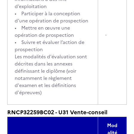
d’exploitation
• Participer à la conception
d’une opération de prospection
• Mettre en œuvre une
opération de prospection
-
• Suivre et évaluer l’action de
prospection
Les modalités d'évaluation sont
décrites dans les annexes
définissant le diplôme (voir
notamment le règlement
d'examen et les définitions
d'épreuves)
RNCP32259BC02 - U31 Vente-conseil
Mod
alité