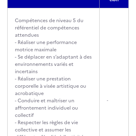
Compétences de niveau 5 du
référentiel de compétences
attendues
- Réaliser une performance
motrice maximale
- Se déplacer en s’adaptant à des
environnements variés et
incertains
- Réaliser une prestation
corporelle à visée artistique ou
acrobatique
- Conduire et maîtriser un
-
affrontement individuel ou
collectif
- Respecter les règles de vie
collective et assumer les