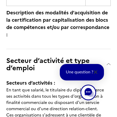
Description des modalités d'acquisition de
la certification par capitalisation des blocs
de compétences et/ou par correspondance
:
Secteur d’activité et type
d’emploi
Une question ?
Secteurs d’activités :
En tant que salarié, le titulaire du diplôme exerce
ses activités dans tous les types d'organisation à
finalité commerciale ou disposant d'un servcie
commercial ou d'une direction relation-client.
Ces organisations s'adressent à une clientèle de