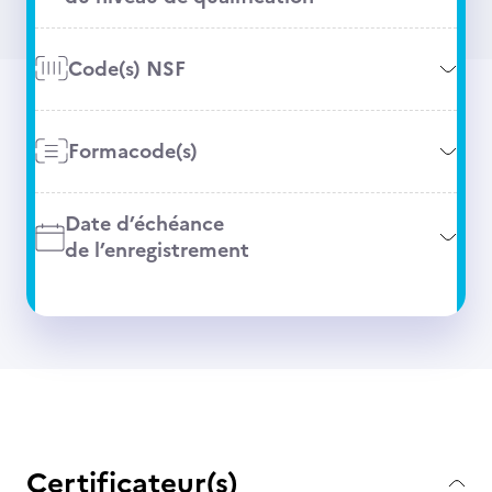
Code(s) NSF
Formacode(s)
Date d’échéance
de l’enregistrement
Certificateur(s)