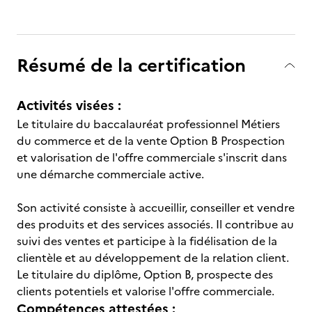
Résumé de la certification
Activités visées :
Le titulaire du baccalauréat professionnel Métiers
du commerce et de la vente Option B Prospection
et valorisation de l'offre commerciale s'inscrit dans
une démarche commerciale active.
Son activité consiste à accueillir, conseiller et vendre
des produits et des services associés. Il contribue au
suivi des ventes et participe à la fidélisation de la
clientèle et au développement de la relation client.
Le titulaire du diplôme, Option B, prospecte des
clients potentiels et valorise l'offre commerciale.
Compétences attestées :