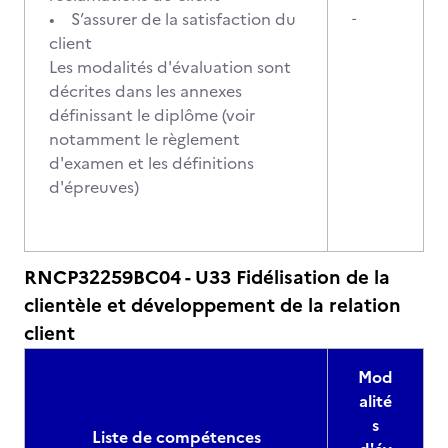
• S’assurer de la satisfaction du
-
client
Les modalités d'évaluation sont
décrites dans les annexes
définissant le diplôme (voir
notamment le règlement
d'examen et les définitions
d'épreuves)
RNCP32259BC04 - U33 Fidélisation de la
clientèle et développement de la relation
client
Mod
alité
s
Liste de compétences