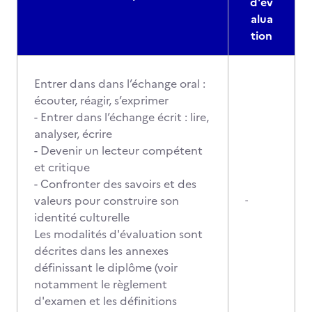
d'év
alua
tion
Entrer dans dans l’échange oral :
écouter, réagir, s’exprimer
- Entrer dans l’échange écrit : lire,
analyser, écrire
- Devenir un lecteur compétent
et critique
- Confronter des savoirs et des
valeurs pour construire son
-
identité culturelle
Les modalités d'évaluation sont
décrites dans les annexes
définissant le diplôme (voir
notamment le règlement
d'examen et les définitions