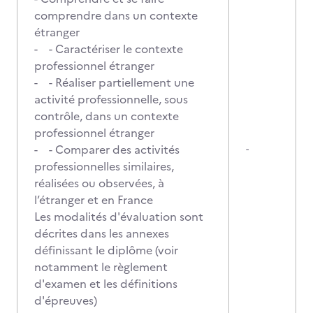
comprendre dans un contexte
étranger
- - Caractériser le contexte
professionnel étranger
- - Réaliser partiellement une
activité professionnelle, sous
contrôle, dans un contexte
professionnel étranger
- - Comparer des activités
-
professionnelles similaires,
réalisées ou observées, à
l’étranger et en France
Les modalités d'évaluation sont
décrites dans les annexes
définissant le diplôme (voir
notamment le règlement
d'examen et les définitions
d'épreuves)