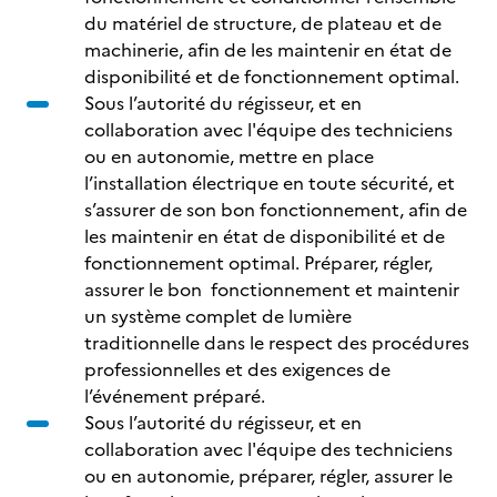
du matériel de structure, de plateau et de
machinerie, afin de les maintenir en état de
disponibilité et de fonctionnement optimal.
Sous l’autorité du régisseur, et en
collaboration avec l'équipe des techniciens
ou en autonomie, mettre en place
l’installation électrique en toute sécurité, et
s’assurer de son bon fonctionnement, afin de
les maintenir en état de disponibilité et de
fonctionnement optimal. Préparer, régler,
assurer le bon fonctionnement et maintenir
un système complet de lumière
traditionnelle dans le respect des procédures
professionnelles et des exigences de
l’événement préparé.
Sous l’autorité du régisseur, et en
collaboration avec l'équipe des techniciens
ou en autonomie, préparer, régler, assurer le