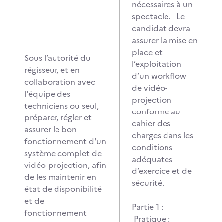
nécessaires à un
spectacle. Le
candidat devra
assurer la mise en
place et
Sous l’autorité du
l’exploitation
régisseur, et en
d’un workflow
collaboration avec
de vidéo-
l'équipe des
projection
techniciens ou seul,
conforme au
préparer, régler et
cahier des
assurer le bon
charges dans les
fonctionnement d'un
conditions
système complet de
adéquates
vidéo-projection, afin
d’exercice et de
de les maintenir en
sécurité.
état de disponibilité
et de
Partie 1 :
fonctionnement
Pratique :