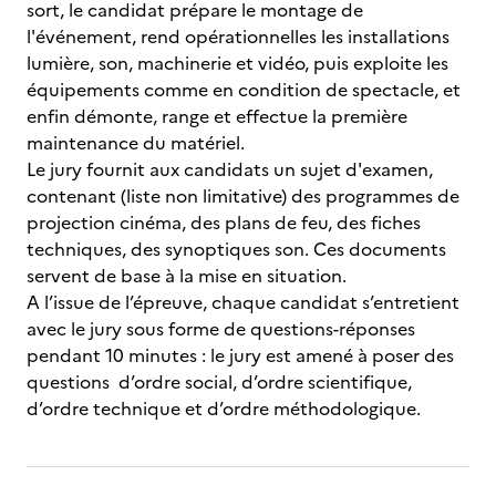
sort, le candidat prépare le montage de
l'événement, rend opérationnelles les installations
lumière, son, machinerie et vidéo, puis exploite les
équipements comme en condition de spectacle, et
enfin démonte, range et effectue la première
maintenance du matériel.
Le jury fournit aux candidats un sujet d'examen,
contenant (liste non limitative) des programmes de
projection cinéma, des plans de feu, des fiches
techniques, des synoptiques son. Ces documents
servent de base à la mise en situation.
A l’issue de l’épreuve, chaque candidat s’entretient
avec le jury sous forme de questions-réponses
pendant 10 minutes : le jury est amené à poser des
questions d’ordre social, d’ordre scientifique,
d’ordre technique et d’ordre méthodologique.