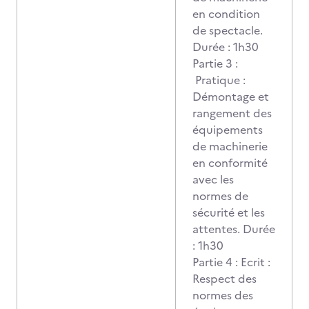
en condition
de spectacle.
Durée : 1h30
Partie 3 :
Pratique :
Démontage et
rangement des
équipements
de machinerie
en conformité
avec les
normes de
sécurité et les
attentes. Durée
: 1h30
Partie 4 : Ecrit :
Respect des
normes des