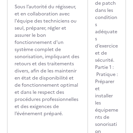
de patch
Sous l’autorité du régisseur,
dans les
et en collaboration avec
condition
l'équipe des techniciens ou
s
seul, préparer, régler et
adéquate
assurer le bon
s
fonctionnement d'un
d’exercice
système complet de
et de
sonorisation, impliquant des
sécurité.
retours et des traitements
Partie 1 :
divers, afin de les maintenir
Pratique :
en état de disponibilité et
Préparer
de fonctionnement optimal
et
et dans le respect des
installer
procédures professionnelles
les
et des exigences de
équipeme
l’événement préparé.
nts de
sonorisati
on