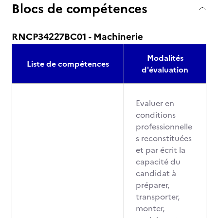
Blocs de compétences
RNCP34227BC01 - Machinerie
Modalités
Liste de compétences
d'évaluation
Evaluer en
conditions
professionnelle
s reconstituées
et par écrit la
capacité du
candidat à
préparer,
transporter,
monter,