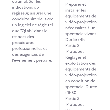
optimal. Sur les
Préparer et
indications du
installer les
régisseur, assurer une
équipements de
conduite simple, avec
vidéo-projection
un logiciel de régie tel
nécessaires à un
que "QLab" dans le
spectacle vivant.
respect des
Durée : 4h
procédures
Partie 2 :
professionnelles et
Pratique :
des exigences de
Réglages et
l’événement préparé.
exploitation des
équipements de
vidéo-projection
en condition de
spectacle. Durée
: 1h30
Partie 3 :
Pratique :