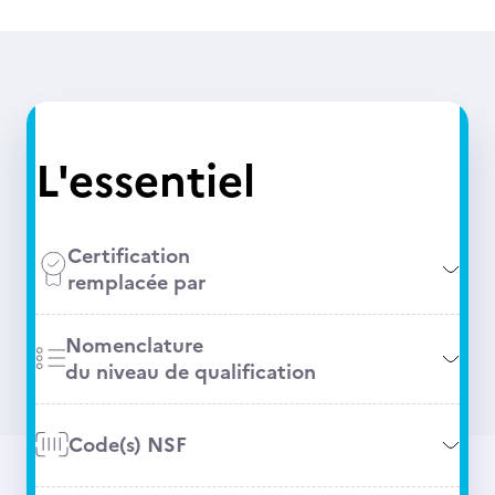
L'essentiel
Certification
remplacée par
Nomenclature
du niveau de qualification
Code(s) NSF