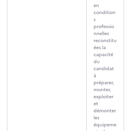
en
condition
s
professio
nnelles
reconstitu
ées la
capacité
du
candidat
à
préparer,
monter,
exploiter
et
démonter
les
équipeme