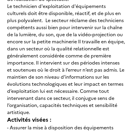
Le technicien d'exploitation d'équipements
culturels doit être disponible, réactif, et de plus en
plus polyvalent. Le secteur réclame des techniciens
compétents aussi bien pour intervenir sur la chaîne
de la lumière, du son, que de la vidéo-projection ou
encore sur la petite machinerie Il travaille en équipe,
dans un secteur où la qualité relationnelle est
généralement considérée comme de première
importance. Il intervient sur des périodes intenses
et soutenues où le droit à l’erreur n’est pas admis. Le
maintien de son niveau d’informations sur les
évolutions technologiques et leur impact en termes
d’exploitation lui est nécessaire. Comme tout
intervenant dans ce secteur, il conjugue sens de
l’organisation, capacités techniques et sensibilité
artistique.
Activités visées :
- Assurer la mise à disposition des équipements