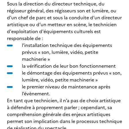
Sous la direction du directeur technique, du
régisseur général, des régisseurs son et lumière, ou
d’un chef de parc et sous la conduite d’un directeur
artistique ou d’un metteur en scène, le technicien
d'exploitation d'équipements culturels est
responsable de :
l’installation technique des équipements
prévus « son, lumière, vidéo, petite
machinerie »
la vérification de leur bon fonctionnement
le démontage des équipements prévus « son,
lumière, vidéo, petite machinerie »
le premier niveau de maintenance après
l’évènement.
En tant que technicien, il n’a pas de choix artistique
à défendre à proprement parler ; cependant, sa
compréhension générale des enjeux artistiques
permet son implication dans le processus technique
de réalisation du spectacle.