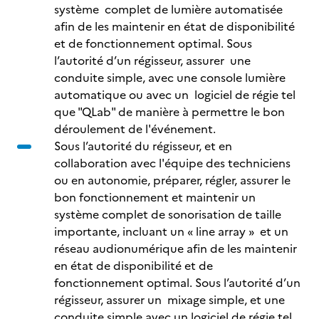
système complet de lumière automatisée
afin de les maintenir en état de disponibilité
et de fonctionnement optimal. Sous
l’autorité d’un régisseur, assurer une
conduite simple, avec une console lumière
automatique ou avec un logiciel de régie tel
que "QLab" de manière à permettre le bon
déroulement de l'événement.
Sous l’autorité du régisseur, et en
collaboration avec l'équipe des techniciens
ou en autonomie, préparer, régler, assurer le
bon fonctionnement et maintenir un
système complet de sonorisation de taille
importante, incluant un « line array » et un
réseau audionumérique afin de les maintenir
en état de disponibilité et de
fonctionnement optimal. Sous l’autorité d’un
régisseur, assurer un mixage simple, et une
conduite simple avec un logiciel de régie tel