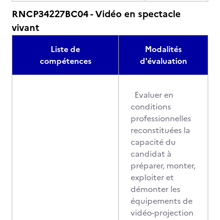
RNCP34227BC04 - Vidéo en spectacle
vivant
Liste de
Modalités
compétences
d'évaluation
Evaluer en
conditions
professionnelles
reconstituées la
capacité du
candidat à
préparer, monter,
exploiter et
démonter les
équipements de
vidéo-projection