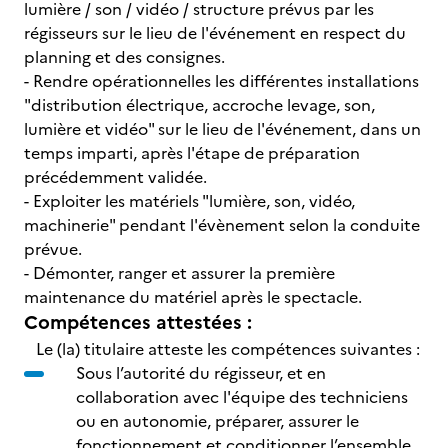
lumière / son / vidéo / structure prévus par les
régisseurs sur le lieu de l'événement en respect du
planning et des consignes.
- Rendre opérationnelles les différentes installations
"distribution électrique, accroche levage, son,
lumière et vidéo" sur le lieu de l'événement, dans un
temps imparti, après l'étape de préparation
précédemment validée.
- Exploiter les matériels "lumière, son, vidéo,
machinerie" pendant l'évènement selon la conduite
prévue.
- Démonter, ranger et assurer la première
maintenance du matériel après le spectacle.
Compétences attestées :
Le (la) titulaire atteste les compétences suivantes :
Sous l’autorité du régisseur, et en
collaboration avec l'équipe des techniciens
ou en autonomie, préparer, assurer le
fonctionnement et conditionner l’ensemble