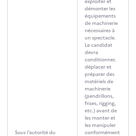
exploiter et
démonter les
équipements
de machinerie
nécessaires à
un spectacle.
Le candidat
devra
conditionner,
déplacer et
préparer des
matériels de
machinerie
(pendrillons,
frises, rigging,
etc.) avant de
les monter et
les manipuler
Sous l’autorité du
conformément