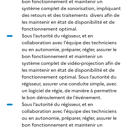
bon fonctionnement et maintenir un
système complet de sonorisation, impliquant
des retours et des traitements divers afin de
les maintenir en état de disponibilité et de
fonctionnement optimal.
Sous l’autorité du régisseur, et en
collaboration avec l'équipe des techniciens
ou en autonomie, préparer, régler, assurer le
bon fonctionnement et maintenir un
système complet de vidéo-projection afin de
les maintenir en état de disponibilité et de
fonctionnement optimal. Sous l’autorité du
régisseur, assurer une conduite simple, avec
un logiciel de régie, de manière à permettre
le bon déroulement de l'événement.
Sous l’autorité du régisseur, et en
collaboration avec l'équipe des techniciens
ou en autonomie, préparer, régler, assurer le
bon fonctionnement et maintenir un