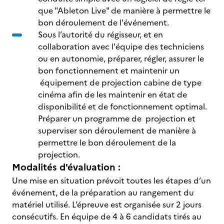
que "Ableton Live" de manière à permettre le
bon déroulement de l'événement.
Sous l’autorité du régisseur, et en
collaboration avec l'équipe des techniciens
ou en autonomie, préparer, régler, assurer le
bon fonctionnement et maintenir un
équipement de projection cabine de type
cinéma afin de les maintenir en état de
disponibilité et de fonctionnement optimal.
Préparer un programme de projection et
superviser son déroulement de manière à
permettre le bon déroulement de la
projection.
Modalités d'évaluation :
Une mise en situation prévoit toutes les étapes d’un
événement, de la préparation au rangement du
matériel utilisé. L’épreuve est organisée sur 2 jours
consécutifs. En équipe de 4 à 6 candidats tirés au