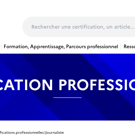
page
Rechercher
Formation, Apprentissage, Parcours professionnel
Ress
CATION PROFESS
fications professionnelles
Journaliste