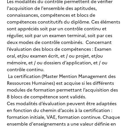
Les modalités du contrôle permettent de vérifier
l'acquisition de l'ensemble des aptitudes,
connaissances, compétences et blocs de
compétences constitutifs du diplôme. Ces éléments
sont appréciés soit par un contrôle continu et
régulier, soit par un examen terminal, soit par ces
deux modes de contrôle combinés. Concernant
l’évaluation des blocs de compétences : Examen
oral, et/ou examen écrit, et / ou projet, et/ou
mémoire, et / ou dossiers d’application, et / ou
contrôle continu.
La certification (Master Mention Management des
Ressources Humaines) est acquise si les différents
modules de formation permettant l’acquisition des
8 blocs de compétence sont validés.
Ces modalités d’évaluation peuvent être adaptées
en fonction du chemin d’accès à la certification :
formation initiale, VAE, formation continue. Chaque
ensemble d'enseignements a une valeur définie en