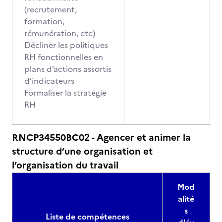
(recrutement,
formation,
rémunération, etc)
Décliner les politiques
RH fonctionnelles en
plans d’actions assortis
d’indicateurs
Formaliser la stratégie
RH
RNCP34550BC02 - Agencer et animer la
structure d’une organisation et
l’organisation du travail
Mod
alité
s
Liste de compétences