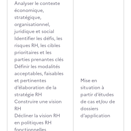
Analyser le contexte
économique,
stratégique,
organisationnel,
juridique et social
Identifier les défis, les
risques RH, les cibles
prioritaires et les
parties prenantes clés
Définir les modalités
acceptables, faisables
et pertinentes
Mise en
d’élaboration de la
situation à
stratégie RH
partir d’études
Construire une vision
de cas et/ou de
RH
dossiers
Décliner la vision RH
d’application
en politiques RH
fonctionnelles