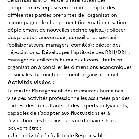
de la mobilisation et de la fidélisation des
compétences requises en tenant compte des
différentes parties prenantes de l’organisation ;
accompagner le changement (internationalisation,
déploiement de nouvelles technologies…) ; piloter
des projets transversaux ; conseiller et soutenir
(collaborateurs, managers, comités) ; piloter des
négociations...Développer l’aptitude des RRH/DRH,
manager de collectifs humains et consultants en
organisation à concilier les dimensions économiques
et sociales du fonctionnement organisationnel.
Activités visées :
Le master Management des ressources humaines
vise des activités professionnelles assumées par des
cadres, des consultants et des experts polyvalents,
capables de s’adapter aux fluctuations et à
l’évolution des besoins dans ce domaine. Elles
peuvent être :
• Une activité généraliste de Responsable