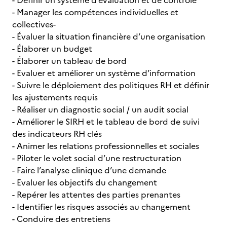
- Définir un système d’évaluation et de contrôle
- Manager les compétences individuelles et
collectives-
- Évaluer la situation financière d’une organisation
- Élaborer un budget
- Élaborer un tableau de bord
- Evaluer et améliorer un système d’information
- Suivre le déploiement des politiques RH et définir
les ajustements requis
- Réaliser un diagnostic social / un audit social
- Améliorer le SIRH et le tableau de bord de suivi
des indicateurs RH clés
- Animer les relations professionnelles et sociales
- Piloter le volet social d’une restructuration
- Faire l’analyse clinique d’une demande
- Evaluer les objectifs du changement
- Repérer les attentes des parties prenantes
- Identifier les risques associés au changement
- Conduire des entretiens