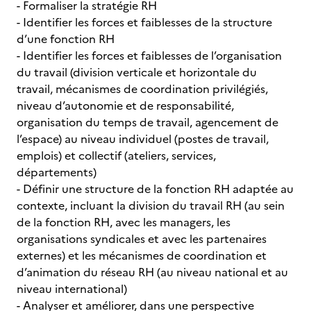
- Formaliser la stratégie RH
- Identifier les forces et faiblesses de la structure
d’une fonction RH
- Identifier les forces et faiblesses de l’organisation
du travail (division verticale et horizontale du
travail, mécanismes de coordination privilégiés,
niveau d’autonomie et de responsabilité,
organisation du temps de travail, agencement de
l’espace) au niveau individuel (postes de travail,
emplois) et collectif (ateliers, services,
départements)
- Définir une structure de la fonction RH adaptée au
contexte, incluant la division du travail RH (au sein
de la fonction RH, avec les managers, les
organisations syndicales et avec les partenaires
externes) et les mécanismes de coordination et
d’animation du réseau RH (au niveau national et au
niveau international)
- Analyser et améliorer, dans une perspective