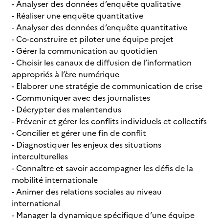
- Analyser des données d’enquête qualitative
- Réaliser une enquête quantitative
- Analyser des données d’enquête quantitative
- Co-construire et piloter une équipe projet
- Gérer la communication au quotidien
- Choisir les canaux de diffusion de l’information
appropriés à l’ère numérique
- Elaborer une stratégie de communication de crise
- Communiquer avec des journalistes
- Décrypter des malentendus
- Prévenir et gérer les conflits individuels et collectifs
- Concilier et gérer une fin de conflit
- Diagnostiquer les enjeux des situations
interculturelles
- Connaître et savoir accompagner les défis de la
mobilité internationale
- Animer des relations sociales au niveau
international
- Manager la dynamique spécifique d’une équipe