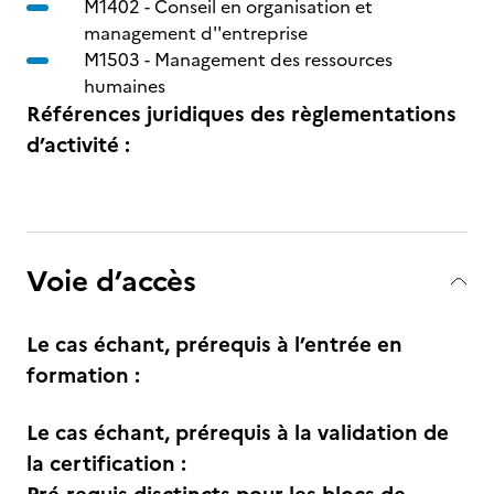
M1402 -
Conseil en organisation et
management d''entreprise
M1503 -
Management des ressources
humaines
Références juridiques des règlementations
d’activité :
Voie d’accès
Le cas échant, prérequis à l’entrée en
formation :
Le cas échant, prérequis à la validation de
la certification :