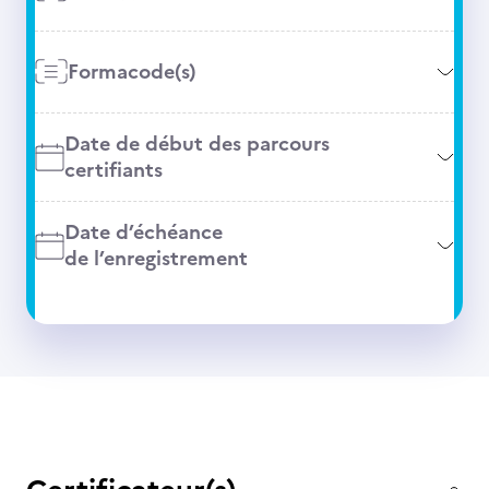
Formacode(s)
Date de début des parcours
certifiants
Date d’échéance
de l’enregistrement