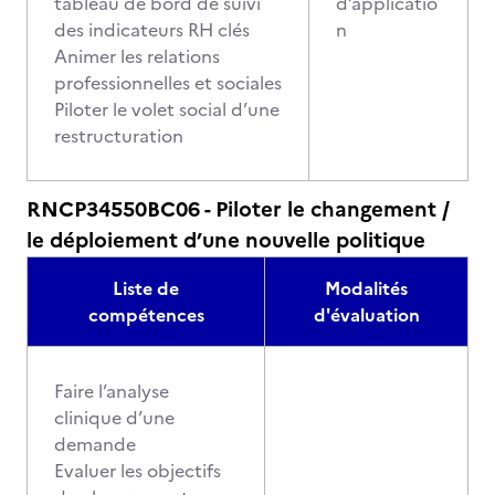
tableau de bord de suivi
d’applicatio
des indicateurs RH clés
n
Animer les relations
professionnelles et sociales
Piloter le volet social d’une
restructuration
RNCP34550BC06 - Piloter le changement /
le déploiement d’une nouvelle politique
Liste de
Modalités
compétences
d'évaluation
Faire l’analyse
clinique d’une
demande
Evaluer les objectifs