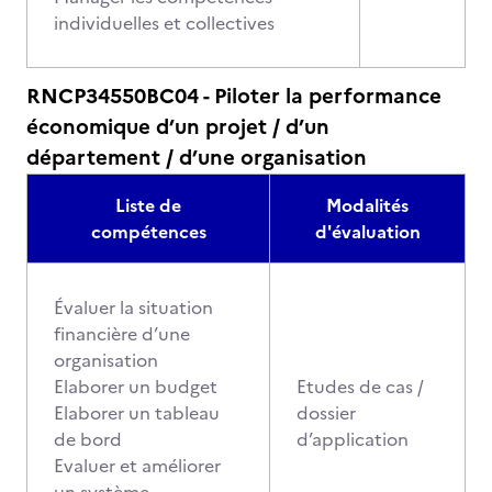
individuelles et collectives
RNCP34550BC04 - Piloter la performance
économique d’un projet / d’un
département / d’une organisation
Liste de
Modalités
compétences
d'évaluation
Évaluer la situation
financière d’une
organisation
Elaborer un budget
Etudes de cas /
Elaborer un tableau
dossier
de bord
d’application
Evaluer et améliorer