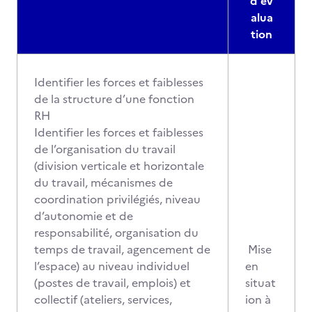
d'év
alua
tion
Identifier les forces et faiblesses
de la structure d’une fonction
RH
Identifier les forces et faiblesses
de l’organisation du travail
(division verticale et horizontale
du travail, mécanismes de
coordination privilégiés, niveau
d’autonomie et de
responsabilité, organisation du
temps de travail, agencement de
Mise
l’espace) au niveau individuel
en
(postes de travail, emplois) et
situat
collectif (ateliers, services,
ion à