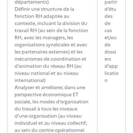
départements)
partir
Définir une structure de la
d’étu
fonction RH adaptée au
des
contexte, incluant la division du
de
travail RH (au sein de la fonction
cas
RH, avec les managers, les
et/ou
organisations syndicales et avec
de
les partenaires externes) et les
dossi
mécanismes de coordination et
ers
d’animation du réseau RH (au
d’app
niveau national et au niveau
licatio
international)
n
Analyser et améliorer, dans une
perspective économique ET
sociale, les modes d’organisation
du travail à tous les niveaux
d’une organisation (au niveau
individuel et au niveau collectif,
au sein du centre opérationnel