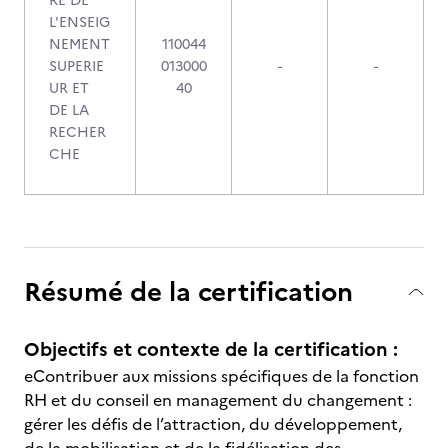
RE DE
L'ENSEIG
NEMENT
110044
SUPERIE
013000
-
-
UR ET
40
DE LA
RECHER
CHE
Résumé de la certification
Objectifs et contexte de la certification :
eContribuer aux missions spécifiques de la fonction
RH et du conseil en management du changement :
gérer les défis de l’attraction, du développement,