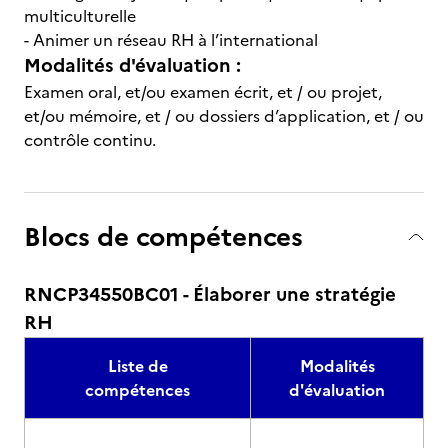
multiculturelle
- Animer un réseau RH à l’international
Modalités d'évaluation :
Examen oral, et/ou examen écrit, et / ou projet,
et/ou mémoire, et / ou dossiers d’application, et / ou
contrôle continu.
Blocs de compétences
RNCP34550BC01 - Élaborer une stratégie
RH
Liste de
Modalités
compétences
d'évaluation