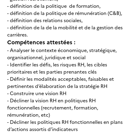
- définition de la politique de formation,
- définition de la politique de rémunération (C&B),
- définition des relations sociales,
- définition de la de la mobilité et de la gestion des
carrières.
Compétences attestées :
- Analyser le contexte économique, stratégique,
organisationnel, juridique et social
- Identifier les défis, les risques RH, les cibles
prioritaires et les parties prenantes clés
- Définir les modalités acceptables, faisables et
pertinentes d’élaboration de la stratégie RH
- Construire une vision RH
- Décliner la vision RH en politiques RH
fonctionnelles (recrutement, formation,
rémunération, etc)
- Décliner les politiques RH fonctionnelles en plans
d’actions assortis d’indicateurs