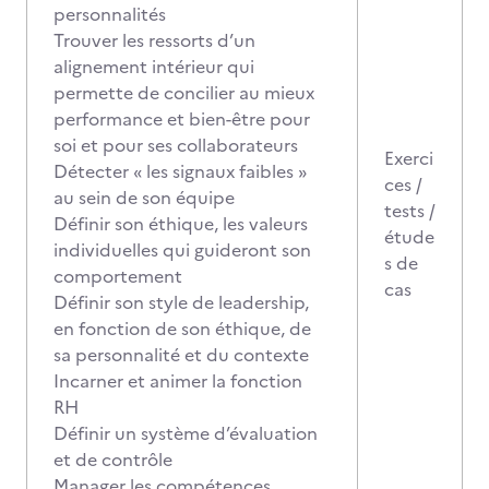
personnalités
Trouver les ressorts d’un
alignement intérieur qui
permette de concilier au mieux
performance et bien-être pour
soi et pour ses collaborateurs
Exerci
Détecter « les signaux faibles »
ces /
au sein de son équipe
tests /
Définir son éthique, les valeurs
étude
individuelles qui guideront son
s de
comportement
cas
Définir son style de leadership,
en fonction de son éthique, de
sa personnalité et du contexte
Incarner et animer la fonction
RH
Définir un système d’évaluation
et de contrôle
Manager les compétences