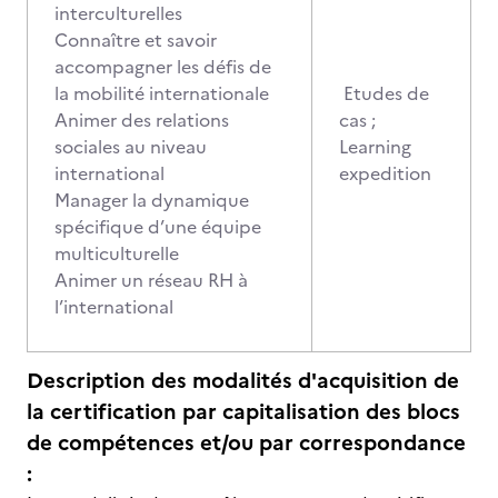
interculturelles
Connaître et savoir
accompagner les défis de
la mobilité internationale
Etudes de
Animer des relations
cas ;
sociales au niveau
Learning
international
expedition
Manager la dynamique
spécifique d’une équipe
multiculturelle
Animer un réseau RH à
l’international
Description des modalités d'acquisition de
la certification par capitalisation des blocs
de compétences et/ou par correspondance
: