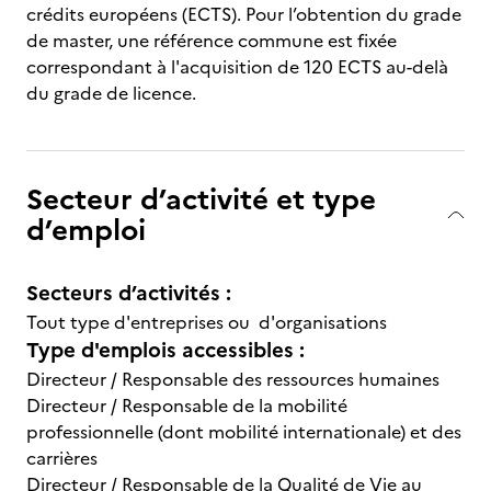
crédits européens (ECTS). Pour l’obtention du grade
de master, une référence commune est fixée
correspondant à l'acquisition de 120 ECTS au-delà
du grade de licence.
Secteur d’activité et type
d’emploi
Secteurs d’activités :
Tout type d'entreprises ou d'organisations
Type d'emplois accessibles :
Directeur / Responsable des ressources humaines
Directeur / Responsable de la mobilité
professionnelle (dont mobilité internationale) et des
carrières
Directeur / Responsable de la Qualité de Vie au