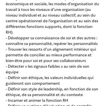
économique et sociale, les modes d’organisation du
travail à tous les niveaux d’une organisation (au
niveau individuel et au niveau collectif, au sein du
centre opérationnel de l’organisation et au sein des
différentes fonctions supports, dont la fonction
RH).
- Développer sa connaissance de soi et des autres :
connaître sa personnalité, repérer les personnalités
- Trouver les ressorts d’un alignement intérieur qui
permette de concilier au mieux performance et
bien-être pour soi et pour ses collaborateurs
- Détecter « les signaux faibles » au sein de son
équipe
- Définir son éthique, les valeurs individuelles qui
guideront son comportement
- Définir son style de leadership, en fonction de son
éthique, de sa personnalité et du contexte
- Incarner et animer la fonction RH