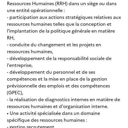
Ressources Humaines (RRH) dans un siège ou dans
une entité opérationnelle :
- participation aux actions stratégiques relatives aux
ressources humaines telles que la conception et
l’implantation de la politique générale en matière
RH,
- conduite du changement et les projets en
ressources humaines,
- développement de la responsabilité sociale de
l'entreprise,
- développement du personnel et de ses
compétences et la mise en place de la gestion
prévisionnelle des emplois et des compétences
(GPEC),
- la réalisation de diagnostics internes en matière de
ressources humaines et d'organisation interne.
• Une activité spécialisée dans un domaine
spécifique des ressources humaines :
- gestion recrutement,