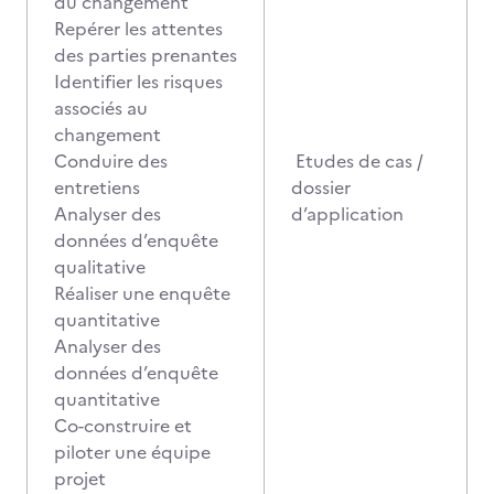
du changement
Repérer les attentes
des parties prenantes
Identifier les risques
associés au
changement
Conduire des
Etudes de cas /
entretiens
dossier
Analyser des
d’application
données d’enquête
qualitative
Réaliser une enquête
quantitative
Analyser des
données d’enquête
quantitative
Co-construire et
piloter une équipe
projet