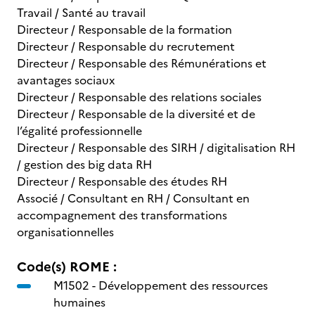
Travail / Santé au travail
Directeur / Responsable de la formation
Directeur / Responsable du recrutement
Directeur / Responsable des Rémunérations et
avantages sociaux
Directeur / Responsable des relations sociales
Directeur / Responsable de la diversité et de
l’égalité professionnelle
Directeur / Responsable des SIRH / digitalisation RH
/ gestion des big data RH
Directeur / Responsable des études RH
Associé / Consultant en RH / Consultant en
accompagnement des transformations
organisationnelles
Code(s) ROME :
M1502 -
Développement des ressources
humaines