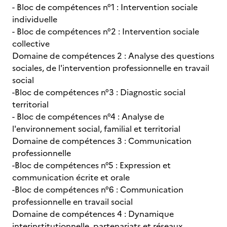
- Bloc de compétences n°1 : Intervention sociale
individuelle
- Bloc de compétences n°2 : Intervention sociale
collective
Domaine de compétences 2 : Analyse des questions
sociales, de l'intervention professionnelle en travail
social
-Bloc de compétences n°3 : Diagnostic social
territorial
- Bloc de compétences n°4 : Analyse de
l'environnement social, familial et territorial
Domaine de compétences 3 : Communication
professionnelle
-Bloc de compétences n°5 : Expression et
communication écrite et orale
-Bloc de compétences n°6 : Communication
professionnelle en travail social
Domaine de compétences 4 : Dynamique
interinstitutionnelle, partenariats et réseaux