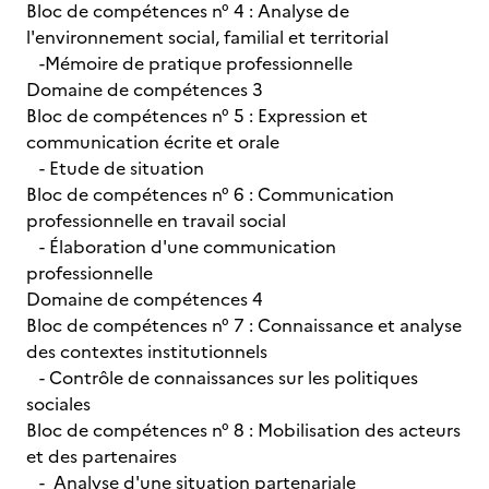
Bloc de compétences n° 4 : Analyse de
l'environnement social, familial et territorial
-Mémoire de pratique professionnelle
Domaine de compétences 3
Bloc de compétences n° 5 : Expression et
communication écrite et orale
- Etude de situation
Bloc de compétences n° 6 : Communication
professionnelle en travail social
- Élaboration d'une communication
professionnelle
Domaine de compétences 4
Bloc de compétences n° 7 : Connaissance et analyse
des contextes institutionnels
- Contrôle de connaissances sur les politiques
sociales
Bloc de compétences n° 8 : Mobilisation des acteurs
et des partenaires
- Analyse d'une situation partenariale