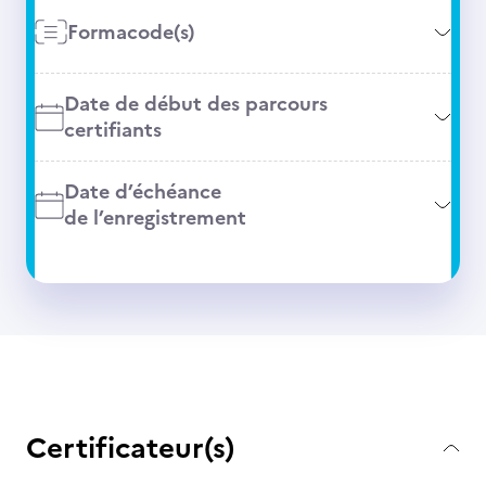
Formacode(s)
Date de début des parcours
certifiants
Date d’échéance
de l’enregistrement
Certificateur(s)