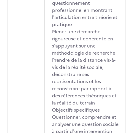
questionnement
professionnel en montrant
l'articulation entre théorie et
pratique
Mener une démarche
rigoureuse et cohérente en
s'appuyant sur une
méthodologie de recherche
Prendre de la distance vis-à-
vis de la réalité sociale,
déconstruire ses
représentations et les
reconstruire par rapport à
des références théoriques et
la réalité du terrain
Objectifs spécifiques
Questionner, comprendre et
analyser une question sociale
à partir d'une intervention