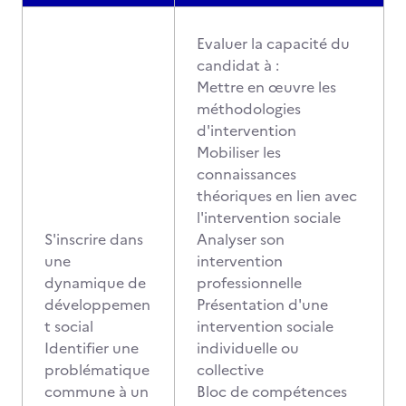
Evaluer la capacité du
candidat à :
Mettre en œuvre les
méthodologies
d'intervention
Mobiliser les
connaissances
théoriques en lien avec
l'intervention sociale
S'inscrire dans
Analyser son
une
intervention
dynamique de
professionnelle
développemen
Présentation d'une
t social
intervention sociale
Identifier une
individuelle ou
problématique
collective
commune à un
Bloc de compétences