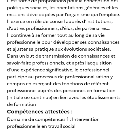
Il est force de propositions pour la conception des
politiques sociales, les orientations générales et les
missions développées par l’organisme qui l’emploie.
Il exerce un rôle de conseil auprès d’institutions,
d’autres professionnels, d’élus, de partenaires...
Il continue à se former tout au long de sa vie
professionnelle pour développer ses connaissances
et ajuster sa pratique aux évolutions sociétales.
Dans un but de transmission de connaissances et
savoir-faire professionnels, et après l’acquisition
d’une expérience significative, le professionnel
participe au processus de professionnalisation y
compris en exerçant des fonctions de référent
professionnel auprès des personnes en formation
(initiale ou continue) en lien avec les établissements
de formation
Compétences attestées :
Domaine de compétences 1 : Intervention
professionnelle en travail social