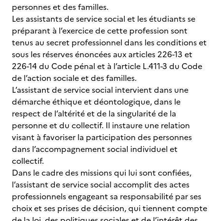
personnes et des familles.
Les assistants de service social et les étudiants se
préparant à l’exercice de cette profession sont
tenus au secret professionnel dans les conditions et
sous les réserves énoncées aux articles 226-13 et
226-14 du Code pénal et à l’article L.411-3 du Code
de l’action sociale et des familles.
L’assistant de service social intervient dans une
démarche éthique et déontologique, dans le
respect de l’altérité et de la singularité de la
personne et du collectif. Il instaure une relation
visant à favoriser la participation des personnes
dans l’accompagnement social individuel et
collectif.
Dans le cadre des missions qui lui sont confiées,
l’assistant de service social accomplit des actes
professionnels engageant sa responsabilité par ses
choix et ses prises de décision, qui tiennent compte
de la loi, des politiques sociales et de l’intérêt des