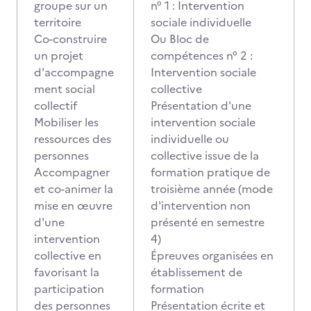
groupe sur un
n° 1 : Intervention
territoire
sociale individuelle
Co-construire
Ou Bloc de
un projet
compétences n° 2 :
d'accompagne
Intervention sociale
ment social
collective
collectif
Présentation d'une
Mobiliser les
intervention sociale
ressources des
individuelle ou
personnes
collective issue de la
Accompagner
formation pratique de
et co-animer la
troisième année (mode
mise en œuvre
d'intervention non
d'une
présenté en semestre
intervention
4)
collective en
Épreuves organisées en
favorisant la
établissement de
participation
formation
des personnes
Présentation écrite et