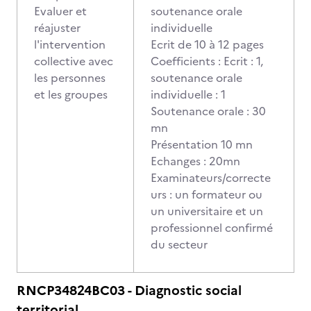
Evaluer et
soutenance orale
réajuster
individuelle
l'intervention
Ecrit de 10 à 12 pages
collective avec
Coefficients : Ecrit : 1,
les personnes
soutenance orale
et les groupes
individuelle : 1
Soutenance orale : 30
mn
Présentation 10 mn
Echanges : 20mn
Examinateurs/correcte
urs : un formateur ou
un universitaire et un
professionnel confirmé
du secteur
RNCP34824BC03 - Diagnostic social
territorial