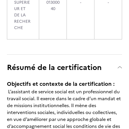
SUPERIE
013000
-
-
UR ET
40
DE LA
RECHER
CHE
Résumé de la certification
Objectifs et contexte de la certification :
L’assistant de service social est un professionnel du
travail social. Il exerce dans le cadre d’un mandat et
de missions institutionnelles. Il mène des
interventions sociales, individuelles ou collectives,
en vue d’améliorer par une approche globale et
d’accompagnement social les conditions de vie des