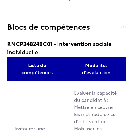
Blocs de compétences
RNCP34824BC01 - Intervention sociale
individuelle
Liste de
Modalités
compétences
d'évaluation
Evaluer la capacité
du candidat à :
Mettre en œuvre
les méthodologies
d'intervention
Instaurer une
Mobiliser les