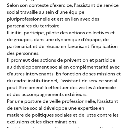
Selon son contexte d’exercice, l'assistant de service
social travaille au sein d'une équipe
pluriprofessionnelle et est en lien avec des
partenaires du territoire.
Il initie, participe, pilote des actions collectives et
de groupes, dans une dynamique d’équipe, de
partenariat et de réseau en favorisant l’implication
des personnes.
Il promeut des actions de prévention et participe
au développement social en complémentarité avec
d’autres intervenants. En fonction de ses missions et
du cadre institutionnel, l’assistant de service social
peut être amené à effectuer des visites à domicile
et des accompagnements extérieurs.
Par une posture de veille professionnelle, l’assistant
de service social développe une expertise en
matière de politiques sociales et de lutte contre les
exclusions et les discriminations.