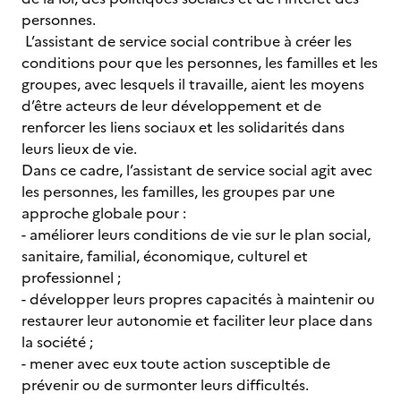
personnes.
L’assistant de service social contribue à créer les
conditions pour que les personnes, les familles et les
groupes, avec lesquels il travaille, aient les moyens
d’être acteurs de leur développement et de
renforcer les liens sociaux et les solidarités dans
leurs lieux de vie.
Dans ce cadre, l’assistant de service social agit avec
les personnes, les familles, les groupes par une
approche globale pour :
- améliorer leurs conditions de vie sur le plan social,
sanitaire, familial, économique, culturel et
professionnel ;
- développer leurs propres capacités à maintenir ou
restaurer leur autonomie et faciliter leur place dans
la société ;
- mener avec eux toute action susceptible de
prévenir ou de surmonter leurs difficultés.