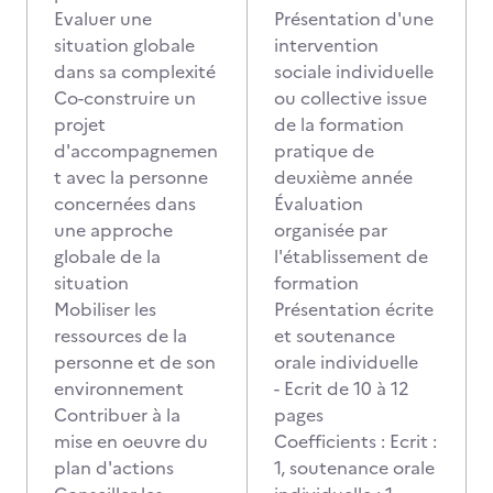
Evaluer une
Présentation d'une
situation globale
intervention
dans sa complexité
sociale individuelle
Co-construire un
ou collective issue
projet
de la formation
d'accompagnemen
pratique de
t avec la personne
deuxième année
concernées dans
Évaluation
une approche
organisée par
globale de la
l'établissement de
situation
formation
Mobiliser les
Présentation écrite
ressources de la
et soutenance
personne et de son
orale individuelle
environnement
- Ecrit de 10 à 12
Contribuer à la
pages
mise en oeuvre du
Coefficients : Ecrit :
plan d'actions
1, soutenance orale