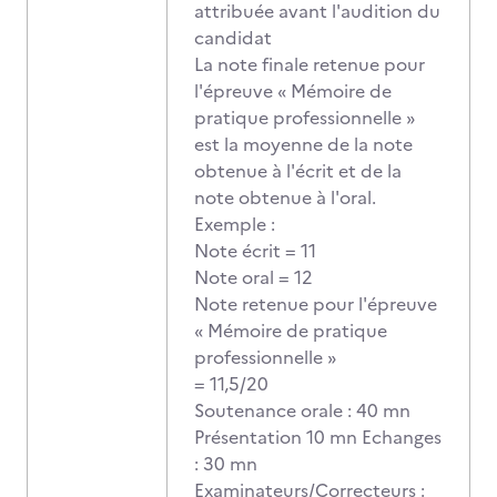
attribuée avant l'audition du
candidat
La note finale retenue pour
l'épreuve « Mémoire de
pratique professionnelle »
est la moyenne de la note
obtenue à l'écrit et de la
note obtenue à l'oral.
Exemple :
Note écrit = 11
Note oral = 12
Note retenue pour l'épreuve
« Mémoire de pratique
professionnelle »
= 11,5/20
Soutenance orale : 40 mn
Présentation 10 mn Echanges
: 30 mn
Examinateurs/Correcteurs :