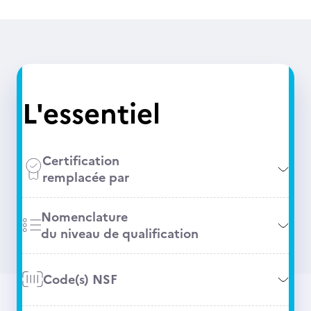
L'essentiel
Certification
remplacée par
Nomenclature
du niveau de qualification
Code(s) NSF