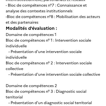
- Bloc de compétences n°7 : Connaissance et
analyse des contextes institutionnels
-Bloc de compétences n°8 : Mobilisation des acteurs
et des partenaires
Modalités d'évaluation :
Domaine de compétences 1
Bloc de compétences n° 1 : Intervention sociale
individuelle
- Présentation d'une intervention sociale
individuelle
Bloc de compétences n° 2 : Intervention sociale
collective
- Présentation d'une intervention sociale collective
Domaine de compétences 2
Bloc de compétences n° 3 : Diagnostic social
territorial
- Présentation d'un diagnostic social territorial