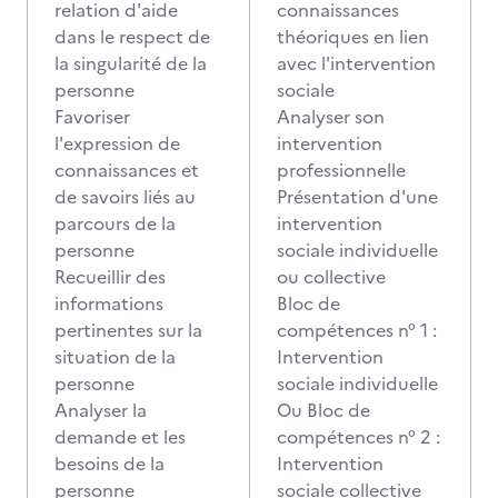
relation d'aide
connaissances
dans le respect de
théoriques en lien
la singularité de la
avec l'intervention
personne
sociale
Favoriser
Analyser son
l'expression de
intervention
connaissances et
professionnelle
de savoirs liés au
Présentation d'une
parcours de la
intervention
personne
sociale individuelle
Recueillir des
ou collective
informations
Bloc de
pertinentes sur la
compétences n° 1 :
situation de la
Intervention
personne
sociale individuelle
Analyser la
Ou Bloc de
demande et les
compétences n° 2 :
besoins de la
Intervention
personne
sociale collective