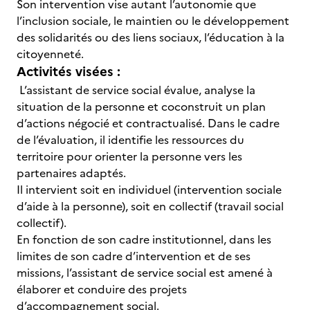
Son intervention vise autant l’autonomie que
l’inclusion sociale, le maintien ou le développement
des solidarités ou des liens sociaux, l’éducation à la
citoyenneté.
Activités visées :
L’assistant de service social évalue, analyse la
situation de la personne et coconstruit un plan
d’actions négocié et contractualisé. Dans le cadre
de l’évaluation, il identifie les ressources du
territoire pour orienter la personne vers les
partenaires adaptés.
Il intervient soit en individuel (intervention sociale
d’aide à la personne), soit en collectif (travail social
collectif).
En fonction de son cadre institutionnel, dans les
limites de son cadre d’intervention et de ses
missions, l’assistant de service social est amené à
élaborer et conduire des projets
d’accompagnement social.