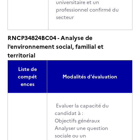
universitaire et un
professionnel confirmé du
secteur
RNCP34824BC04 - Analyse de
l'environnement social, familial et
territorial
Liste de
compét
Modalités d'évaluation
ences
Evaluer la capacité du
candidat à :
Objectifs généraux
Analyser une question
sociale ou un