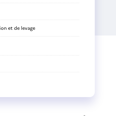
on et de levage