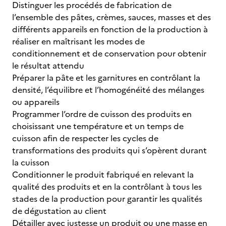
Distinguer les procédés de fabrication de
l’ensemble des pâtes, crèmes, sauces, masses et des
différents appareils en fonction de la production à
réaliser en maîtrisant les modes de
conditionnement et de conservation pour obtenir
le résultat attendu
Préparer la pâte et les garnitures en contrôlant la
densité, l’équilibre et l’homogénéité des mélanges
ou appareils
Programmer l’ordre de cuisson des produits en
choisissant une température et un temps de
cuisson afin de respecter les cycles de
transformations des produits qui s’opèrent durant
la cuisson
Conditionner le produit fabriqué en relevant la
qualité des produits et en la contrôlant à tous les
stades de la production pour garantir les qualités
de dégustation au client
Détailler avec justesse un produit ou une masse en