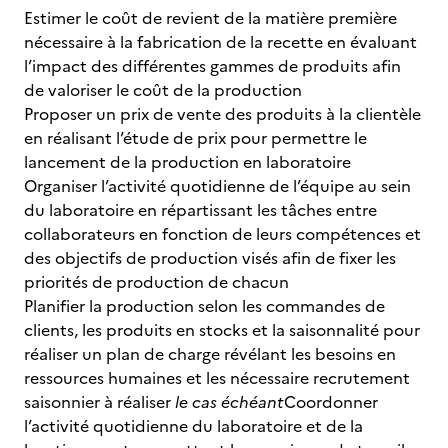
Estimer le coût de revient de la matière première
nécessaire à la fabrication de la recette en évaluant
l’impact des différentes gammes de produits afin
de valoriser le coût de la production
Proposer un prix de vente des produits à la clientèle
en réalisant l’étude de prix pour permettre le
lancement de la production en laboratoire
Organiser l’activité quotidienne de l’équipe au sein
du laboratoire en répartissant les tâches entre
collaborateurs en fonction de leurs compétences et
des objectifs de production visés afin de fixer les
priorités de production de chacun
Planifier la production selon les commandes de
clients, les produits en stocks et la saisonnalité pour
réaliser un plan de charge révélant les besoins en
ressources humaines et les nécessaire recrutement
saisonnier à réaliser
le cas échéant
Coordonner
l’activité quotidienne du laboratoire et de la