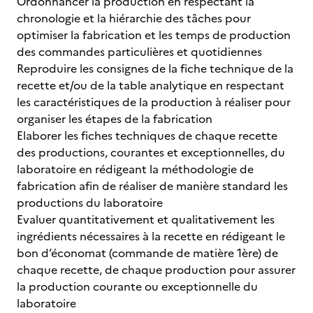
Ordonnancer la production en respectant la
chronologie et la hiérarchie des tâches pour
optimiser la fabrication et les temps de production
des commandes particulières et quotidiennes
Reproduire les consignes de la fiche technique de la
recette et/ou de la table analytique en respectant
les caractéristiques de la production à réaliser pour
organiser les étapes de la fabrication
Elaborer les fiches techniques de chaque recette
des productions, courantes et exceptionnelles, du
laboratoire en rédigeant la méthodologie de
fabrication afin de réaliser de manière standard les
productions du laboratoire
Evaluer quantitativement et qualitativement les
ingrédients nécessaires à la recette en rédigeant le
bon d’économat (commande de matière 1ère) de
chaque recette, de chaque production pour assurer
la production courante ou exceptionnelle du
laboratoire