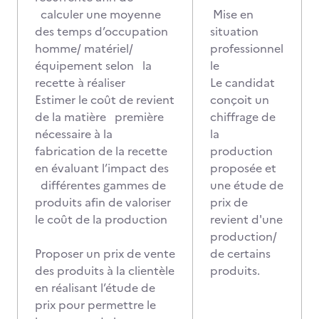
calculer une moyenne
Mise en
des temps d’occupation
situation
homme/ matériel/
professionnel
équipement selon la
le
recette à réaliser
Le candidat
Estimer le coût de revient
conçoit un
de la matière première
chiffrage de
nécessaire à la
la
fabrication de la recette
production
en évaluant l’impact des
proposée et
différentes gammes de
une étude de
produits afin de valoriser
prix de
le coût de la production
revient d'une
production/
Proposer un prix de vente
de certains
des produits à la clientèle
produits.
en réalisant l’étude de
prix pour permettre le