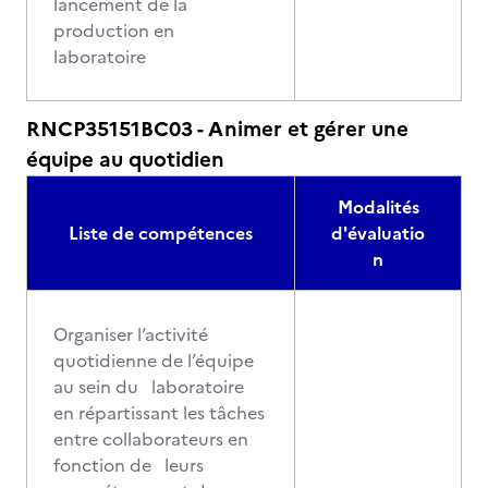
lancement de la
production en
laboratoire
RNCP35151BC03 - Animer et gérer une
équipe au quotidien
Modalités
Liste de compétences
d'évaluatio
n
Organiser l’activité
quotidienne de l’équipe
au sein du laboratoire
en répartissant les tâches
entre collaborateurs en
fonction de leurs