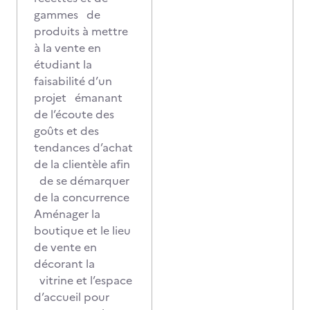
gammes de
produits à mettre
à la vente en
étudiant la
faisabilité d’un
projet émanant
de l’écoute des
goûts et des
tendances d’achat
de la clientèle afin
de se démarquer
de la concurrence
Aménager la
boutique et le lieu
de vente en
décorant la
vitrine et l’espace
d’accueil pour