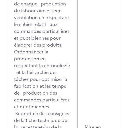
de chaque production
du laboratoire et leur
ventilation en respectant
le cahier relatif aux
commandes particulières
et quotidiennes pour
élaborer des produits
Ordonnancer la
production en
respectant la chronologie
et la hiérarchie des
tâches pour optimiser la
fabrication et les temps
de production des
commandes particulières
et quotidiennes
Reproduire les consignes
de la fiche technique de
la recette et/ou de la
Mise en