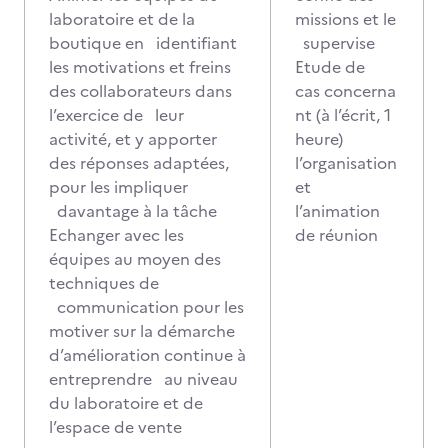
laboratoire et de la
missions et le
boutique en identifiant
supervise
les motivations et freins
Etude de
des collaborateurs dans
cas concerna
l’exercice de leur
nt (à l’écrit, 1
activité, et y apporter
heure)
des réponses adaptées,
l’organisation
pour les impliquer
et
davantage à la tâche
l’animation
Echanger avec les
de réunion
équipes au moyen des
techniques de
communication pour les
motiver sur la démarche
d’amélioration continue à
entreprendre au niveau
du laboratoire et de
l’espace de vente