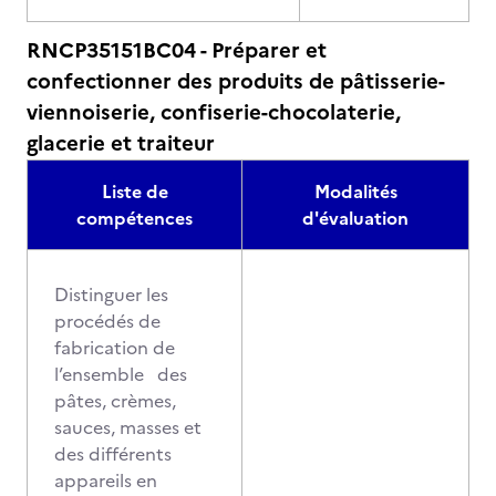
RNCP35151BC04 - Préparer et
confectionner des produits de pâtisserie-
viennoiserie, confiserie-chocolaterie,
glacerie et traiteur
Liste de
Modalités
compétences
d'évaluation
Distinguer les
procédés de
fabrication de
l’ensemble des
pâtes, crèmes,
sauces, masses et
des différents
appareils en