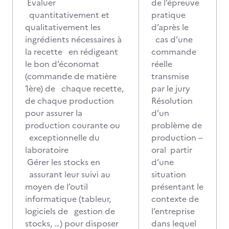
Evaluer
de l’épreuve
quantitativement et
pratique
qualitativement les
d’après le
ingrédients nécessaires à
cas d’une
la recette en rédigeant
commande
le bon d’économat
réelle
(commande de matière
transmise
1ère) de chaque recette,
par le jury
de chaque production
Résolution
pour assurer la
d’un
production courante ou
problème de
exceptionnelle du
production –
laboratoire
oral partir
Gérer les stocks en
d’une
assurant leur suivi au
situation
moyen de l’outil
présentant le
informatique (tableur,
contexte de
logiciels de gestion de
l’entreprise
stocks, …) pour disposer
dans lequel