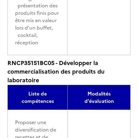
présentation des
produits finis pour
être mis en valeur
lors d’un buffet,
cocktail,
réception
RNCP35151BC05 - Développer la
commercialisation des produits du
laboratoire
Liste de
Modalités
compétences
d'évaluation
Proposer une
diversification de
recettes et de