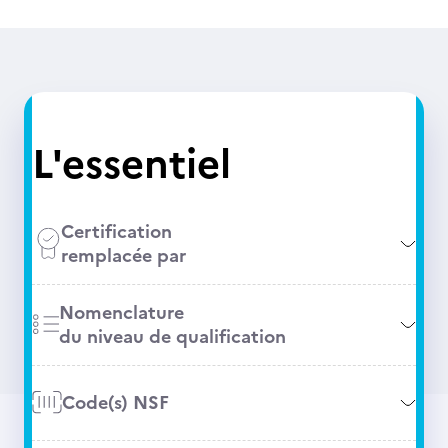
L'essentiel
Certification
remplacée par
Nomenclature
du niveau de qualification
Code(s) NSF