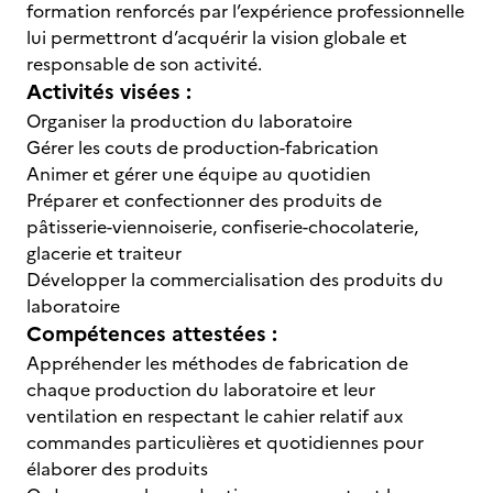
formation renforcés par l’expérience professionnelle
lui permettront d’acquérir la vision globale et
responsable de son activité.
Activités visées :
Organiser la production du laboratoire
Gérer les couts de production-fabrication
Animer et gérer une équipe au quotidien
Préparer et confectionner des produits de
pâtisserie-viennoiserie, confiserie-chocolaterie,
glacerie et traiteur
Développer la commercialisation des produits du
laboratoire
Compétences attestées :
Appréhender les méthodes de fabrication de
chaque production du laboratoire et leur
ventilation en respectant le cahier relatif aux
commandes particulières et quotidiennes pour
élaborer des produits