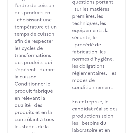
questions portant
l’ordre de cuisson
sur les matières
des produits en
premières, les
choisissant une
techniques, les
température et un
équipements, la
temps de cuisson
sécurité, le
afin de respecter
procédé de
les cycles de
fabrication, les
transformations
normes d’hygiène,
des produits qui
les obligations
s’opèrent durant
réglementaires, les
la cuisson
modes de
Conditionner le
conditionnement.
produit fabriqué
en relevant la
En entreprise, le
qualité des
candidat réalise des
produits et en la
productions selon
contrôlant à tous
les besoins du
les stades de la
laboratoire et en