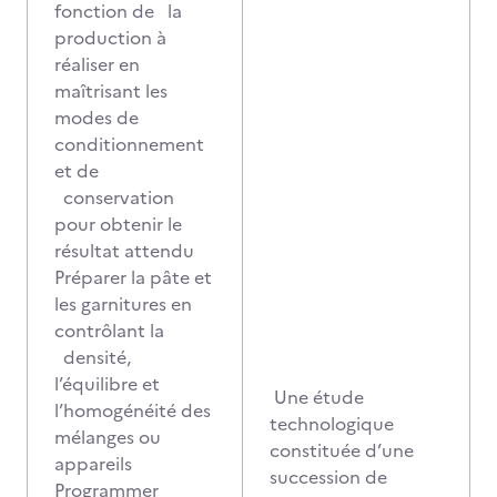
fonction de la
production à
réaliser en
maîtrisant les
modes de
conditionnement
et de
conservation
pour obtenir le
résultat attendu
Préparer la pâte et
les garnitures en
contrôlant la
densité,
l’équilibre et
Une étude
l’homogénéité des
technologique
mélanges ou
constituée d’une
appareils
succession de
Programmer