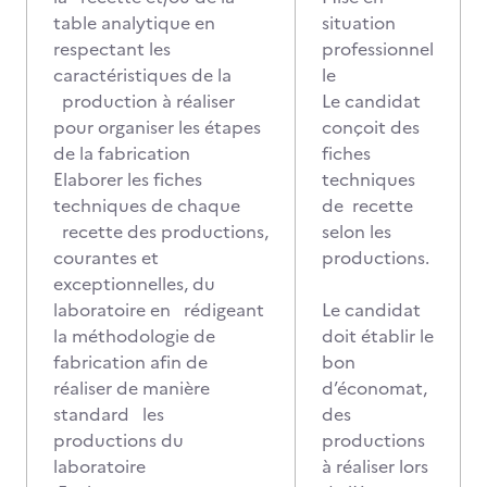
table analytique en
situation
respectant les
professionnel
caractéristiques de la
le
production à réaliser
Le candidat
pour organiser les étapes
conçoit des
de la fabrication
fiches
Elaborer les fiches
techniques
techniques de chaque
de recette
recette des productions,
selon les
courantes et
productions.
exceptionnelles, du
laboratoire en rédigeant
Le candidat
la méthodologie de
doit établir le
fabrication afin de
bon
réaliser de manière
d’économat,
standard les
des
productions du
productions
laboratoire
à réaliser lors