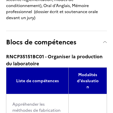
conditionnement), Oral d’Anglais, Mémoire
professionnel (dossier écrit et soutenance orale
devant un jury)
Blocs de compétences
RNCP35151BC01 - Organiser la production
du laboratoire
Modalités
Liste de compétences
d'évaluatio
n
Appréhender les
méthodes de fabrication