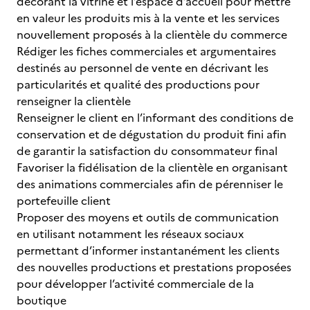
décorant la vitrine et l’espace d’accueil pour mettre
en valeur les produits mis à la vente et les services
nouvellement proposés à la clientèle du commerce
Rédiger les fiches commerciales et argumentaires
destinés au personnel de vente en décrivant les
particularités et qualité des productions pour
renseigner la clientèle
Renseigner le client en l’informant des conditions de
conservation et de dégustation du produit fini afin
de garantir la satisfaction du consommateur final
Favoriser la fidélisation de la clientèle en organisant
des animations commerciales afin de pérenniser le
portefeuille client
Proposer des moyens et outils de communication
en utilisant notamment les réseaux sociaux
permettant d’informer instantanément les clients
des nouvelles productions et prestations proposées
pour développer l’activité commerciale de la
boutique