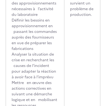
des approvisionnements
survient un
nécessaires à l’activité
problème de
du laboratoire
production.
Définir les besoins en
approvisionnement en
passant les commandes
auprès des fournisseurs
en vue de préparer les
fabrications
Analyser la situation de
crise en recherchant les
causes de l’incident
pour adapter la réaction
à avoir face à l’imprévu
Mettre en œuvre des
actions correctives en
suivant une démarche
logique et en mobilisant
les ressources