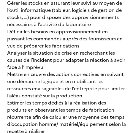
Gérer les stocks en assurant leur suivi au moyen de
l’outil informatique (tableur, logiciels de gestion de
stocks, …) pour disposer des approvisionnements
nécessaires à l’activité du laboratoire
Définir les besoins en approvisionnement en
passant les commandes auprès des fournisseurs en
vue de préparer les fabrications
Analyser la situation de crise en recherchant les
causes de l’incident pour adapter la réaction à avoir
face à l’imprévu
Mettre en œuvre des actions correctives en suivant
une démarche logique et en mobilisant les
ressources envisageables de l’entreprise pour limiter
l’aléas constaté sur la production
Estimer les temps dédiés à la réalisation des
produits en observant les temps de fabrication
récurrente afin de calculer une moyenne des temps
d’occupation homme/ matériel/équipement selon la
recette à réaliser