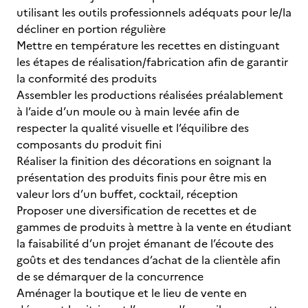
utilisant les outils professionnels adéquats pour le/la
décliner en portion régulière
Mettre en température les recettes en distinguant
les étapes de réalisation/fabrication afin de garantir
la conformité des produits
Assembler les productions réalisées préalablement
à l’aide d’un moule ou à main levée afin de
respecter la qualité visuelle et l’équilibre des
composants du produit fini
Réaliser la finition des décorations en soignant la
présentation des produits finis pour être mis en
valeur lors d’un buffet, cocktail, réception
Proposer une diversification de recettes et de
gammes de produits à mettre à la vente en étudiant
la faisabilité d’un projet émanant de l’écoute des
goûts et des tendances d’achat de la clientèle afin
de se démarquer de la concurrence
Aménager la boutique et le lieu de vente en