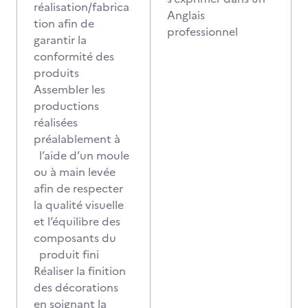
réalisation/fabrica
Anglais
tion afin de
professionnel
garantir la
conformité des
produits
Assembler les
productions
réalisées
préalablement à
l’aide d’un moule
ou à main levée
afin de respecter
la qualité visuelle
et l’équilibre des
composants du
produit fini
Réaliser la finition
des décorations
en soignant la