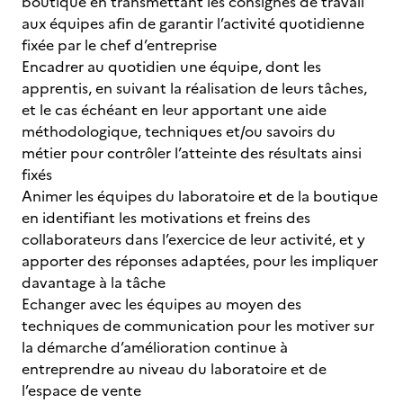
boutique en transmettant les consignes de travail
aux équipes afin de garantir l’activité quotidienne
fixée par le chef d’entreprise
Encadrer au quotidien une équipe, dont les
apprentis, en suivant la réalisation de leurs tâches,
et le cas échéant en leur apportant une aide
méthodologique, techniques et/ou savoirs du
métier pour contrôler l’atteinte des résultats ainsi
fixés
Animer les équipes du laboratoire et de la boutique
en identifiant les motivations et freins des
collaborateurs dans l’exercice de leur activité, et y
apporter des réponses adaptées, pour les impliquer
davantage à la tâche
Echanger avec les équipes au moyen des
techniques de communication pour les motiver sur
la démarche d’amélioration continue à
entreprendre au niveau du laboratoire et de
l’espace de vente