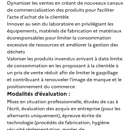
Dynamiser les ventes en créant de nouveaux canaux
de commercialisation des produits pour faciliter
l’acte d’achat de la clientèle
Innover au sein du laboratoire en privilégiant les
équipements, matériels de fabrication et matériaux
écoresponsables pour limiter la consommation
excessive de ressources et améliorer la gestion des
déchets
Valoriser les produits invendus arrivant à date limite
de consommation en les proposant à la clientèle à
un prix de vente réduit afin de limiter le gaspillage
et contribuant à renouveler l’image de marque et le
positionnement du commerce
Modalités d'évaluation :
Mises en situation professionnelle, études de cas à
l’écrit, évaluation des acquis en entreprise (pour les
alternants uniquement), épreuve écrite de
technologie (procédés de fabrication, hygiène
sécurité règlementation, modes de