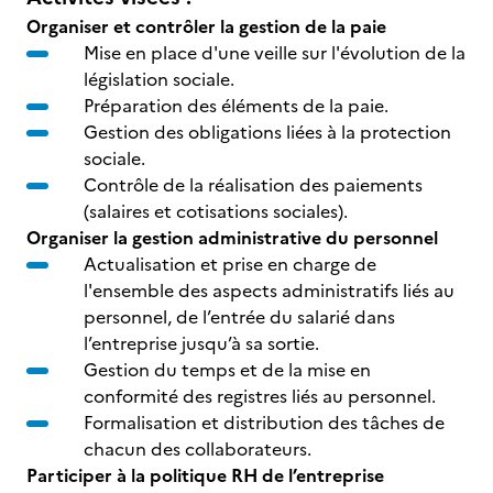
Organiser et contrôler la gestion de la paie
Mise en place d'une veille sur l'évolution de la
législation sociale.
Préparation des éléments de la paie.
Gestion des obligations liées à la protection
sociale.
Contrôle de la réalisation des paiements
(salaires et cotisations sociales).
Organiser la gestion administrative du personnel
Actualisation et prise en charge de
l'ensemble des aspects administratifs liés au
personnel, de l’entrée du salarié dans
l’entreprise jusqu’à sa sortie.
Gestion du temps et de la mise en
conformité des registres liés au personnel.
Formalisation et distribution des tâches de
chacun des collaborateurs.
Participer à la politique RH de l’entreprise