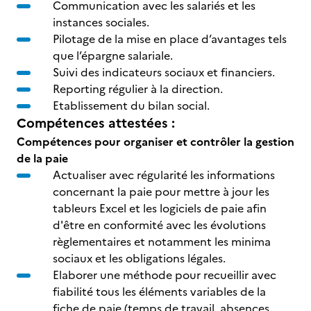
Communication avec les salariés et les
instances sociales.
Pilotage de la mise en place d’avantages tels
que l’épargne salariale.
Suivi des indicateurs sociaux et financiers.
Reporting régulier à la direction.
Etablissement du bilan social.
Compétences attestées :
Compétences pour organiser et contrôler la gestion
de la paie
Actualiser avec régularité les informations
concernant la paie pour mettre à jour les
tableurs Excel et les logiciels de paie afin
d'être en conformité avec les évolutions
règlementaires et notamment les minima
sociaux et les obligations légales.
Elaborer une méthode pour recueillir avec
fiabilité tous les éléments variables de la
fiche de paie (temps de travail, absences,