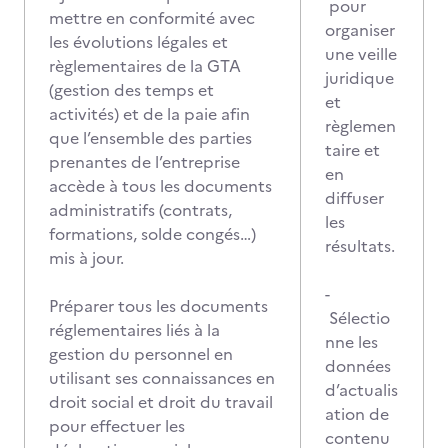
pour
mettre en conformité avec
organiser
les évolutions légales et
une veille
règlementaires de la GTA
juridique
(gestion des temps et
et
activités) et de la paie afin
règlemen
que l’ensemble des parties
taire et
prenantes de l’entreprise
en
accède à tous les documents
diffuser
administratifs (contrats,
les
formations, solde congés…)
résultats.
mis à jour.
-
Préparer tous les documents
Sélectio
réglementaires liés à la
nne les
gestion du personnel en
données
utilisant ses connaissances en
d’actualis
droit social et droit du travail
ation de
pour effectuer les
contenu