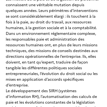
connaissent une véritable mutation depuis
quelques années. Leurs périmètres d’interventions
se sont considérablement élargi : ils touchent à la
fois à la paie, au droit du travail, aux ressources
humaines, à la gestion sociale et à la comptabilité.
Dans un environnement réglementaire complexe,
les responsables paie et administration des
ressources humaines ont, en plus de leurs missions
techniques, des missions de conseils destinées aux
directions opérationnelles de l’entreprise. Ils, elles
doivent, en tant qu’expert, traduire de façon
tangible les différentes politiques sociales
entrepreneuriales, l’évolution du droit social ou les
mises en application d’accords spécifiques
d’entreprise.
Le développement des SIRH (systèmes
d’information RH), l’automatisation des calculs de
paie et les évolutions constantes de la législation