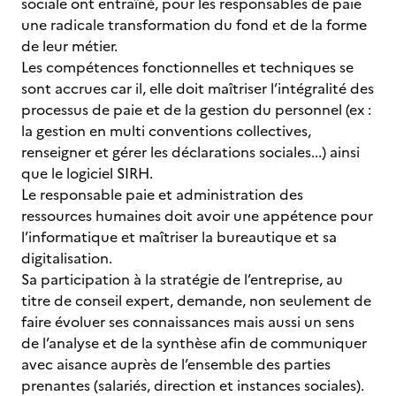
sociale ont entraîné, pour les responsables de paie
une radicale transformation du fond et de la forme
de leur métier.
Les compétences fonctionnelles et techniques se
sont accrues car il, elle doit maîtriser l’intégralité des
processus de paie et de la gestion du personnel (ex :
la gestion en multi conventions collectives,
renseigner et gérer les déclarations sociales...) ainsi
que le logiciel SIRH.
Le responsable paie et administration des
ressources humaines doit avoir une appétence pour
l’informatique et maîtriser la bureautique et sa
digitalisation.
Sa participation à la stratégie de l’entreprise, au
titre de conseil expert, demande, non seulement de
faire évoluer ses connaissances mais aussi un sens
de l’analyse et de la synthèse afin de communiquer
avec aisance auprès de l’ensemble des parties
prenantes (salariés, direction et instances sociales).