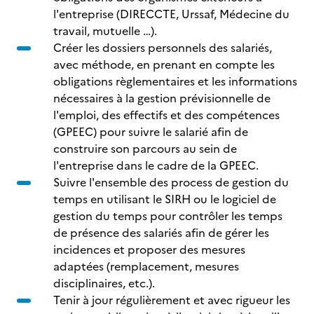
l'entreprise (DIRECCTE, Urssaf, Médecine du
travail, mutuelle …).
Créer les dossiers personnels des salariés,
avec méthode, en prenant en compte les
obligations règlementaires et les informations
nécessaires à la gestion prévisionnelle de
l'emploi, des effectifs et des compétences
(GPEEC) pour suivre le salarié afin de
construire son parcours au sein de
l'entreprise dans le cadre de la GPEEC.
Suivre l'ensemble des process de gestion du
temps en utilisant le SIRH ou le logiciel de
gestion du temps pour contrôler les temps
de présence des salariés afin de gérer les
incidences et proposer des mesures
adaptées (remplacement, mesures
disciplinaires, etc.).
Tenir à jour régulièrement et avec rigueur les