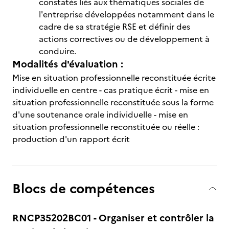
constatés liés aux thématiques sociales de
l'entreprise développées notamment dans le
cadre de sa stratégie RSE et définir des
actions correctives ou de développement à
conduire.
Modalités d'évaluation :
Mise en situation professionnelle reconstituée écrite
individuelle en centre - cas pratique écrit - mise en
situation professionnelle reconstituée sous la forme
d'une soutenance orale individuelle - mise en
situation professionnelle reconstituée ou réelle :
production d'un rapport écrit
Blocs de compétences
RNCP35202BC01 - Organiser et contrôler la