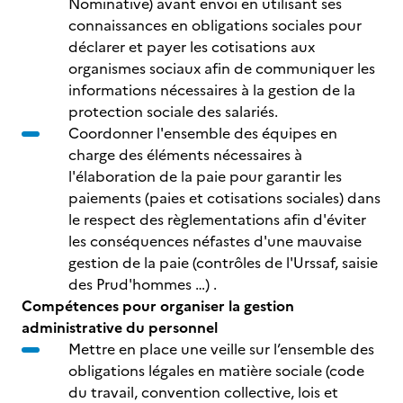
Nominative) avant envoi en utilisant ses
connaissances en obligations sociales pour
déclarer et payer les cotisations aux
organismes sociaux afin de communiquer les
informations nécessaires à la gestion de la
protection sociale des salariés.
Coordonner l'ensemble des équipes en
charge des éléments nécessaires à
l'élaboration de la paie pour garantir les
paiements (paies et cotisations sociales) dans
le respect des règlementations afin d'éviter
les conséquences néfastes d'une mauvaise
gestion de la paie (contrôles de l'Urssaf, saisie
des Prud'hommes …) .
Compétences pour organiser la gestion
administrative du personnel
Mettre en place une veille sur l’ensemble des
obligations légales en matière sociale (code
du travail, convention collective, lois et