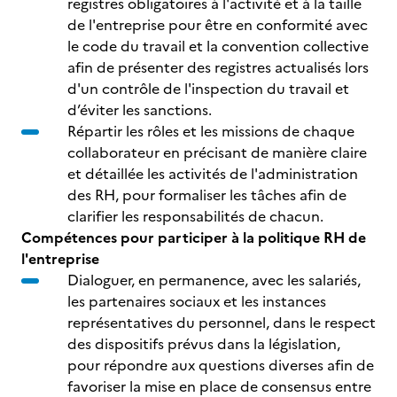
registres obligatoires à l'activité et à la taille
de l'entreprise pour être en conformité avec
le code du travail et la convention collective
afin de présenter des registres actualisés lors
d'un contrôle de l'inspection du travail et
d’éviter les sanctions.
Répartir les rôles et les missions de chaque
collaborateur en précisant de manière claire
et détaillée les activités de l'administration
des RH, pour formaliser les tâches afin de
clarifier les responsabilités de chacun.
Compétences pour participer à la politique RH de
l'entreprise
Dialoguer, en permanence, avec les salariés,
les partenaires sociaux et les instances
représentatives du personnel, dans le respect
des dispositifs prévus dans la législation,
pour répondre aux questions diverses afin de
favoriser la mise en place de consensus entre