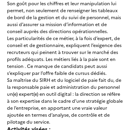
Son goût pour les chiffres et leur manipulation lui
permet, non seulement de renseigner les tableaux
de bord de la gestion et du suivi de personnel, mais
aussi d’assurer sa mission d’information et de
conseil auprès des directions opérationnelles.
Les particularités de ce métier, à la fois d’expert, de
conseil et de gestionnaire, expliquent l’exigence des
recruteurs qui peinent à trouver sur le marché des
profils adéquats. Les métiers liés à la paie sont en
tension . Ce manque de candidats peut aussi
s’expliquer par l’offre faible de cursus dédiés.
Sa maîtrise du SIRH et du logiciel de paie fait du, de
la responsable paie et administration du personnel
un(e) expert(e) en outil digital : la direction se réfère
à son expertise dans le cadre d’une stratégie globale
de l’entreprise, en apportant une vraie valeur
ajoutée en termes d’analyse, de contrôle et de
pilotage du service.
Activités visées :