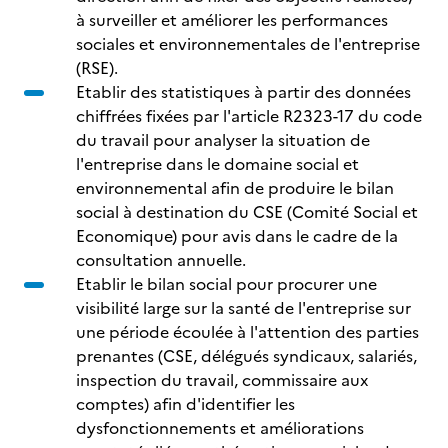
à surveiller et améliorer les performances
sociales et environnementales de l'entreprise
(RSE).
Etablir des statistiques à partir des données
chiffrées fixées par l'article R2323-17 du code
du travail pour analyser la situation de
l'entreprise dans le domaine social et
environnemental afin de produire le bilan
social à destination du CSE (Comité Social et
Economique) pour avis dans le cadre de la
consultation annuelle.
Etablir le bilan social pour procurer une
visibilité large sur la santé de l'entreprise sur
une période écoulée à l'attention des parties
prenantes (CSE, délégués syndicaux, salariés,
inspection du travail, commissaire aux
comptes) afin d'identifier les
dysfonctionnements et améliorations