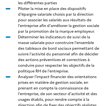
les différentes parties
Piloter la mise en place des dispositifs
d'épargne salariale choisis par la direction
pour associer les salariés aux résultats de
l'entreprise afin d'améliorer la gestion sociale
par la promotion de la marque employeur.
Déterminer les indicateurs de suivi de la
masse salariale pour construire l'ensemble
des tableaux de bord sociaux permettant de
suivre l'activité du personnel afin de décider
des actions préventives et correctives à
conduire pour respecter les objectifs de la
politique RH de l'entreprise.
Analyser l’impact financier des orientations
prises en matière de gestion sociale, en
prenant en compte la connaissance de
l'entreprise, de son secteur d'activité et des
usages établis, pour rendre compte à la
direction afin de fixer des objectifs réalistes,