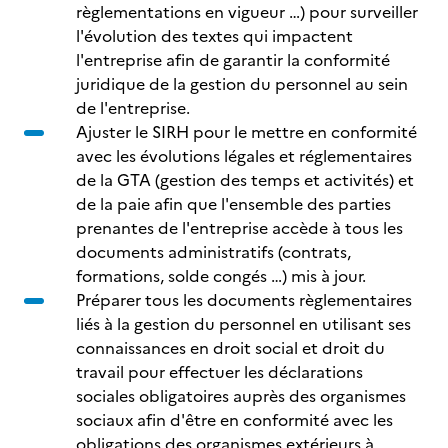
règlementations en vigueur …) pour surveiller
l'évolution des textes qui impactent
l'entreprise afin de garantir la conformité
juridique de la gestion du personnel au sein
de l'entreprise.
Ajuster le SIRH pour le mettre en conformité
avec les évolutions légales et réglementaires
de la GTA (gestion des temps et activités) et
de la paie afin que l'ensemble des parties
prenantes de l'entreprise accède à tous les
documents administratifs (contrats,
formations, solde congés …) mis à jour.
Préparer tous les documents règlementaires
liés à la gestion du personnel en utilisant ses
connaissances en droit social et droit du
travail pour effectuer les déclarations
sociales obligatoires auprès des organismes
sociaux afin d'être en conformité avec les
obligations des organismes extérieurs à