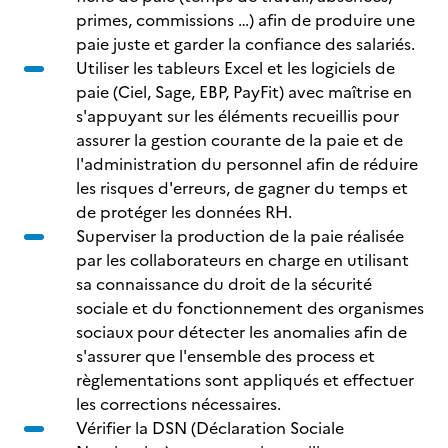
primes, commissions …) afin de produire une
paie juste et garder la confiance des salariés.
Utiliser les tableurs Excel et les logiciels de
paie (Ciel, Sage, EBP, PayFit) avec maîtrise en
s'appuyant sur les éléments recueillis pour
assurer la gestion courante de la paie et de
l'administration du personnel afin de réduire
les risques d'erreurs, de gagner du temps et
de protéger les données RH.
Superviser la production de la paie réalisée
par les collaborateurs en charge en utilisant
sa connaissance du droit de la sécurité
sociale et du fonctionnement des organismes
sociaux pour détecter les anomalies afin de
s'assurer que l'ensemble des process et
règlementations sont appliqués et effectuer
les corrections nécessaires.
Vérifier la DSN (Déclaration Sociale