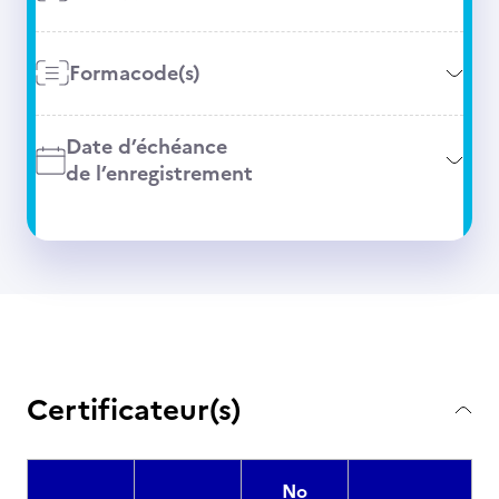
Formacode(s)
Date d’échéance
de l’enregistrement
Certificateur(s)
No