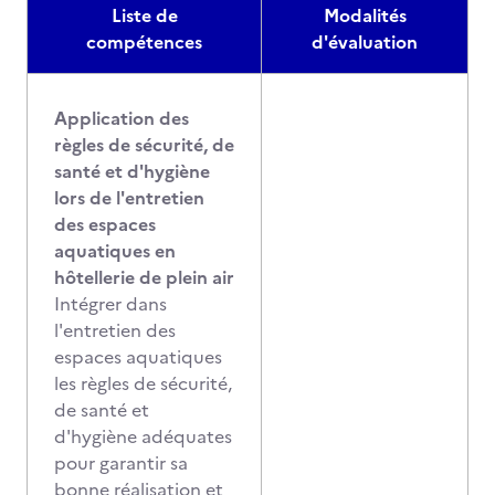
Liste de
Modalités
compétences
d'évaluation
Application des
règles de sécurité, de
santé et d'hygiène
lors de l'entretien
des espaces
aquatiques en
hôtellerie de plein air
Intégrer dans
l'entretien des
espaces aquatiques
les règles de sécurité,
de santé et
d'hygiène adéquates
pour garantir sa
bonne réalisation et