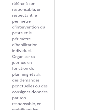
référer à son
responsable, en
respectant le
périmètre
d'intervention du
poste et le
périmètre
d'habilitation
individuel.
Organiser sa
journée en
fonction du
planning établi,
des demandes
ponctuelles ou des
consignes données
par son
responsable, en
mobilisant les