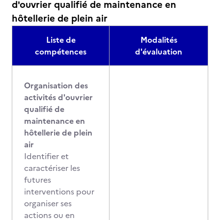
d'ouvrier qualifié de maintenance en
hôtellerie de plein air
Liste de
Modalités
compétences
d'évaluation
Organisation des
activités d'ouvrier
qualifié de
maintenance en
hôtellerie de plein
air
Identifier et
caractériser les
futures
interventions pour
organiser ses
actions ou en