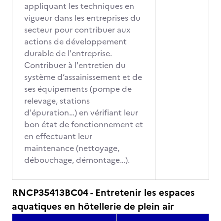
appliquant les techniques en
vigueur dans les entreprises du
secteur pour contribuer aux
actions de développement
durable de l'entreprise.
Contribuer à l'entretien du
système d’assainissement et de
ses équipements (pompe de
relevage, stations
d'épuration…) en vérifiant leur
bon état de fonctionnement et
en effectuant leur
maintenance (nettoyage,
débouchage, démontage…).
RNCP35413BC04 - Entretenir les espaces
aquatiques en hôtellerie de plein air