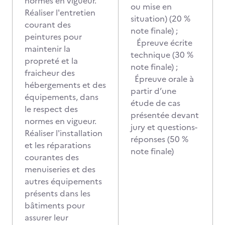
normes en vigueur.
ou mise en
Réaliser l'entretien
situation) (20 %
courant des
note finale) ;
peintures pour
Épreuve écrite
maintenir la
technique (30 %
propreté et la
note finale) ;
fraicheur des
Épreuve orale à
hébergements et des
partir d’une
équipements, dans
étude de cas
le respect des
présentée devant
normes en vigueur.
jury et questions-
Réaliser l'installation
réponses (50 %
et les réparations
note finale)
courantes des
menuiseries et des
autres équipements
présents dans les
bâtiments pour
assurer leur