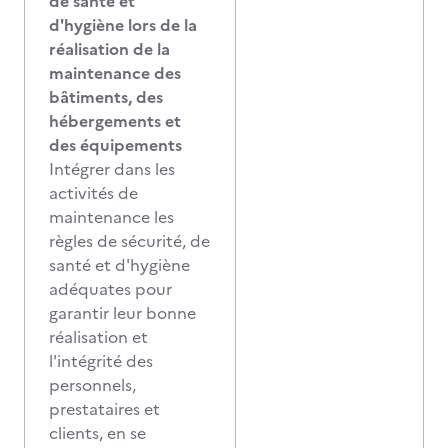
de santé et
d'hygiène lors de la
réalisation de la
maintenance des
bâtiments, des
hébergements et
des équipements
Intégrer dans les
activités de
maintenance les
règles de sécurité, de
santé et d'hygiène
adéquates pour
garantir leur bonne
réalisation et
l'intégrité des
personnels,
prestataires et
clients, en se