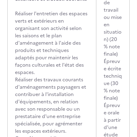
de
travail
Réaliser l'entretien des espaces
ou mise
verts et extérieurs en
en
organisant son activité selon
situatio
les saisons et le plan
n) (20
d'aménagement à l'aide des
% note
produits et techniques
finale)
adaptés pour maintenir les
Épreuv
façons culturales et l'état des
e écrite
espaces.
techniq
Réaliser des travaux courants
ue (30
d'aménagements paysagers et
% note
contribuer à l'installation
finale)
d'équipements, en relation
Épreuv
avec son responsable ou un
e orale
prestataire d'une entreprise
à partir
spécialisée, pour agrémenter
d’une
les espaces extérieurs.
étude