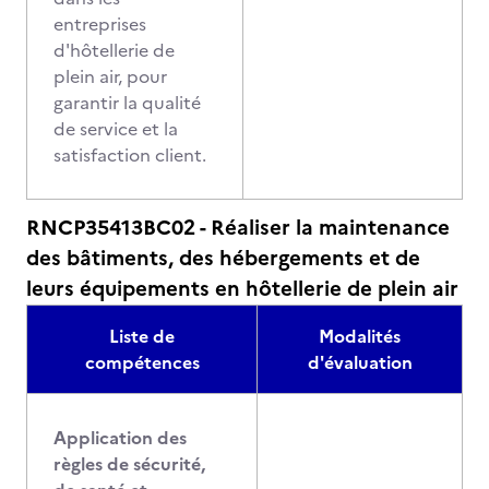
entreprises
d'hôtellerie de
plein air, pour
garantir la qualité
de service et la
satisfaction client.
RNCP35413BC02 - Réaliser la maintenance
des bâtiments, des hébergements et de
leurs équipements en hôtellerie de plein air
Liste de
Modalités
compétences
d'évaluation
Application des
règles de sécurité,