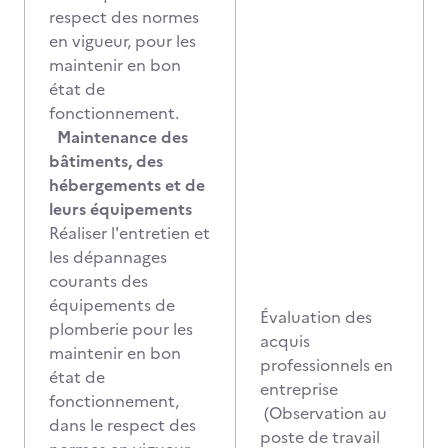
respect des normes
en vigueur, pour les
maintenir en bon
état de
fonctionnement.
Maintenance des
bâtiments, des
hébergements et de
leurs équipements
Réaliser l'entretien et
les dépannages
courants des
équipements de
Évaluation des
plomberie pour les
acquis
maintenir en bon
professionnels en
état de
entreprise
fonctionnement,
(Observation au
dans le respect des
poste de travail