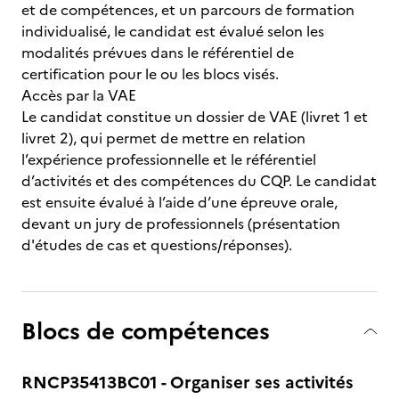
et de compétences, et un parcours de formation
individualisé, le candidat est évalué selon les
modalités prévues dans le référentiel de
certification pour le ou les blocs visés.
Accès par la VAE
Le candidat constitue un dossier de VAE (livret 1 et
livret 2), qui permet de mettre en relation
l’expérience professionnelle et le référentiel
d’activités et des compétences du CQP. Le candidat
est ensuite évalué à l’aide d’une épreuve orale,
devant un jury de professionnels (présentation
d'études de cas et questions/réponses).
Blocs de compétences
RNCP35413BC01 - Organiser ses activités