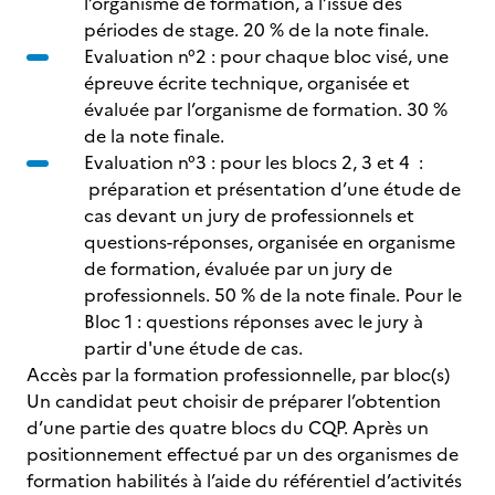
l’organisme de formation, à l’issue des
périodes de stage. 20 % de la note finale.
Evaluation n°2 : pour chaque bloc visé, une
épreuve écrite technique, organisée et
évaluée par l’organisme de formation. 30 %
de la note finale.
Evaluation n°3 : pour les blocs 2, 3 et 4 :
préparation et présentation d’une étude de
cas devant un jury de professionnels et
questions-réponses, organisée en organisme
de formation, évaluée par un jury de
professionnels. 50 % de la note finale. Pour le
Bloc 1 : questions réponses avec le jury à
partir d'une étude de cas.
Accès par la formation professionnelle, par bloc(s)
Un candidat peut choisir de préparer l’obtention
d’une partie des quatre blocs du CQP. Après un
positionnement effectué par un des organismes de
formation habilités à l’aide du référentiel d’activités