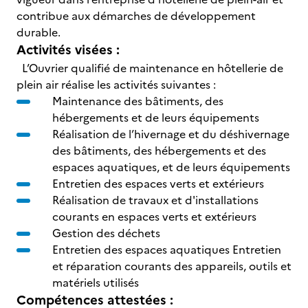
contribue aux démarches de développement
durable.
Activités visées :
L’Ouvrier qualifié de maintenance en hôtellerie de
plein air réalise les activités suivantes :
Maintenance des bâtiments, des
hébergements et de leurs équipements
Réalisation de l’hivernage et du déshivernage
des bâtiments, des hébergements et des
espaces aquatiques, et de leurs équipements
Entretien des espaces verts et extérieurs
Réalisation de travaux et d'installations
courants en espaces verts et extérieurs
Gestion des déchets
Entretien des espaces aquatiques Entretien
et réparation courants des appareils, outils et
matériels utilisés
Compétences attestées :