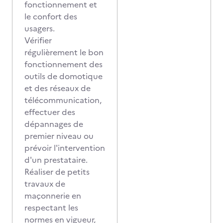
fonctionnement et
le confort des
usagers.
Vérifier
régulièrement le bon
fonctionnement des
outils de domotique
et des réseaux de
télécommunication,
effectuer des
dépannages de
premier niveau ou
prévoir l'intervention
d'un prestataire.
Réaliser de petits
travaux de
maçonnerie en
respectant les
normes en vigueur,