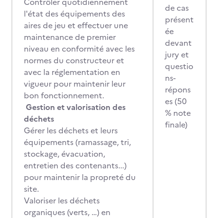
Contrôler quotidiennement
de cas
l'état des équipements des
présent
aires de jeu et effectuer une
ée
maintenance de premier
devant
niveau en conformité avec les
jury et
normes du constructeur et
questio
avec la réglementation en
ns-
vigueur pour maintenir leur
répons
bon fonctionnement.
es (50
Gestion et valorisation des
% note
déchets
finale)
Gérer les déchets et leurs
équipements (ramassage, tri,
stockage, évacuation,
entretien des contenants...)
pour maintenir la propreté du
site.
Valoriser les déchets
organiques (verts, …) en