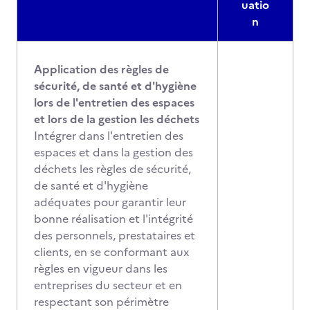
uatio
n
Application des règles de
sécurité, de santé et d'hygiène
lors de l'entretien des espaces
et lors de la gestion les déchets
Intégrer dans l'entretien des
espaces et dans la gestion des
déchets les règles de sécurité,
de santé et d'hygiène
adéquates pour garantir leur
bonne réalisation et l'intégrité
des personnels, prestataires et
clients, en se conformant aux
règles en vigueur dans les
entreprises du secteur et en
respectant son périmètre