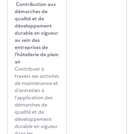
Contribution aux
démarches de
qualité et de
développement
durable en vigueur
au sein des
entreprises de
l'hôtellerie de plein
air
Contribuer à
travers ses activités
de maintenance et
d'entretien à
l'application des
démarches de
qualité et de
développement
durable en vigueur
dans les