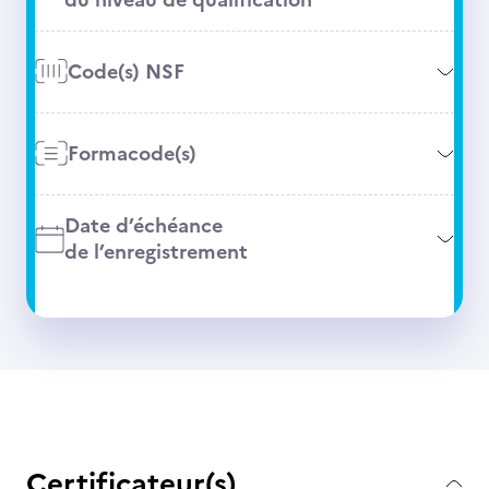
Code(s) NSF
Formacode(s)
Date d’échéance
de l’enregistrement
Certificateur(s)