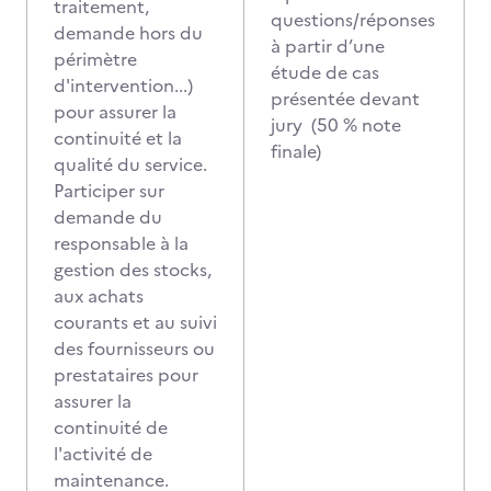
traitement,
questions/réponses
demande hors du
à partir d’une
périmètre
étude de cas
d'intervention...)
présentée devant
pour assurer la
jury (50 % note
continuité et la
finale)
qualité du service.
Participer sur
demande du
responsable à la
gestion des stocks,
aux achats
courants et au suivi
des fournisseurs ou
prestataires pour
assurer la
continuité de
l'activité de
maintenance.