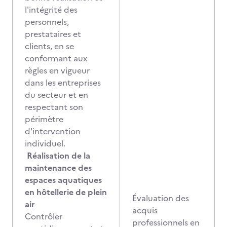
l'intégrité des
personnels,
prestataires et
clients, en se
conformant aux
règles en vigueur
dans les entreprises
du secteur et en
respectant son
périmètre
d'intervention
individuel.
Réalisation de la
maintenance des
espaces aquatiques
en hôtellerie de plein
Évaluation des
air
acquis
Contrôler
professionnels en