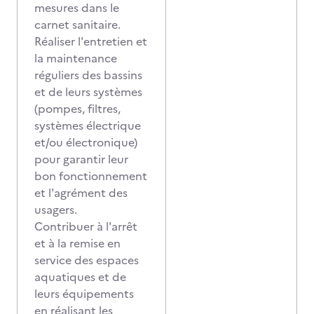
mesures dans le
carnet sanitaire.
Réaliser l'entretien et
la maintenance
réguliers des bassins
et de leurs systèmes
(pompes, filtres,
systèmes électrique
et/ou électronique)
pour garantir leur
bon fonctionnement
et l'agrément des
usagers.
Contribuer à l'arrêt
et à la remise en
service des espaces
aquatiques et de
leurs équipements
en réalisant les