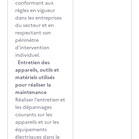
conformant aux
règles en vigueur
dans les entreprises
du secteur et en
respectant son
périmètre
d'intervention
individuel.
Entretien des
appareils, outils et
matériels utilisés
pour réaliser la
maintenance
Réaliser l'entretien et
les dépannages
courants sur les
appareils et sur les
équipements
électriques dans le