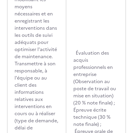
moyens
nécessaires et en
enregistrant les
interventions dans
les outils de suivi
adéquats pour
optimiser l'activité
Évaluation des
de maintenance.
acquis
Transmettre à son
professionnels en
responsable, à
entreprise
l'équipe ou au
(Observation au
client des
poste de travail ou
informations
mise en situation)
relatives aux
(20 % note finale) ;
interventions en
Épreuve écrite
cours ou à réaliser
technique (30 %
(type de demande,
note finale) ;
délai de
Épreuve orale de