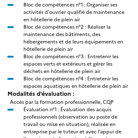
Bloc de compétences n°1 : Organiser ses
activités d'ouvrier qualifié de maintenance
en hôtellerie de plein air
Bloc de compétences n°2 : Réaliser la
maintenance des bâtiments, des
hébergements et de leurs équipements en
hôtellerie de plein air
Bloc de compétences n°3 : Entretenir les
espaces verts et extérieurs et gérer les
déchets en hôtellerie de plein air
Bloc de compétences n°4 : Entretenir les
espaces aquatiques en hôtellerie de plein air
Modalités d'évaluation :
Accès par la formation professionnelle, CQP
Évaluation n°1 : Évaluation des acquis
professionnels (observation au poste de
travail ou mise en situation), réalisée en
entreprise par le tuteur et avec l’appui de