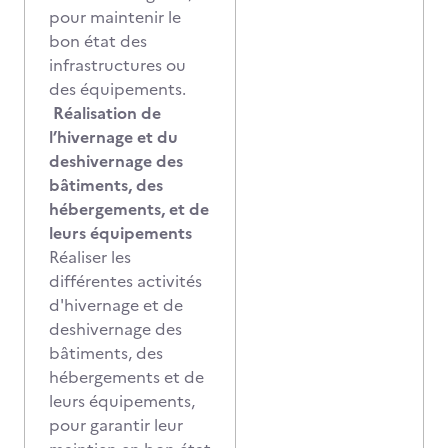
pour maintenir le
bon état des
infrastructures ou
des équipements.
Réalisation de
l’hivernage et du
deshivernage des
bâtiments, des
hébergements, et de
leurs équipements
Réaliser les
différentes activités
d'hivernage et de
deshivernage des
bâtiments, des
hébergements et de
leurs équipements,
pour garantir leur