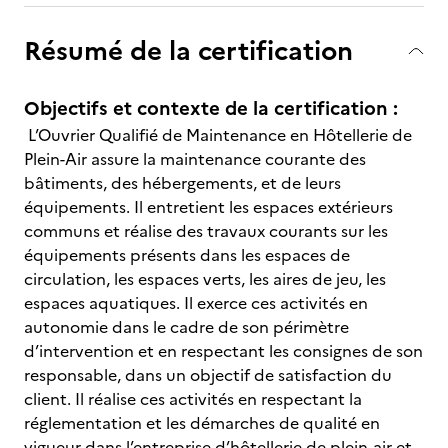
Résumé de la certification
Objectifs et contexte de la certification :
L’Ouvrier Qualifié de Maintenance en Hôtellerie de
Plein-Air assure la maintenance courante des
bâtiments, des hébergements, et de leurs
équipements. Il entretient les espaces extérieurs
communs et réalise des travaux courants sur les
équipements présents dans les espaces de
circulation, les espaces verts, les aires de jeu, les
espaces aquatiques. Il exerce ces activités en
autonomie dans le cadre de son périmètre
d’intervention et en respectant les consignes de son
responsable, dans un objectif de satisfaction du
client. Il réalise ces activités en respectant la
réglementation et les démarches de qualité en
vigueur dans l’entreprise d’hôtellerie de plein-air et