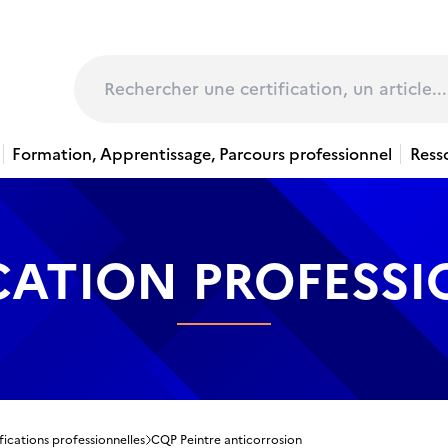
page
Rechercher
Formation, Apprentissage, Parcours professionnel
Ress
CATION PROFESS
fications professionnelles
CQP Peintre anticorrosion