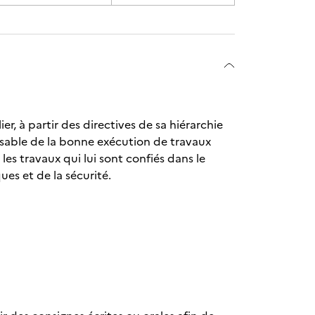
er, à partir des directives de sa hiérarchie
nsable de la bonne exécution de travaux
 les travaux qui lui sont confiés dans le
ues et de la sécurité.