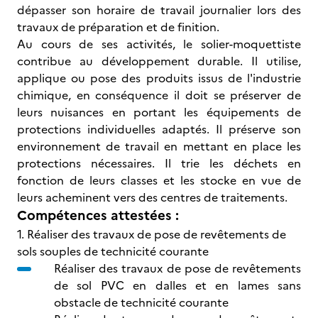
dépasser son horaire de travail journalier lors des
travaux de préparation et de finition.
Au cours de ses activités, le solier-moquettiste
contribue au développement durable. Il utilise,
applique ou pose des produits issus de l'industrie
chimique, en conséquence il doit se préserver de
leurs nuisances en portant les équipements de
protections individuelles adaptés. Il préserve son
environnement de travail en mettant en place les
protections nécessaires. Il trie les déchets en
fonction de leurs classes et les stocke en vue de
leurs acheminent vers des centres de traitements.
Compétences attestées :
1. Réaliser des travaux de pose de revêtements de
sols souples de technicité courante
Réaliser des travaux de pose de revêtements
de sol PVC en dalles et en lames sans
obstacle de technicité courante