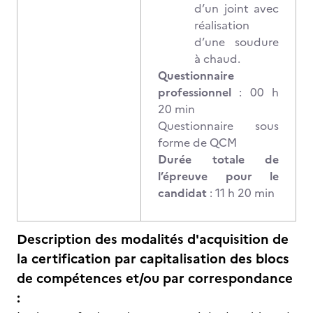
d’un joint avec
réalisation
d’une soudure
à chaud.
Questionnaire
professionnel
: 00 h
20 min
Questionnaire sous
forme de QCM
Durée totale de
l’épreuve pour le
candidat
: 11 h 20 min
Description des modalités d'acquisition de
la certification par capitalisation des blocs
de compétences et/ou par correspondance
: