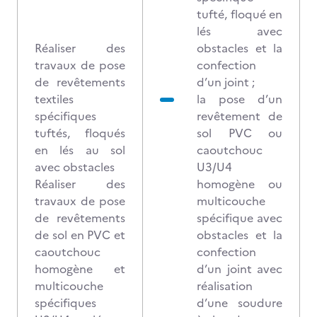
tufté, floqué en
lés avec
Réaliser des
obstacles et la
travaux de pose
confection
de revêtements
d’un joint ;
textiles
la pose d’un
spécifiques
revêtement de
tuftés, floqués
sol PVC ou
en lés au sol
caoutchouc
avec obstacles
U3/U4
Réaliser des
homogène ou
travaux de pose
multicouche
de revêtements
spécifique avec
de sol en PVC et
obstacles et la
caoutchouc
confection
homogène et
d’un joint avec
multicouche
réalisation
spécifiques
d’une soudure