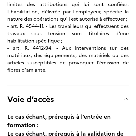
limites des attributions qui lui sont confiées.
L'habilitation, délivrée par l'employeur, spécifie la
nature des opérations qu'il est autorisé à effectuer ;
- art. R. 4544-11. - Les travailleurs qui effectuent des
travaux sous tension sont titulaires d'une
habilitation spécifique ;
- art. R. 4412-94. - Aux interventions sur des
matériaux, des équipements, des matériels ou des
articles susceptibles de provoquer l'émission de
fibres d'amiante.
Voie d’accès
Le cas échant, prérequis à l’entrée en
formation :
Le cas échant, prérequis à la validation de