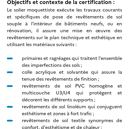
Objectifs et contexte de la certification :
Le solier moquettiste exécute les travaux courants
et spécifiques de pose de revêtements de sol
souple à l'intérieur de bâtiments neufs, ou en
rénovation, il assure une mise en œuvre des
revêtements sur le plan technique et esthétique en
utilisant les matériaux suivants :
primaires et ragréages qui traitent l'ensemble
des imperfections des sols ;
colle acrylique et solvantée qui assure la
tenue des revêtements de finition ;
revêtements de sol PVC homogène et
multicouche U3/U4 qui protègent et
décorent les différents supports ;
revêtements de sol linoléum qui conjuguent
esthétisme et zones à fort trafic ;
revêtements de sol textile synonymes de
confort, d'esthétisme et de chaleur ;