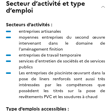
Secteur d’activité et type
d’emploi
Secteurs d’activités :
entreprises artisanales
moyennes entreprises du second œuvre
intervenant dans le domaine de
l'aménagement finition
entreprises de travail temporaire
services d'entretien de sociétés et de services
publics
Les entreprises de pisciniste œuvrant dans la
pose de liners renforcés sont aussi très
intéressées par les compétences que
possèdent les titrés sur la pose de
revêtements PVC et les soudures à chaud
Type d'emplois accessibles :