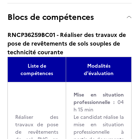
Blocs de compétences
RNCP36259BC01 - Réaliser des travaux de
pose de revêtements de sols souples de
technicité courante
Liste de
Modalités
compétences
d'évaluation
Mise en situation
professionnelle :
04
h 15 min
Réaliser des
Le candidat réalise la
travaux de pose
mise en situation
de revêtements
professionnelle à