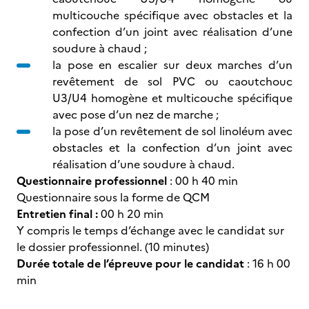
multicouche spécifique avec obstacles et la
confection d’un joint avec réalisation d’une
soudure à chaud ;
la pose en escalier sur deux marches d’un
revêtement de sol PVC ou caoutchouc
U3/U4 homogène et multicouche spécifique
avec pose d’un nez de marche ;
la pose d’un revêtement de sol linoléum avec
obstacles et la confection d’un joint avec
réalisation d’une soudure à chaud.
Questionnaire professionnel
: 00 h 40 min
Questionnaire sous la forme de QCM
Entretien final :
00 h 20 min
Y compris le temps d’échange avec le candidat sur
le dossier professionnel. (10 minutes)
Durée totale de l’épreuve pour le candidat
: 16 h 00
min