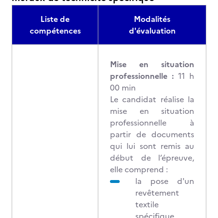
Liste de
Modalités
compétences
d'évaluation
Mise en situation
professionnelle :
11 h
00 min
Le candidat réalise la
mise en situation
professionnelle à
partir de documents
qui lui sont remis au
début de l’épreuve,
elle comprend :
la pose d'un
revêtement
textile
spécifique