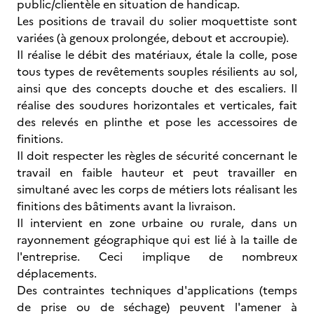
public/clientèle en situation de handicap.
Les positions de travail du solier moquettiste sont
variées (à genoux prolongée, debout et accroupie).
Il réalise le débit des matériaux, étale la colle, pose
tous types de revêtements souples résilients au sol,
ainsi que des concepts douche et des escaliers. Il
réalise des soudures horizontales et verticales, fait
des relevés en plinthe et pose les accessoires de
finitions.
Il doit respecter les règles de sécurité concernant le
travail en faible hauteur et peut travailler en
simultané avec les corps de métiers lots réalisant les
finitions des bâtiments avant la livraison.
Il intervient en zone urbaine ou rurale, dans un
rayonnement géographique qui est lié à la taille de
l'entreprise. Ceci implique de nombreux
déplacements.
Des contraintes techniques d'applications (temps
de prise ou de séchage) peuvent l'amener à