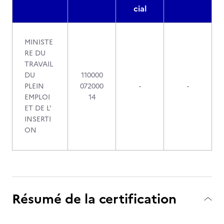
cial
MINISTE
RE DU
TRAVAIL
DU
110000
PLEIN
072000
-
-
EMPLOI
14
ET DE L'
INSERTI
ON
Résumé de la certification