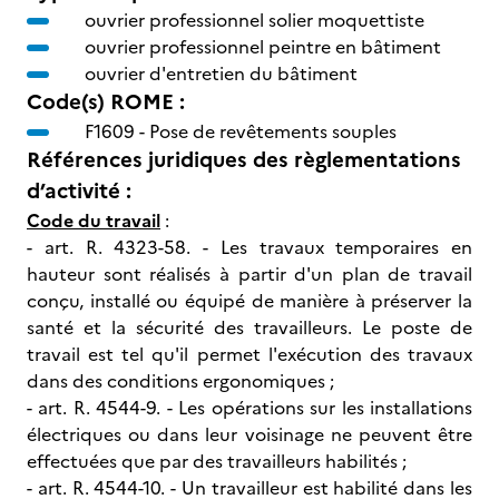
ouvrier professionnel solier moquettiste
ouvrier professionnel peintre en bâtiment
ouvrier d'entretien du bâtiment
Code(s) ROME :
F1609 -
Pose de revêtements souples
Références juridiques des règlementations
d’activité :
Code du travail
:
- art. R. 4323-58. - Les travaux temporaires en
hauteur sont réalisés à partir d'un plan de travail
conçu, installé ou équipé de manière à préserver la
santé et la sécurité des travailleurs. Le poste de
travail est tel qu'il permet l'exécution des travaux
dans des conditions ergonomiques ;
- art. R. 4544-9. - Les opérations sur les installations
électriques ou dans leur voisinage ne peuvent être
effectuées que par des travailleurs habilités ;
- art. R. 4544-10. - Un travailleur est habilité dans les