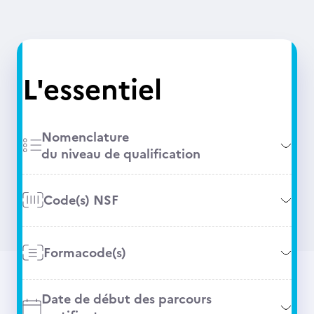
L'essentiel
Nomenclature
du niveau de qualification
Code(s) NSF
Formacode(s)
Date de début des parcours