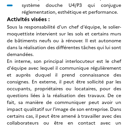
système douche U4/P3 qui conjugue
réglementation, esthétique et performance.
Activités visées :
Sous la responsabilité d'un chef d'équipe, le solier-
moquettiste intervient sur les sols et certains murs
de bâtiments neufs ou à rénover. Il est autonome
dans la réalisation des différentes tâches qui lui sont
demandées.
En interne, son principal interlocuteur est le chef
d'équipe avec lequel il communique régulièrement
et auprès duquel il prend connaissance des
consignes. En externe, il peut être sollicité par les
occupants, propriétaires ou locataires, pour des
questions liées à la réalisation des travaux. De ce
fait, sa manière de communiquer peut avoir un
impact qualitatif sur l'image de son entreprise. Dans
certains cas, il peut être amené à travailler avec des
collaborateurs ou être en contact avec un