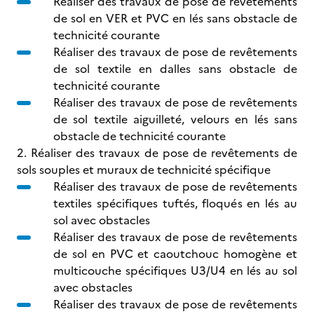
Réaliser des travaux de pose de revêtements
de sol en VER et PVC en lés sans obstacle de
technicité courante
Réaliser des travaux de pose de revêtements
de sol textile en dalles sans obstacle de
technicité courante
Réaliser des travaux de pose de revêtements
de sol textile aiguilleté, velours en lés sans
obstacle de technicité courante
2. Réaliser des travaux de pose de revêtements de
sols souples et muraux de technicité spécifique
Réaliser des travaux de pose de revêtements
textiles spécifiques tuftés, floqués en lés au
sol avec obstacles
Réaliser des travaux de pose de revêtements
de sol en PVC et caoutchouc homogène et
multicouche spécifiques U3/U4 en lés au sol
avec obstacles
Réaliser des travaux de pose de revêtements