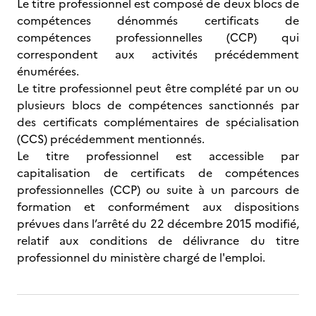
Le titre professionnel est composé de deux blocs de
compétences dénommés certificats de
compétences professionnelles (CCP) qui
correspondent aux activités précédemment
énumérées.
Le titre professionnel peut être complété par un ou
plusieurs blocs de compétences sanctionnés par
des certificats complémentaires de spécialisation
(CCS) précédemment mentionnés.
Le titre professionnel est accessible par
capitalisation de certificats de compétences
professionnelles (CCP) ou suite à un parcours de
formation et conformément aux dispositions
prévues dans l’arrêté du 22 décembre 2015 modifié,
relatif aux conditions de délivrance du titre
professionnel du ministère chargé de l'emploi.