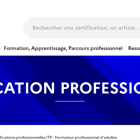
page
Rechercher
Formation, Apprentissage, Parcours professionnel
Ress
CATION PROFESS
fications professionnelles
TP - Formateur professionnel d'adultes