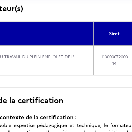
teur(s)
Siret
U TRAVAIL DU PLEIN EMPLOI ET DE L'
110000072000
14
 la certification
contexte de la certification :
uble expertise pédagogique et technique, le formateu