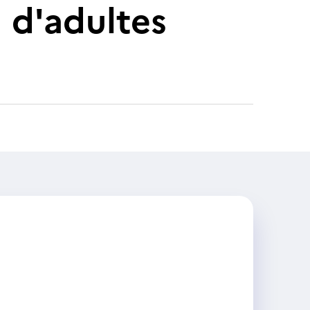
 d'adultes