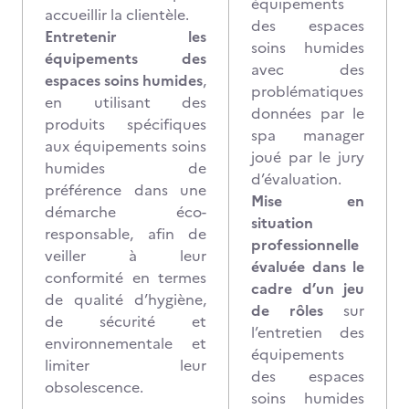
équipements
accueillir la clientèle.
des espaces
Entretenir les
soins humides
équipements des
avec des
espaces soins humides
,
problématiques
en utilisant des
données par le
produits spécifiques
spa manager
aux équipements soins
joué par le jury
humides de
d’évaluation.
préférence dans une
Mise en
démarche éco-
situation
responsable, afin de
professionnelle
veiller à leur
évaluée dans le
conformité en termes
cadre d’un jeu
de qualité d’hygiène,
de rôles
sur
de sécurité et
l’entretien des
environnementale et
équipements
limiter leur
des espaces
obsolescence.
soins humides