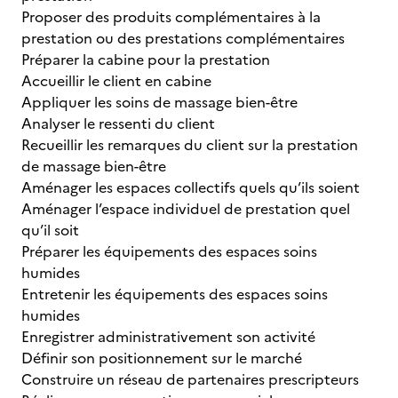
Proposer des produits complémentaires à la
prestation ou des prestations complémentaires
Préparer la cabine pour la prestation
Accueillir le client en cabine
Appliquer les soins de massage bien-être
Analyser le ressenti du client
Recueillir les remarques du client sur la prestation
de massage bien-être
Aménager les espaces collectifs quels qu’ils soient
Aménager l’espace individuel de prestation quel
qu’il soit
Préparer les équipements des espaces soins
humides
Entretenir les équipements des espaces soins
humides
Enregistrer administrativement son activité
Définir son positionnement sur le marché
Construire un réseau de partenaires prescripteurs