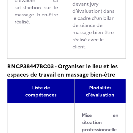
d’évaluer sa
devant jury
satisfaction sur le
d’évaluation) dans
massage bien-être
le cadre d’un bilan
réalisé.
de séance de
massage bien-être
réalisé avec le
client.
RNCP38447BC03 - Organiser le lieu et les
espaces de travail en massage bien-être
Liste de
Modalités
compétences
d'évaluation
Mise en
situation
professionnelle