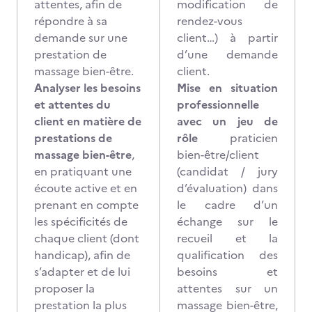
attentes, afin de
modification de
répondre à sa
rendez-vous
demande sur une
client…) à partir
prestation de
d’une demande
massage bien-être.
client.
Analyser les besoins
Mise en situation
et attentes du
professionnelle
client en matière de
avec un jeu de
prestations de
rôle
praticien
massage bien-être
,
bien-être/client
en pratiquant une
(candidat / jury
écoute active et en
d’évaluation) dans
prenant en compte
le cadre d’un
les spécificités de
échange sur le
chaque client (dont
recueil et la
handicap), afin de
qualification des
s’adapter et de lui
besoins et
proposer la
attentes sur un
prestation la plus
massage bien-être,