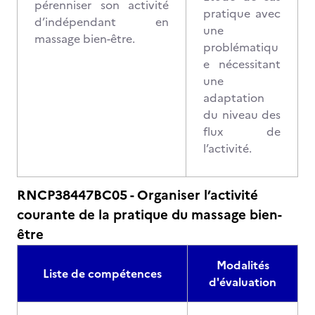
pérenniser son activité
pratique avec
d’indépendant en
une
massage bien-être.
problématiqu
e nécessitant
une
adaptation
du niveau des
flux de
l’activité.
RNCP38447BC05 - Organiser l’activité
courante de la pratique du massage bien-
être
Modalités
Liste de compétences
d'évaluation