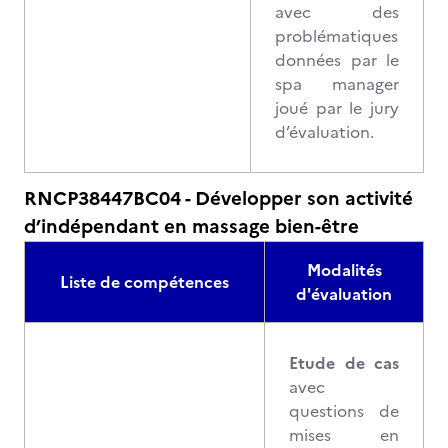
avec des
problématiques
données par le
spa manager
joué par le jury
d’évaluation.
RNCP38447BC04 - Développer son activité
d’indépendant en massage bien-être
Modalités
Liste de compétences
d'évaluation
Etude de cas
avec
questions de
mises en