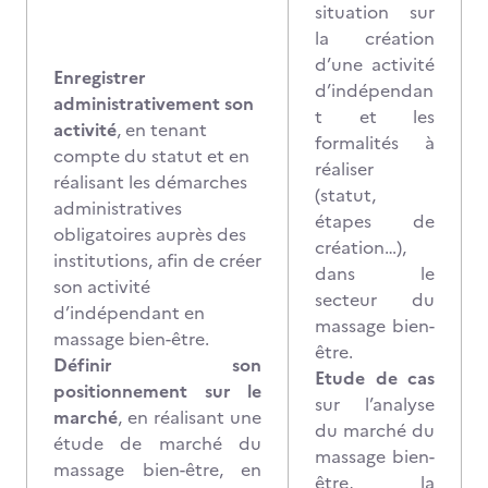
situation sur
la création
d’une activité
Enregistrer
d’indépendan
administrativement son
t et les
activité
, en tenant
formalités à
compte du statut et en
réaliser
réalisant les démarches
(statut,
administratives
étapes de
obligatoires auprès des
création…),
institutions, afin de créer
dans le
son activité
secteur du
d’indépendant en
massage bien-
massage bien-être.
être.
Définir son
Etude de cas
positionnement sur le
sur l’analyse
marché
, en réalisant une
du marché du
étude de marché du
massage bien-
massage bien-être, en
être, la