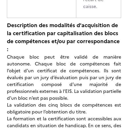
caisse.
Description des modalités d'acquisition de
la certification par capitalisation des blocs
de compétences et/ou par correspondance
:
Chaque bloc peut être validé de manière
autonome. Chaque bloc de compétences fait
l’objet d’un certificat de compétences. Ils sont
évalués par un jury d’évaluation puis par un jury de
certification composé d’une majorité de
professionnels externes à l’EIS. La validation partielle
d’un bloc n’est pas possible.
La validation des cinq blocs de compétences est
obligatoire pour l’obtention du titre.
La formation et la certification sont accessibles aux
candidats en situation de handicap. En ce sens, des