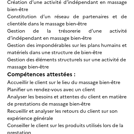
Création d’une activité d’indépendant en massage
bien-être
Constitution d’un réseau de partenaires et de
clientèle dans le massage bien-être
Gestion de la trésorerie d’une activité
d’indépendant en massage bien-être
Gestion des impondérables sur les plans humains et
matériels dans une structure de bien-être
Gestion des éléments structurels sur une activité de
massage bien-être
Compétences attestées :
Accueillir le client sur le lieu du massage bien-être
Planifier un rendez-vous avec un client
Analyser les besoins et attentes du client en matière
de prestations de massage bien-être
Recueillir et analyser les retours du client sur son
expérience générale
Conseiller le client sur les produits utilisés lors de la
prestation