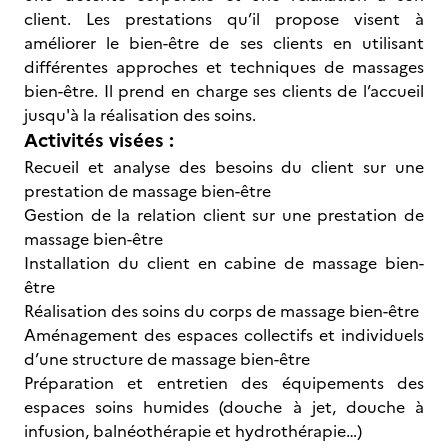
client. Les prestations qu’il propose visent à
améliorer le bien-être de ses clients en utilisant
différentes approches et techniques de massages
bien-être. Il prend en charge ses clients de l’accueil
jusqu'à la réalisation des soins.
Activités visées :
Recueil et analyse des besoins du client sur une
prestation de massage bien-être
Gestion de la relation client sur une prestation de
massage bien-être
Installation du client en cabine de massage bien-
être
Réalisation des soins du corps de massage bien-être
Aménagement des espaces collectifs et individuels
d’une structure de massage bien-être
Préparation et entretien des équipements des
espaces soins humides (douche à jet, douche à
infusion, balnéothérapie et hydrothérapie…)