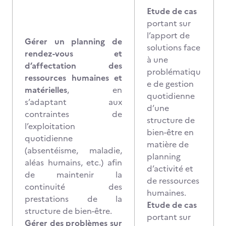
Etude de cas
portant sur
l’apport de
Gérer un planning de
solutions face
rendez-vous et
à une
d’affectation des
problématiqu
ressources humaines et
e de gestion
matérielles
, en
quotidienne
s’adaptant aux
d’une
contraintes de
structure de
l’exploitation
bien-être en
quotidienne
matière de
(absentéisme, maladie,
planning
aléas humains, etc.) afin
d’activité et
de maintenir la
de ressources
continuité des
humaines.
prestations de la
Etude de cas
structure de bien-être.
portant sur
Gérer des problèmes sur