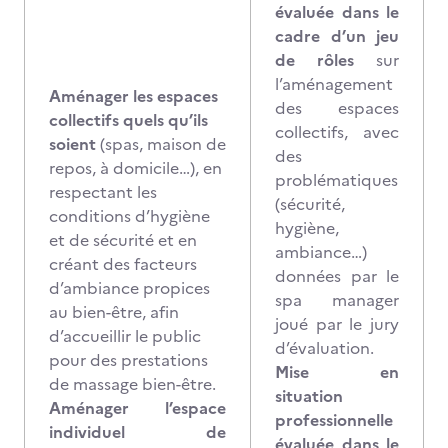
évaluée dans le
cadre d’un jeu
de rôles
sur
l’aménagement
Aménager les espaces
des espaces
collectifs quels qu’ils
collectifs, avec
soient
(spas, maison de
des
repos, à domicile…), en
problématiques
respectant les
(sécurité,
conditions d’hygiène
hygiène,
et de sécurité et en
ambiance…)
créant des facteurs
données par le
d’ambiance propices
spa manager
au bien-être, afin
joué par le jury
d’accueillir le public
d’évaluation.
pour des prestations
Mise en
de massage bien-être.
situation
Aménager l’espace
professionnelle
individuel de
évaluée dans le