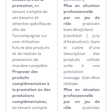
prestation,
en
Mise en situation
tenant compte de
professionnelle
ses besoins et
par un jeu de
attentes spécifiques
rôle
praticien
afin de
bien-être/client
l’accompagner sur
(candidat / jury
une utilisation
d’évaluation) dans
future des produits
le cadre d’une
et de réaliser la
description des
prestation de
produits utilisés
manière complète.
suite à une
Proposer des
prestation
produits
massage bien-être
complémentaires à
réalisée.
la prestation ou des
Mise en situation
prestations
professionnelle
complémentaires
,
par un jeu de
en tenant compte
rôle
praticien