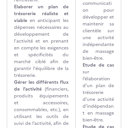
communicati
Elaborer un plan de
on pour
trésorerie réaliste et
développer et
viable
en anticipant les
maintenir sa
dépenses nécessaires au
clientèle sur
développement de
une activité
l'activité et en prenant
indépendante
en compte les exigences
de massage
et spécificités du
bien-être.
marché ciblé afin de
Etude de cas
garantir l'équilibre de la
sur
trésorerie.
l’élaboration
Gérer les différents flux
d’un plan de
de l’activité
(financiers,
trésorerie
produits équipements
d’une activité
et accessoires,
d’indépendan
consommables, etc.), en
t en massage
utilisant les outils de
bien-être.
suivi de l’activité, afin de
Etude de cas