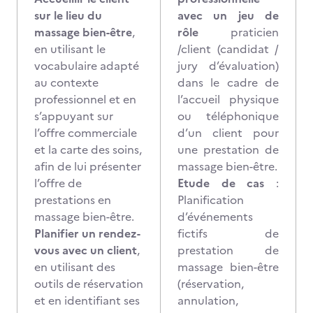
sur le lieu du
avec un jeu de
massage bien-être
,
rôle
praticien
en utilisant le
/client (candidat /
vocabulaire adapté
jury d’évaluation)
au contexte
dans le cadre de
professionnel et en
l’accueil physique
s’appuyant sur
ou téléphonique
l’offre commerciale
d’un client pour
et la carte des soins,
une prestation de
afin de lui présenter
massage bien-être.
l’offre de
Etude de cas
:
prestations en
Planification
massage bien-être.
d’événements
Planifier un rendez-
fictifs de
vous avec un client
,
prestation de
en utilisant des
massage bien-être
outils de réservation
(réservation,
et en identifiant ses
annulation,