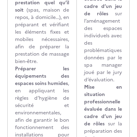
prestation quel qu’il
cadre d’un jeu
soit
(spas, maison de
de rôles
sur
repos, à domicile…), en
l’aménagement
préparant et vérifiant
des espaces
les éléments fixes et
individuels avec
mobiles nécessaires,
des
afin de préparer la
problématiques
prestation de massage
données par le
bien-être.
spa manager
Préparer les
joué par le jury
équipements des
d’évaluation.
espaces soins humides
,
Mise en
en appliquant les
situation
règles d’hygiène de
professionnelle
sécurité et
évaluée dans le
environnementales,
cadre d’un jeu
afin de garantir le bon
de rôles
sur la
fonctionnement des
préparation des
installations pour