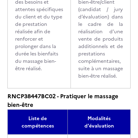
des besoins et
bien-être/client
attentes spécifiques
(candidat / jury
du client et du type
d’évaluation) dans
de prestation
le cadre de la
réalisée afin de
réalisation d’une
renforcer et
vente de produits
prolonger dans la
additionnels et de
durée les bienfaits
prestations
du massage bien-
complémentaires,
être réalisé.
suite à un massage
bien-être réalisé.
RNCP38447BC02 - Pratiquer le massage
bien-être
Liste de
Modalités
compétences
d'évaluation