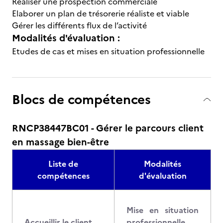
Réaliser une prospection commerciale
Elaborer un plan de trésorerie réaliste et viable
Gérer les différents flux de l’activité
Modalités d'évaluation :
Etudes de cas et mises en situation professionnelle
Blocs de compétences
RNCP38447BC01 - Gérer le parcours client
en massage bien-être
Liste de
Modalités
compétences
d'évaluation
Mise en situation
Accueillir le client
professionnelle