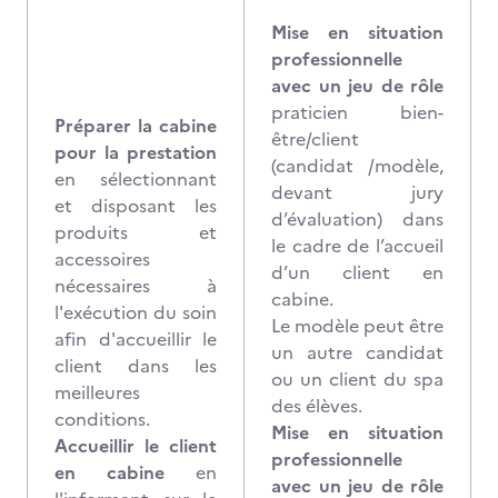
Mise en situation
professionnelle
avec un jeu de rôle
praticien bien-
Préparer la cabine
être/client
pour la prestation
(candidat /modèle,
en sélectionnant
devant jury
et disposant les
d’évaluation) dans
produits et
le cadre de l’accueil
accessoires
d’un client en
nécessaires à
cabine.
l'exécution du soin
Le modèle peut être
afin d'accueillir le
un autre candidat
client dans les
ou un client du spa
meilleures
des élèves.
conditions.
Mise en situation
Accueillir le client
professionnelle
en cabine
en
avec un jeu de rôle