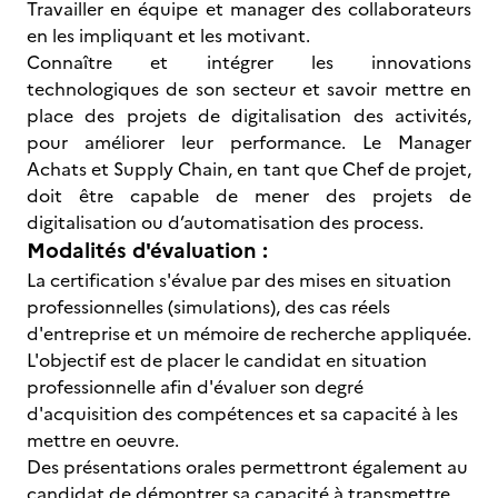
Travailler en équipe et manager des collaborateurs
en les impliquant et les motivant.
Connaître et intégrer les innovations
technologiques de son secteur et savoir mettre en
place des projets de digitalisation des activités,
pour améliorer leur performance. Le Manager
Achats et Supply Chain, en tant que Chef de projet,
doit être capable de mener des projets de
digitalisation ou d’automatisation des process.
Modalités d'évaluation :
La certification s'évalue par des mises en situation
professionnelles (simulations), des cas réels
d'entreprise et un mémoire de recherche appliquée.
L'objectif est de placer le candidat en situation
professionnelle afin d'évaluer son degré
d'acquisition des compétences et sa capacité à les
mettre en oeuvre.
Des présentations orales permettront également au
candidat de démontrer sa capacité à transmettre