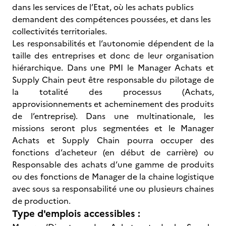
dans les services de l’Etat, où les achats publics
demandent des compétences poussées, et dans les
collectivités territoriales.
Les responsabilités et l’autonomie dépendent de la
taille des entreprises et donc de leur organisation
hiérarchique. Dans une PMI le Manager Achats et
Supply Chain peut être responsable du pilotage de
la totalité des processus (Achats,
approvisionnements et acheminement des produits
de l’entreprise). Dans une multinationale, les
missions seront plus segmentées et le Manager
Achats et Supply Chain pourra occuper des
fonctions d’acheteur (en début de carrière) ou
Responsable des achats d’une gamme de produits
ou des fonctions de Manager de la chaine logistique
avec sous sa responsabilité une ou plusieurs chaines
de production.
Type d'emplois accessibles :