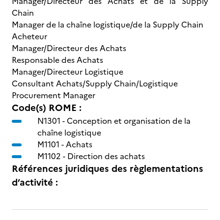
Manager/Directeur des Achats et de la Supply
Chain
Manager de la chaîne logistique/de la Supply Chain
Acheteur
Manager/Directeur des Achats
Responsable des Achats
Manager/Directeur Logistique
Consultant Achats/Supply Chain/Logistique
Procurement Manager
Code(s) ROME :
N1301 -
Conception et organisation de la
chaîne logistique
M1101 -
Achats
M1102 -
Direction des achats
Références juridiques des règlementations
d’activité :