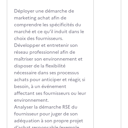
Déployer une démarche de
marketing achat afin de
comprendre les spécificités du
marché et ce qu’il induit dans le
choix des fournisseurs.
Développer et entretenir son
réseau professionnel afin de
maîtriser son environnement et
disposer de la flexibilité
nécessaire dans ses processus
achats pour anticiper et réagir, si
besoin, à un événement
affectant ses fournisseurs ou leur
environnement.
Analyser la démarche RSE du
fournisseur pour juger de son
adéquation à son propre projet
d’achat responsable (exemple