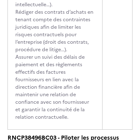
intellectuelle…).
Rédiger des contrats d’achats en
tenant compte des contraintes
juridiques afin de limiter les
risques contractuels pour
l’entreprise (droit des contrats,
procédure de litige…).
Assurer un suivi des délais de
paiement et des règlements
effectifs des factures
fournisseurs en lien avec la
direction financière afin de
maintenir une relation de
confiance avec son fournisseur
et garantir la continuité de la
relation contractuelle.
RNCP38496BC03 - Piloter les processus