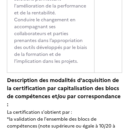
l'amélioration de la performance
et de la rentabilité.
Conduire le changement en
accompagnant ses
collaborateurs et parties
prenantes dans l’appropriation
des outils développés par le biais
de la formation et de
l’implication dans les projets.
Description des modalités d'acquisition de
la certification par capitalisation des blocs
de compétences et/ou par correspondance
:
La certification s'obtient par :
*la validation de l'ensemble des blocs de
compétences (note supérieure ou égale à 10/20 à