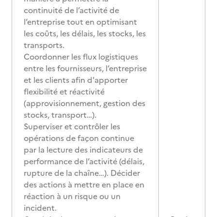
continuité de l’activité de
l’entreprise tout en optimisant
les coûts, les délais, les stocks, les
transports.
Coordonner les flux logistiques
entre les fournisseurs, l’entreprise
et les clients afin d'apporter
flexibilité et réactivité
(approvisionnement, gestion des
stocks, transport…).
Superviser et contrôler les
opérations de façon continue
par la lecture des indicateurs de
performance de l’activité (délais,
rupture de la chaîne…). Décider
des actions à mettre en place en
réaction à un risque ou un
incident.