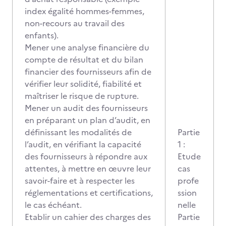
index égalité hommes-femmes,
non-recours au travail des
enfants).
Mener une analyse financière du
compte de résultat et du bilan
financier des fournisseurs afin de
vérifier leur solidité, fiabilité et
maîtriser le risque de rupture.
Mener un audit des fournisseurs
en préparant un plan d’audit, en
définissant les modalités de
Partie
l’audit, en vérifiant la capacité
1 :
des fournisseurs à répondre aux
Etude
attentes, à mettre en œuvre leur
cas
savoir-faire et à respecter les
profe
réglementations et certifications,
ssion
le cas échéant.
nelle
Etablir un cahier des charges des
Partie