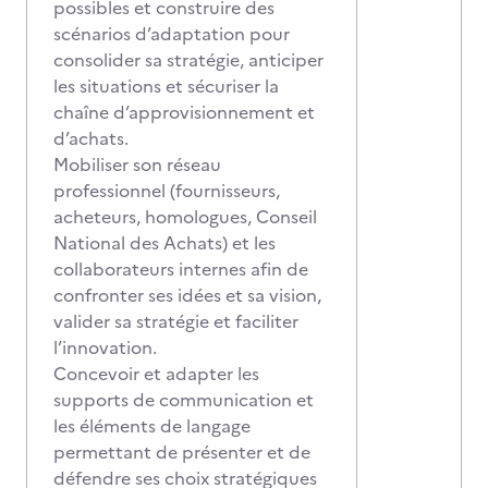
possibles et construire des
scénarios d’adaptation pour
consolider sa stratégie, anticiper
les situations et sécuriser la
chaîne d’approvisionnement et
d’achats.
Mobiliser son réseau
professionnel (fournisseurs,
acheteurs, homologues, Conseil
National des Achats) et les
collaborateurs internes afin de
confronter ses idées et sa vision,
valider sa stratégie et faciliter
l’innovation.
Concevoir et adapter les
supports de communication et
les éléments de langage
permettant de présenter et de
défendre ses choix stratégiques