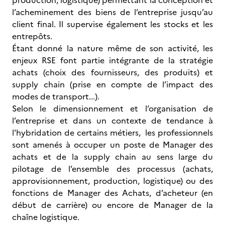
production, logistique) permettant la conception et
l’acheminement des biens de l’entreprise jusqu’au
client final. Il supervise également les stocks et les
entrepôts.
Étant donné la nature même de son activité, les
enjeux RSE font partie intégrante de la stratégie
achats (choix des fournisseurs, des produits) et
supply chain (prise en compte de l’impact des
modes de transport...).
Selon le dimensionnement et l’organisation de
l’entreprise et dans un contexte de tendance à
l'hybridation de certains métiers, les professionnels
sont amenés à occuper un poste de Manager des
achats et de la supply chain au sens large du
pilotage de l’ensemble des processus (achats,
approvisionnement, production, logistique) ou des
fonctions de Manager des Achats, d’acheteur (en
début de carrière) ou encore de Manager de la
chaîne logistique.