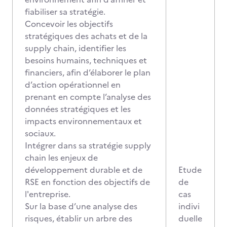
fiabiliser sa stratégie.
Concevoir les objectifs
stratégiques des achats et de la
supply chain, identifier les
besoins humains, techniques et
financiers, afin d’élaborer le plan
d’action opérationnel en
prenant en compte l’analyse des
données stratégiques et les
impacts environnementaux et
sociaux.
Intégrer dans sa stratégie supply
chain les enjeux de
développement durable et de
Etude
RSE en fonction des objectifs de
de
l'entreprise.
cas
Sur la base d’une analyse des
indivi
risques, établir un arbre des
duelle