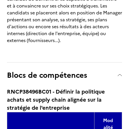
et à convaincre sur ses choix stratégiques. Les
candidats se placeront alors en position de Manager
présentant son analyse, sa stratégie, ses plans
d'actions ou encore ses résultats à des acteurs
internes (direction de l'entreprise, équipe) ou
externes (fournisseurs...).
Blocs de compétences
RNCP38496BC01 - Définir la politique
achats et supply chain alignée sur la
stratégie de l'entreprise
Mod
alité