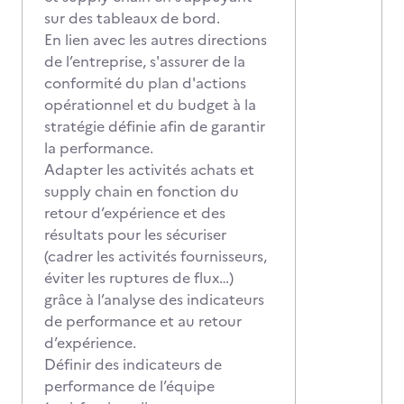
sur des tableaux de bord.
En lien avec les autres directions
de l’entreprise, s'assurer de la
conformité du plan d'actions
opérationnel et du budget à la
stratégie définie afin de garantir
la performance.
Adapter les activités achats et
supply chain en fonction du
retour d’expérience et des
résultats pour les sécuriser
(cadrer les activités fournisseurs,
éviter les ruptures de flux…)
grâce à l’analyse des indicateurs
de performance et au retour
d’expérience.
Définir des indicateurs de
performance de l’équipe