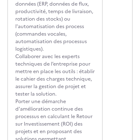
données (ERP, données de flux,
productivité, temps de livraison,
rotation des stocks) ou
l'automatisation des process
(commandes vocales,
automatisation des processus
logistiques).
Collaborer avec les experts
techniques de l’entreprise pour
mettre en place les outils : établir
le cahier des charges technique,
assurer la gestion de projet et
tester la solution.
Porter une démarche
d'amélioration continue des
processus en calculant le Retour
sur Investissement (ROI) des
projets et en proposant des
solutions permettant