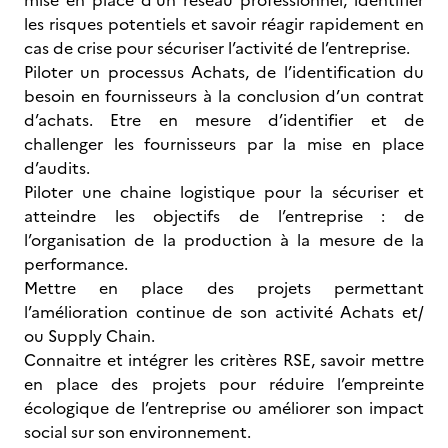
mise en place d’un réseau professionnel, identifier
les risques potentiels et savoir réagir rapidement en
cas de crise pour sécuriser l’activité de l’entreprise.
Piloter un processus Achats, de l’identification du
besoin en fournisseurs à la conclusion d’un contrat
d’achats. Etre en mesure d’identifier et de
challenger les fournisseurs par la mise en place
d’audits.
Piloter une chaine logistique pour la sécuriser et
atteindre les objectifs de l’entreprise : de
l’organisation de la production à la mesure de la
performance.
Mettre en place des projets permettant
l’amélioration continue de son activité Achats et/
ou Supply Chain.
Connaitre et intégrer les critères RSE, savoir mettre
en place des projets pour réduire l’empreinte
écologique de l’entreprise ou améliorer son impact
social sur son environnement.