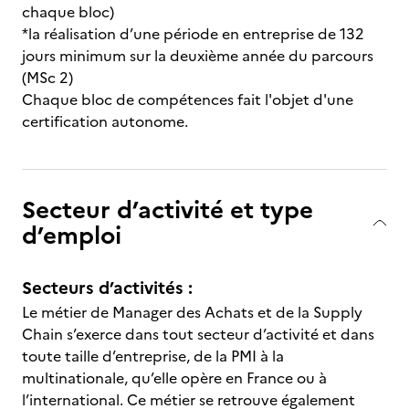
chaque bloc)
*la réalisation d’une période en entreprise de 132
jours minimum sur la deuxième année du parcours
(MSc 2)
Chaque bloc de compétences fait l'objet d'une
certification autonome.
Secteur d’activité et type
d’emploi
Secteurs d’activités :
Le métier de Manager des Achats et de la Supply
Chain s’exerce dans tout secteur d’activité et dans
toute taille d’entreprise, de la PMI à la
multinationale, qu’elle opère en France ou à
l’international. Ce métier se retrouve également