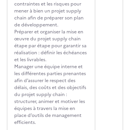
contraintes et les risques pour
mener à bien un projet supply
chain afin de préparer son plan
de développement.
Préparer et organiser la mise en
œuvre du projet supply chain
étape par étape pour garantir sa
réalisation : définir les échéances
et les livrables.
Manager une équipe interne et
les différentes parties prenantes
afin d’assurer le respect des
délais, des coûts et des objectifs
du projet supply chain :
structurer, animer et motiver les
équipes à travers la mise en
place d’outils de management
efficients.