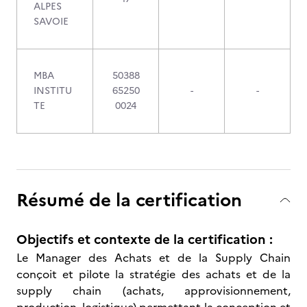
ALPES
SAVOIE
MBA
50388
INSTITU
65250
-
-
TE
0024
Résumé de la certification
Objectifs et contexte de la certification :
Le Manager des Achats et de la Supply Chain
conçoit et pilote la stratégie des achats et de la
supply chain (achats, approvisionnement,