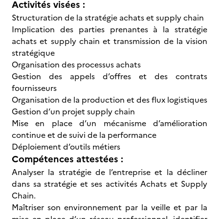
Activités visées :
Structuration de la stratégie achats et supply chain
Implication des parties prenantes à la stratégie
achats et supply chain et transmission de la vision
stratégique
Organisation des processus achats
Gestion des appels d’offres et des contrats
fournisseurs
Organisation de la production et des flux logistiques
Gestion d’un projet supply chain
Mise en place d’un mécanisme d’amélioration
continue et de suivi de la performance
Déploiement d’outils métiers
Compétences attestées :
Analyser la stratégie de l’entreprise et la décliner
dans sa stratégie et ses activités Achats et Supply
Chain.
Maîtriser son environnement par la veille et par la