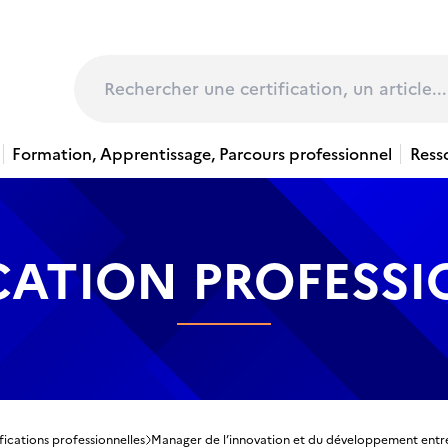
page
Rechercher
Formation, Apprentissage, Parcours professionnel
Ress
CATION PROFESS
fications professionnelles
Manager de l’innovation et du développement entr