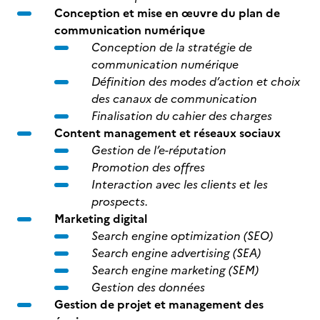
Conception et mise en œuvre du plan de
communication numérique
Conception de la stratégie de
communication numérique
Définition des modes d’action et choix
des canaux de communication
Finalisation du cahier des charges
Content management et réseaux sociaux
Gestion de l’e-réputation
Promotion des offres
Interaction avec les clients et les
prospects.
Marketing digital
Search engine optimization (SEO)
Search engine advertising (SEA)
Search engine marketing (SEM)
Gestion des données
Gestion de projet et management des