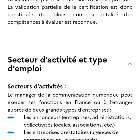
La validation partielle de la certification est donc
constituée des blocs dont la totalité des
compétences à évaluer est reconnue.
Secteur d’activité et type
d’emploi
Secteurs d’activités :
Le manager de la communication numérique peut
exercer ses fonctions en France ou à l’étranger
auprès de deux grands types d’entreprises :
Les annonceurs (entreprises, administrations,
collectivités locales, associations, etc.)
Les entreprises prestataires (agences de
communication, agences web).