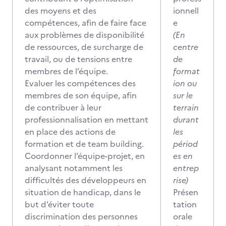
des moyens et des
ionnell
compétences, afin de faire face
e
aux problèmes de disponibilité
(En
de ressources, de surcharge de
centre
travail, ou de tensions entre
de
membres de l’équipe.
format
Evaluer les compétences des
ion ou
membres de son équipe, afin
sur le
de contribuer à leur
terrain
professionnalisation en mettant
durant
en place des actions de
les
formation et de team building.
périod
Coordonner l’équipe-projet, en
es en
analysant notamment les
entrep
difficultés des développeurs en
rise)
situation de handicap, dans le
Présen
but d’éviter toute
tation
discrimination des personnes
orale