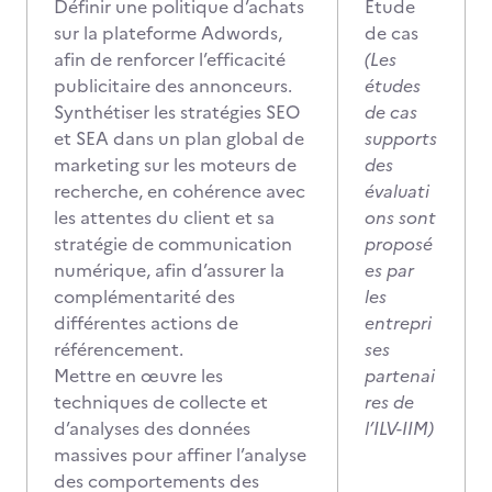
Définir une politique d’achats
Etude
sur la plateforme Adwords,
de cas
afin de renforcer l’efficacité
(Les
publicitaire des annonceurs.
études
Synthétiser les stratégies SEO
de cas
et SEA dans un plan global de
supports
marketing sur les moteurs de
des
recherche, en cohérence avec
évaluati
les attentes du client et sa
ons sont
stratégie de communication
proposé
numérique, afin d’assurer la
es par
complémentarité des
les
différentes actions de
entrepri
référencement.
ses
Mettre en œuvre les
partenai
techniques de collecte et
res de
d’analyses des données
l’ILV-IIM)
massives pour affiner l’analyse
des comportements des