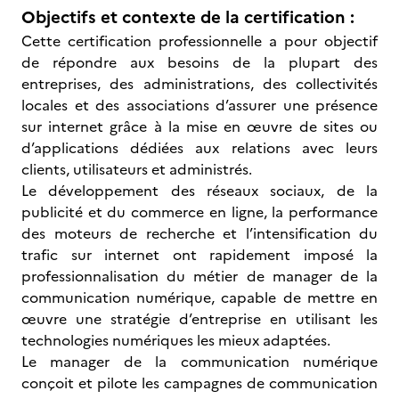
Objectifs et contexte de la certification :
Cette certification professionnelle a pour objectif
de répondre aux besoins de la plupart des
entreprises, des administrations, des collectivités
locales et des associations d’assurer une présence
sur internet grâce à la mise en œuvre de sites ou
d’applications dédiées aux relations avec leurs
clients, utilisateurs et administrés.
Le développement des réseaux sociaux, de la
publicité et du commerce en ligne, la performance
des moteurs de recherche et l’intensification du
trafic sur internet ont rapidement imposé la
professionnalisation du métier de manager de la
communication numérique, capable de mettre en
œuvre une stratégie d’entreprise en utilisant les
technologies numériques les mieux adaptées.
Le manager de la communication numérique
conçoit et pilote les campagnes de communication