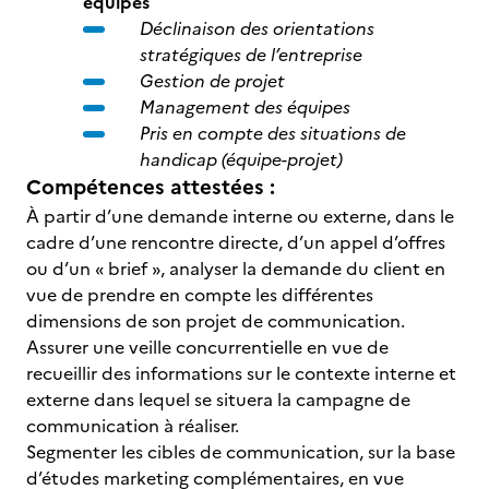
équipes
Déclinaison des orientations
stratégiques de l’entreprise
Gestion de projet
Management des équipes
Pris en compte des situations de
handicap (équipe-projet)
Compétences attestées :
À partir d’une demande interne ou externe, dans le
cadre d’une rencontre directe, d’un appel d’offres
ou d’un « brief », analyser la demande du client en
vue de prendre en compte les différentes
dimensions de son projet de communication.
Assurer une veille concurrentielle en vue de
recueillir des informations sur le contexte interne et
externe dans lequel se situera la campagne de
communication à réaliser.
Segmenter les cibles de communication, sur la base
d’études marketing complémentaires, en vue