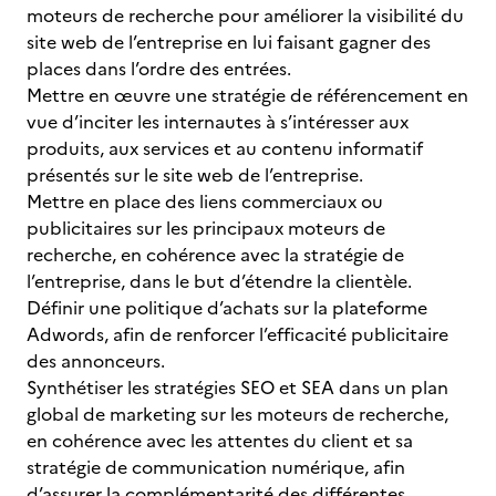
moteurs de recherche pour améliorer la visibilité du
site web de l’entreprise en lui faisant gagner des
places dans l’ordre des entrées.
Mettre en œuvre une stratégie de référencement en
vue d’inciter les internautes à s’intéresser aux
produits, aux services et au contenu informatif
présentés sur le site web de l’entreprise.
Mettre en place des liens commerciaux ou
publicitaires sur les principaux moteurs de
recherche, en cohérence avec la stratégie de
l’entreprise, dans le but d’étendre la clientèle.
Définir une politique d’achats sur la plateforme
Adwords, afin de renforcer l’efficacité publicitaire
des annonceurs.
Synthétiser les stratégies SEO et SEA dans un plan
global de marketing sur les moteurs de recherche,
en cohérence avec les attentes du client et sa
stratégie de communication numérique, afin
d’assurer la complémentarité des différentes