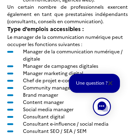
Un certain nombre de professionnels exercent
également en tant que prestataires indépendants
(consultants, conseils en communication).
Type d'emplois accessibles :
Le manager de la communication numérique peut
occuper les fonctions suivantes :
Manager de la communication numérique /
digitale
Manager de campagnes digitales
Manager marketing digital
Chef de projet e-commerce
Une question ?
Community manager
Brand manager
Content manager
Social media manager
Consultant digital
Consultant e-influence / social media
Consultant SEO / SEA / SEM