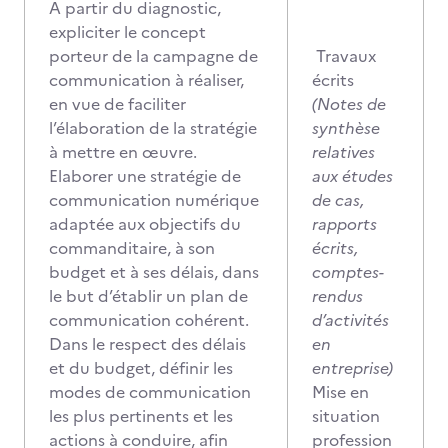
A partir du diagnostic,
expliciter le concept
porteur de la campagne de
Travaux
communication à réaliser,
écrits
en vue de faciliter
(Notes de
l’élaboration de la stratégie
synthèse
à mettre en œuvre.
relatives
Elaborer une stratégie de
aux études
communication numérique
de cas,
adaptée aux objectifs du
rapports
commanditaire, à son
écrits,
budget et à ses délais, dans
comptes-
le but d’établir un plan de
rendus
communication cohérent.
d’activités
Dans le respect des délais
en
et du budget, définir les
entreprise)
modes de communication
Mise en
les plus pertinents et les
situation
actions à conduire, afin
profession