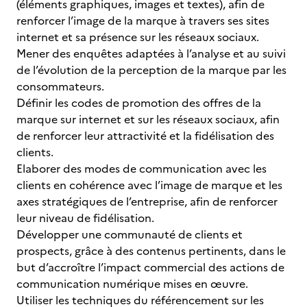
(éléments graphiques, images et textes), afin de
renforcer l’image de la marque à travers ses sites
internet et sa présence sur les réseaux sociaux.
Mener des enquêtes adaptées à l’analyse et au suivi
de l’évolution de la perception de la marque par les
consommateurs.
Définir les codes de promotion des offres de la
marque sur internet et sur les réseaux sociaux, afin
de renforcer leur attractivité et la fidélisation des
clients.
Elaborer des modes de communication avec les
clients en cohérence avec l’image de marque et les
axes stratégiques de l’entreprise, afin de renforcer
leur niveau de fidélisation.
Développer une communauté de clients et
prospects, grâce à des contenus pertinents, dans le
but d’accroître l’impact commercial des actions de
communication numérique mises en œuvre.
Utiliser les techniques du référencement sur les