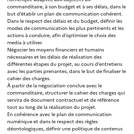
commanditaire, à son budget et à ses délais, dans le
but d’établir un plan de communication cohérent.
Dans le respect des délais et du budget, définir les
modes de communication les plus pertinents et les
actions à conduire, afin d’optimiser le choix des
media à utiliser.
Négocier les moyens financiers et humains
nécessaires et les délais de réalisation des
différentes étapes du projet, au cours d’entretiens
avec les parties prenantes, dans le but de finaliser le
cahier des charges.
À partir de la négociation conclue avec le
commanditaire, structurer le cahier des charges qui
servira de document contractuel et de référence
tout au long de la réalisation du projet.
En cohérence avec le plan de communication
numérique et dans le respect des règles
déontologiques, définir une politique de contenus