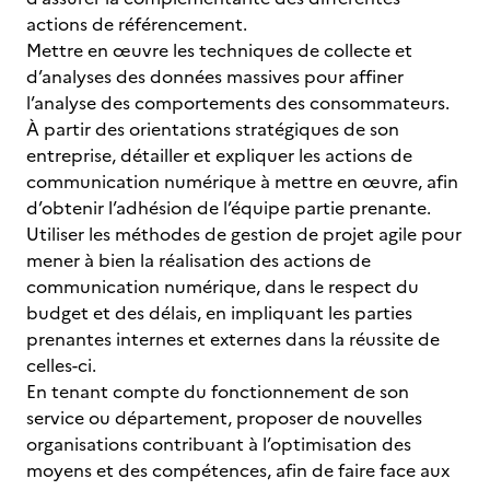
actions de référencement.
Mettre en œuvre les techniques de collecte et
d’analyses des données massives pour affiner
l’analyse des comportements des consommateurs.
À partir des orientations stratégiques de son
entreprise, détailler et expliquer les actions de
communication numérique à mettre en œuvre, afin
d’obtenir l’adhésion de l’équipe partie prenante.
Utiliser les méthodes de gestion de projet agile pour
mener à bien la réalisation des actions de
communication numérique, dans le respect du
budget et des délais, en impliquant les parties
prenantes internes et externes dans la réussite de
celles-ci.
En tenant compte du fonctionnement de son
service ou département, proposer de nouvelles
organisations contribuant à l’optimisation des
moyens et des compétences, afin de faire face aux