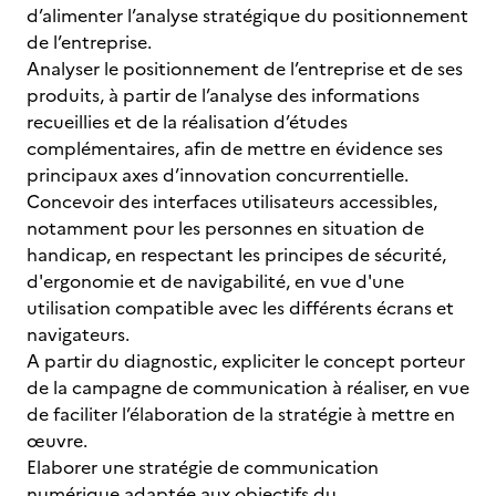
d’alimenter l’analyse stratégique du positionnement
de l’entreprise.
Analyser le positionnement de l’entreprise et de ses
produits, à partir de l’analyse des informations
recueillies et de la réalisation d’études
complémentaires, afin de mettre en évidence ses
principaux axes d’innovation concurrentielle.
Concevoir des interfaces utilisateurs accessibles,
notamment pour les personnes en situation de
handicap, en respectant les principes de sécurité,
d'ergonomie et de navigabilité, en vue d'une
utilisation compatible avec les différents écrans et
navigateurs.
A partir du diagnostic, expliciter le concept porteur
de la campagne de communication à réaliser, en vue
de faciliter l’élaboration de la stratégie à mettre en
œuvre.
Elaborer une stratégie de communication
numérique adaptée aux objectifs du