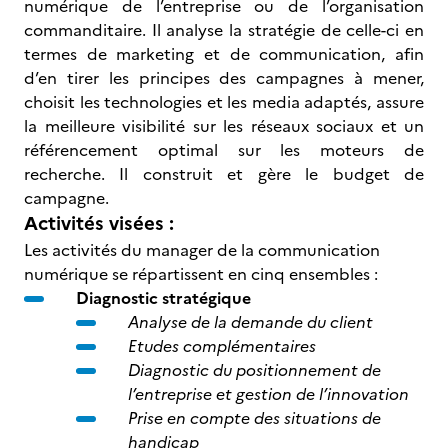
numérique de l’entreprise ou de l’organisation
commanditaire. Il analyse la stratégie de celle-ci en
termes de marketing et de communication, afin
d’en tirer les principes des campagnes à mener,
choisit les technologies et les media adaptés, assure
la meilleure visibilité sur les réseaux sociaux et un
référencement optimal sur les moteurs de
recherche. Il construit et gère le budget de
campagne.
Activités visées :
Les activités du manager de la communication
numérique se répartissent en cinq ensembles :
Diagnostic stratégique
Analyse de la demande du client
Etudes complémentaires
Diagnostic du positionnement de
l’entreprise et gestion de l’innovation
Prise en compte des situations de
handicap