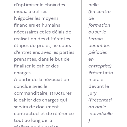
d’optimiser le choix des
nelle
media à utiliser.
(En centre
Négocier les moyens
de
financiers et humains
formation
nécessaires et les délais de
ou sur le
réalisation des différentes
terrain
étapes du projet, au cours
durant les
d’entretiens avec les parties
périodes
prenantes, dans le but de
en
finaliser le cahier des
entreprise)
charges.
Présentatio
À partir de la négociation
n orale
conclue avec le
devant le
commanditaire, structurer
jury
le cahier des charges qui
(Présentati
servira de document
on orale
contractuel et de référence
individuelle
tout au long de la
)