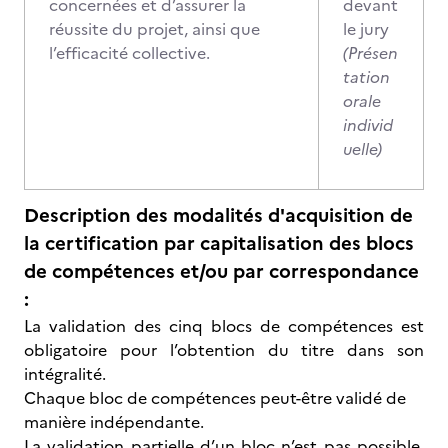
concernées et d’assurer la
devant
réussite du projet, ainsi que
le jury
l’efficacité collective.
(Présen
tation
orale
individ
uelle)
Description des modalités d'acquisition de
la certification par capitalisation des blocs
de compétences et/ou par correspondance
:
La validation des cinq blocs de compétences est
obligatoire pour l’obtention du titre dans son
intégralité.
Chaque bloc de compétences peut-être validé de
manière indépendante.
La validation partielle d’un bloc n’est pas possible.