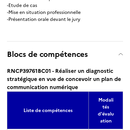
-Etude de cas
-Mise en situation professionnelle
-Présentation orale devant le jury
Blocs de compétences
RNCP39761BC01 - Réaliser un diagnostic
stratégique en vue de concevoir un plan de
communication numérique
Modali
tés
Liste de compétences
d'évalu
ation