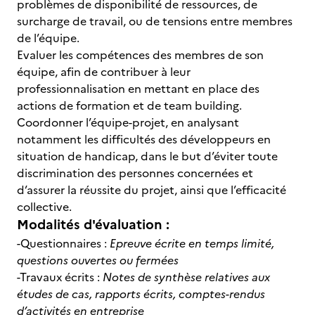
problèmes de disponibilité de ressources, de
surcharge de travail, ou de tensions entre membres
de l’équipe.
Evaluer les compétences des membres de son
équipe, afin de contribuer à leur
professionnalisation en mettant en place des
actions de formation et de team building.
Coordonner l’équipe-projet, en analysant
notamment les difficultés des développeurs en
situation de handicap, dans le but d’éviter toute
discrimination des personnes concernées et
d’assurer la réussite du projet, ainsi que l’efficacité
collective.
Modalités d'évaluation :
-Questionnaires :
Epreuve écrite en temps limité,
questions ouvertes ou fermées
-Travaux écrits :
Notes de synthèse relatives aux
études de cas, rapports écrits, comptes-rendus
d’activités en entreprise