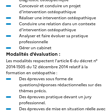
Concevoir et conduire un projet
d'intervention ostéopathique
Réaliser une intervention ostéopathique
Conduire une relation dans un contexte
d’intervention ostéopathique
Analyser et faire évoluer sa pratique
professionnelle
Gérer un cabinet
Modalités d'évaluation :
Les modalités respectent l'article 6 du décret n°
2014-1505 du 12 décembre 2014 relatif à la
formation en ostéopathie :
Des épreuves sous forme de
questions/réponses rédactionnelles sur des
thèmes précis.
Des épreuves pratique devant un jury
professionnel.
Des épreuves de mise en situation réelle avec