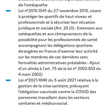
de l’ostéopathe.
Loi n°2015-1541 du 27 novembre 2015, visant
à protéger les sportifs de haut niveau et
professionnels et à sécuriser leur situation
juridique et sociale (Art. 20 (II) : Extension aux
ostéopathes et aux chiropracteurs de la
possibilité pour les professionnels de santé
accompagnant les délégations sportives
étrangères en France d'exercer leur activité
sur les membres de ces dernières sans
formalités administratives préalables - Ajout
d'un alinéa à l'art. 75 de la loi n° 2002-303 du
4 mars 2002)
Loi n°2021-1040 du 5 août 2021 relative à la
gestion de la crise sanitaire, prévoyant
l’obligation vaccinale contre la COVID des
personnes travaillant dans les secteurs
sanitaires et médico-social.