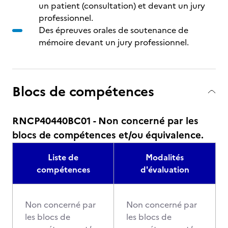
un patient (consultation) et devant un jury
professionnel.
Des épreuves orales de soutenance de
mémoire devant un jury professionnel.
Blocs de compétences
RNCP40440BC01 - Non concerné par les
blocs de compétences et/ou équivalence.
Liste de
Modalités
compétences
d'évaluation
Non concerné par
Non concerné par
les blocs de
les blocs de