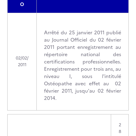
O
Arrêté du 25 janvier 2011 publié
au Journal Officiel du 02 février
2011 portant enregistrement au
répertoire national des
02/02/
certifications professionnelles.
2011
Enregistrement pour trois ans, au
niveau I, sous l'intitulé
Ostéopathe avec effet au 02
février 2011, jusqu'au 02 février
2014.
2
8