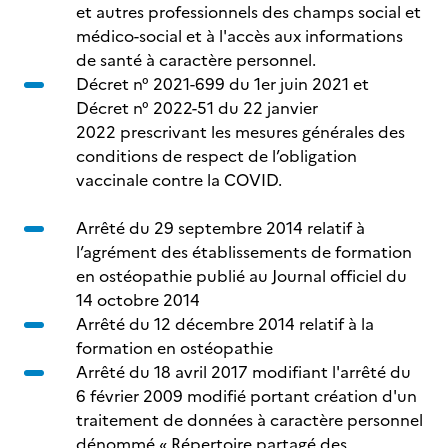
et autres professionnels des champs social et
médico-social et à l'accès aux informations
de santé à caractère personnel.
Décret n° 2021-699 du 1er juin 2021 et
Décret n° 2022-51 du 22 janvier
2022 prescrivant les mesures générales des
conditions de respect de l’obligation
vaccinale contre la COVID.
Arrêté du 29 septembre 2014 relatif à
l’agrément des établissements de formation
en ostéopathie publié au Journal officiel du
14 octobre 2014
Arrêté du 12 décembre 2014 relatif à la
formation en ostéopathie
Arrêté du 18 avril 2017 modifiant l'arrêté du
6 février 2009 modifié portant création d'un
traitement de données à caractère personnel
dénommé « Répertoire partagé des