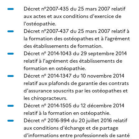
Décret n°2007-435 du 25 mars 2007 relatif
aux actes et aux conditions d'exercice de
l'ostéopathie.
Décret n°2007-437 du 25 mars 2007 relatif à
la formation des ostéopathes et à l’agrément
des établissements de formation.
Décret n° 2014-1043 du 29 septembre 2014
relatif à l'agrément des établissements de
formation en ostéopathie.
Décret n° 2014-1347 du 10 novembre 2014
relatif aux plafonds de garantie des contrats
d'assurance souscrits par les ostéopathes et
les chiropracteurs.
Décret n° 2014-1505 du 12 décembre 2014
relatif à la formation en ostéopathie.
Décret n° 2016-994 du 20 juillet 2016 relatif
aux conditions d'échange et de partage
d'informations entre professionnels de santé