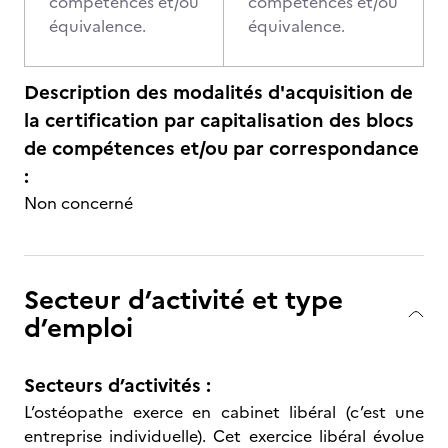
compétences et/ou
compétences et/ou
équivalence.
équivalence.
Description des modalités d'acquisition de
la certification par capitalisation des blocs
de compétences et/ou par correspondance
:
Non concerné
Secteur d’activité et type
d’emploi
Secteurs d’activités :
L’ostéopathe exerce en cabinet libéral (c’est une
entreprise individuelle). Cet exercice libéral évolue