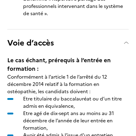
professionnels intervenant dans le système
de santé ».
Voie d’accès
Le cas échant, prérequis à l’entrée en
formation :
Conformément à l’article 1 de l’arrêté du 12
décembre 2014 relatif à la formation en
ostéopathie, les candidats doivent :
Etre titulaire du baccalauréat ou d’un titre
admis en équivalence,
Etre agé de dix-sept ans au moins au 31
décembre de l’année de leur entrée en
formation,
Avoir été admis à l’issue d'un entretien