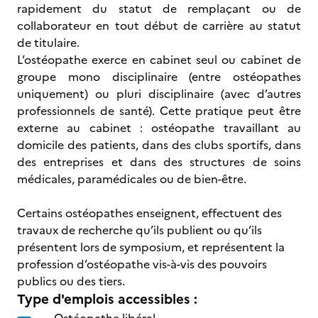
rapidement du statut de remplaçant ou de
collaborateur en tout début de carrière au statut
de titulaire.
L’ostéopathe exerce en cabinet seul ou cabinet de
groupe mono disciplinaire (entre ostéopathes
uniquement) ou pluri disciplinaire (avec d’autres
professionnels de santé). Cette pratique peut être
externe au cabinet : ostéopathe travaillant au
domicile des patients, dans des clubs sportifs, dans
des entreprises et dans des structures de soins
médicales, paramédicales ou de bien-être.
Certains ostéopathes enseignent, effectuent des
travaux de recherche qu’ils publient ou qu’ils
présentent lors de symposium, et représentent la
profession d’ostéopathe vis-à-vis des pouvoirs
publics ou des tiers.
Type d'emplois accessibles :