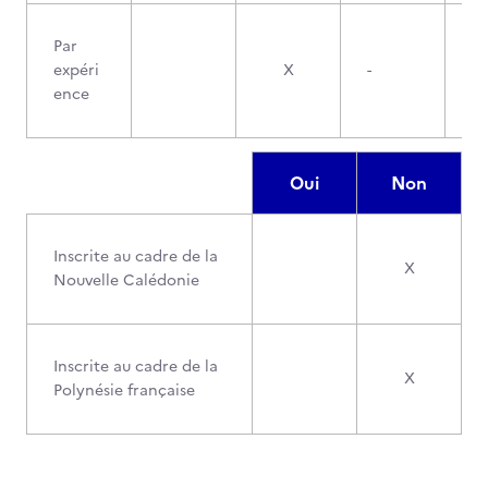
Par
expéri
X
-
ence
Oui
Non
Inscrite au cadre de la
X
Nouvelle Calédonie
Inscrite au cadre de la
X
Polynésie française