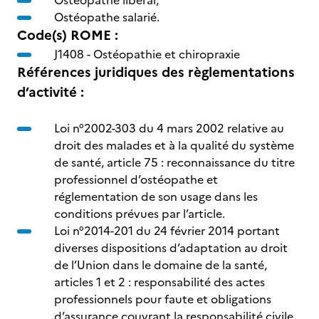
Ostéopathe libéral,
Ostéopathe salarié.
Code(s) ROME :
J1408 -
Ostéopathie et chiropraxie
Références juridiques des règlementations
d’activité :
Loi n°2002-303 du 4 mars 2002 relative au
droit des malades et à la qualité du système
de santé, article 75 : reconnaissance du titre
professionnel d’ostéopathe et
réglementation de son usage dans les
conditions prévues par l’article.
Loi n°2014-201 du 24 février 2014 portant
diverses dispositions d’adaptation au droit
de l’Union dans le domaine de la santé,
articles 1 et 2 : responsabilité des actes
professionnels pour faute et obligations
d’assurance couvrant la responsabilité civile