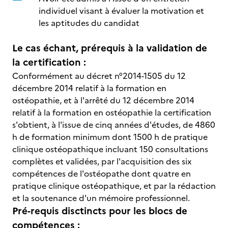
individuel visant à évaluer la motivation et
les aptitudes du candidat
Le cas échant, prérequis à la validation de
la certification :
Conformément au décret n°2014-1505 du 12
décembre 2014 relatif à la formation en
ostéopathie, et à l'arrêté du 12 décembre 2014
relatif à la formation en ostéopathie la certification
s'obtient, à l'issue de cinq années d'études, de 4860
h de formation minimum dont 1500 h de pratique
clinique ostéopathique incluant 150 consultations
complètes et validées, par l'acquisition des six
compétences de l'ostéopathe dont quatre en
pratique clinique ostéopathique, et par la rédaction
et la soutenance d'un mémoire professionnel.
Pré-requis disctincts pour les blocs de
compétences :