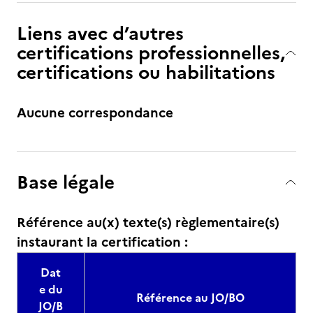
Liens avec d’autres
certifications professionnelles,
certifications ou habilitations
Aucune correspondance
Base légale
Référence au(x) texte(s) règlementaire(s)
instaurant la certification :
Dat
e du
Référence au JO/BO
JO/B