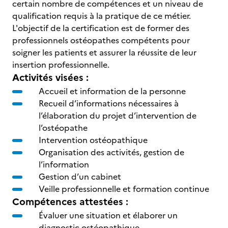
certain nombre de compétences et un niveau de
qualification requis à la pratique de ce métier.
L'objectif de la certification est de former des
professionnels ostéopathes compétents pour
soigner les patients et assurer la réussite de leur
insertion professionnelle.
Activités visées :
Accueil et information de la personne
Recueil d’informations nécessaires à
l’élaboration du projet d’intervention de
l’ostéopathe
Intervention ostéopathique
Organisation des activités, gestion de
l’information
Gestion d’un cabinet
Veille professionnelle et formation continue
Compétences attestées :
Évaluer une situation et élaborer un
diagnostic ostéopathique