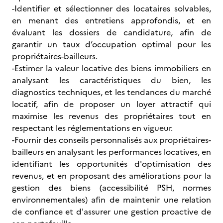
-Identifier et sélectionner des locataires solvables,
en menant des entretiens approfondis, et en
évaluant les dossiers de candidature, afin de
garantir un taux d’occupation optimal pour les
propriétaires-bailleurs.
-Estimer la valeur locative des biens immobiliers en
analysant les caractéristiques du bien, les
diagnostics techniques, et les tendances du marché
locatif, afin de proposer un loyer attractif qui
maximise les revenus des propriétaires tout en
respectant les réglementations en vigueur.
-Fournir des conseils personnalisés aux propriétaires-
bailleurs en analysant les performances locatives, en
identifiant les opportunités d'optimisation des
revenus, et en proposant des améliorations pour la
gestion des biens (accessibilité PSH, normes
environnementales) afin de maintenir une relation
de confiance et d'assurer une gestion proactive de