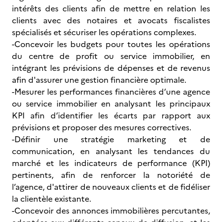
intérêts des clients afin de mettre en relation les
clients avec des notaires et avocats fiscalistes
spécialisés et sécuriser les opérations complexes.
-Concevoir les budgets pour toutes les opérations
du centre de profit ou service immobilier, en
intégrant les prévisions de dépenses et de revenus
afin d'assurer une gestion financière optimale.
-Mesurer les performances financières d’une agence
ou service immobilier en analysant les principaux
KPI afin d’identifier les écarts par rapport aux
prévisions et proposer des mesures correctives.
-Définir une stratégie marketing et de
communication, en analysant les tendances du
marché et les indicateurs de performance (KPI)
pertinents, afin de renforcer la notoriété de
l’agence, d'attirer de nouveaux clients et de fidéliser
la clientèle existante.
-Concevoir des annonces immobilières percutantes,