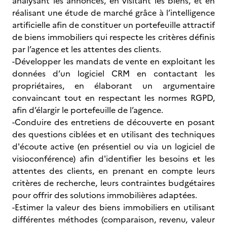
analysant les annonces, en visitant les biens, et en
réalisant une étude de marché grâce à l’intelligence
artificielle afin de constituer un portefeuille attractif
de biens immobiliers qui respecte les critères définis
par l’agence et les attentes des clients.
-Développer les mandats de vente en exploitant les
données d’un logiciel CRM en contactant les
propriétaires, en élaborant un argumentaire
convaincant tout en respectant les normes RGPD,
afin d’élargir le portefeuille de l’agence.
-Conduire des entretiens de découverte en posant
des questions ciblées et en utilisant des techniques
d'écoute active (en présentiel ou via un logiciel de
visioconférence) afin d'identifier les besoins et les
attentes des clients, en prenant en compte leurs
critères de recherche, leurs contraintes budgétaires
pour offrir des solutions immobilières adaptées.
-Estimer la valeur des biens immobiliers en utilisant
différentes méthodes (comparaison, revenu, valeur