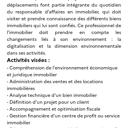
déplacements font partie intégrante du quotidien
du responsable d’affaires en immobilier, qui doit
visiter et prendre connaissance des différents biens
immobiliers qui lui sont confiés. Ce professionnel de
l’immobilier doit prendre en compte les
changements liés à son environnement : la
digitalisation et la dimension environnementale
dans ses activités.
Activités visées :
- Compréhension de l'environnement économique
et juridique immobilier
- Administration des ventes et des locations
immobilières
- Analyse technique d’un bien immobilier
- Définition d’un projet pour un client
- Accompagnement et optimisation fiscale
- Gestion financière d’un centre de profit ou service
immobilier