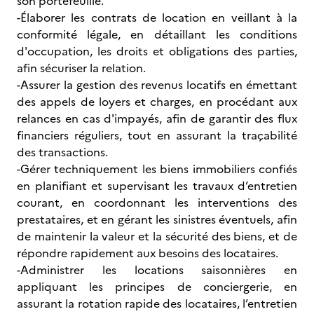
son portefeuille.
-Élaborer les contrats de location en veillant à la
conformité légale, en détaillant les conditions
d'occupation, les droits et obligations des parties,
afin sécuriser la relation.
-Assurer la gestion des revenus locatifs en émettant
des appels de loyers et charges, en procédant aux
relances en cas d'impayés, afin de garantir des flux
financiers réguliers, tout en assurant la traçabilité
des transactions.
-Gérer techniquement les biens immobiliers confiés
en planifiant et supervisant les travaux d’entretien
courant, en coordonnant les interventions des
prestataires, et en gérant les sinistres éventuels, afin
de maintenir la valeur et la sécurité des biens, et de
répondre rapidement aux besoins des locataires.
-Administrer les locations saisonnières en
appliquant les principes de conciergerie, en
assurant la rotation rapide des locataires, l’entretien