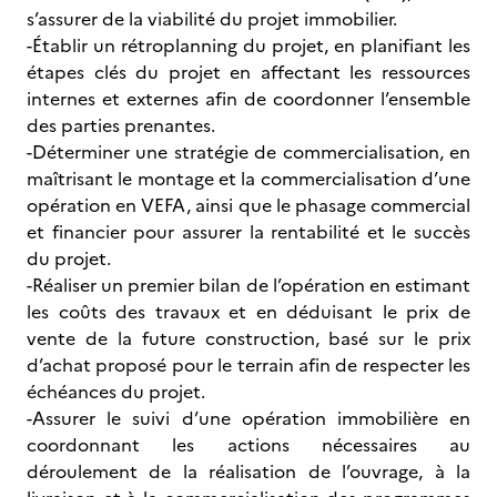
s’assurer de la viabilité du projet immobilier.
-Établir un rétroplanning du projet, en planifiant les
étapes clés du projet en affectant les ressources
internes et externes afin de coordonner l’ensemble
des parties prenantes.
-Déterminer une stratégie de commercialisation, en
maîtrisant le montage et la commercialisation d’une
opération en VEFA, ainsi que le phasage commercial
et financier pour assurer la rentabilité et le succès
du projet.
-Réaliser un premier bilan de l’opération en estimant
les coûts des travaux et en déduisant le prix de
vente de la future construction, basé sur le prix
d’achat proposé pour le terrain afin de respecter les
échéances du projet.
-Assurer le suivi d’une opération immobilière en
coordonnant les actions nécessaires au
déroulement de la réalisation de l’ouvrage, à la