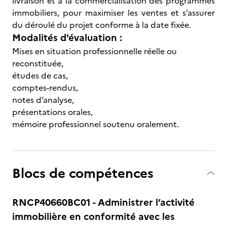
livraison et à la commercialisation des programmes
immobiliers, pour maximiser les ventes et s’assurer
du déroulé du projet conforme à la date fixée.
Modalités d'évaluation :
Mises en situation professionnelle réelle ou
reconstituée,
études de cas,
comptes-rendus,
notes d’analyse,
présentations orales,
mémoire professionnel soutenu oralement.
Blocs de compétences
RNCP40660BC01 - Administrer l’activité
immobilière en conformité avec les