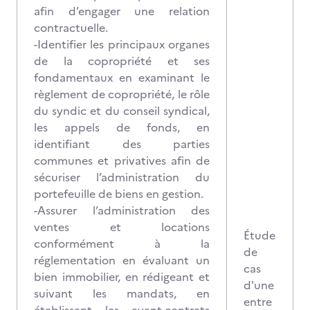
afin d’engager une relation
contractuelle.
-Identifier les principaux organes
de la copropriété et ses
fondamentaux en examinant le
règlement de copropriété, le rôle
du syndic et du conseil syndical,
les appels de fonds, en
identifiant des parties
communes et privatives afin de
sécuriser l’administration du
portefeuille de biens en gestion.
-Assurer l’administration des
ventes et locations
Étude
conformément à la
de
réglementation en évaluant un
cas
bien immobilier, en rédigeant et
d'une
suivant les mandats, en
entre