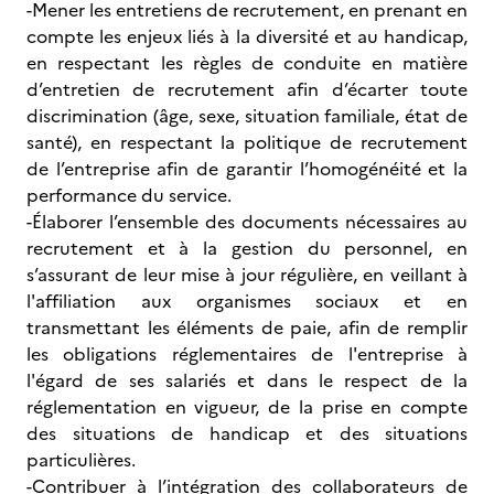
-Mener les entretiens de recrutement, en prenant en
compte les enjeux liés à la diversité et au handicap,
en respectant les règles de conduite en matière
d’entretien de recrutement afin d’écarter toute
discrimination (âge, sexe, situation familiale, état de
santé), en respectant la politique de recrutement
de l’entreprise afin de garantir l’homogénéité et la
performance du service.
-Élaborer l’ensemble des documents nécessaires au
recrutement et à la gestion du personnel, en
s’assurant de leur mise à jour régulière, en veillant à
l'affiliation aux organismes sociaux et en
transmettant les éléments de paie, afin de remplir
les obligations réglementaires de l'entreprise à
l'égard de ses salariés et dans le respect de la
réglementation en vigueur, de la prise en compte
des situations de handicap et des situations
particulières.
-Contribuer à l’intégration des collaborateurs de