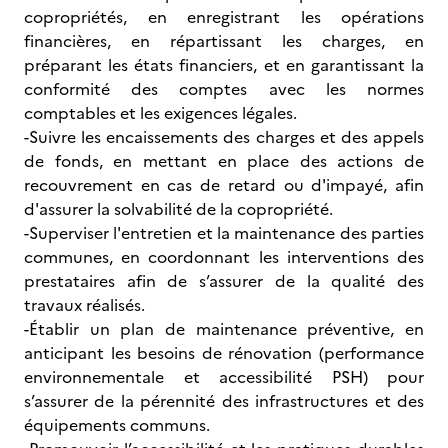
copropriétés, en enregistrant les opérations
financières, en répartissant les charges, en
préparant les états financiers, et en garantissant la
conformité des comptes avec les normes
comptables et les exigences légales.
-Suivre les encaissements des charges et des appels
de fonds, en mettant en place des actions de
recouvrement en cas de retard ou d'impayé, afin
d'assurer la solvabilité de la copropriété.
-Superviser l'entretien et la maintenance des parties
communes, en coordonnant les interventions des
prestataires afin de s’assurer de la qualité des
travaux réalisés.
-Établir un plan de maintenance préventive, en
anticipant les besoins de rénovation (performance
environnementale et accessibilité PSH) pour
s’assurer de la pérennité des infrastructures et des
équipements communs.