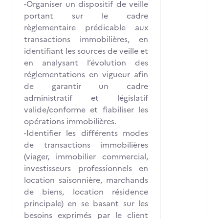
-Organiser un dispositif de veille
portant sur le cadre
règlementaire prédicable aux
transactions immobilières, en
identifiant les sources de veille et
en analysant l’évolution des
réglementations en vigueur afin
de garantir un cadre
administratif et législatif
valide/conforme et fiabiliser les
opérations immobilières.
-Identifier les différents modes
de transactions immobilières
(viager, immobilier commercial,
investisseurs professionnels en
location saisonnière, marchands
de biens, location résidence
principale) en se basant sur les
besoins exprimés par le client