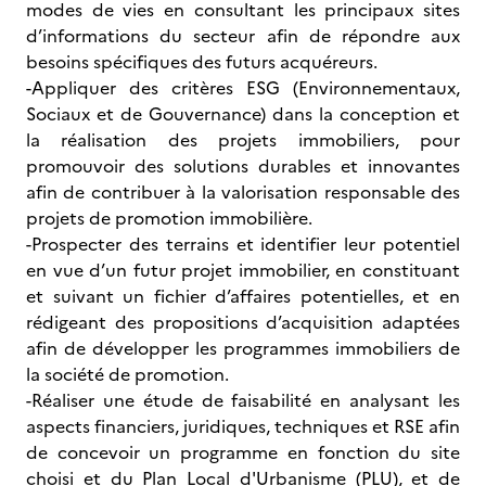
modes de vies en consultant les principaux sites
d’informations du secteur afin de répondre aux
besoins spécifiques des futurs acquéreurs.
-Appliquer des critères ESG (Environnementaux,
Sociaux et de Gouvernance) dans la conception et
la réalisation des projets immobiliers, pour
promouvoir des solutions durables et innovantes
afin de contribuer à la valorisation responsable des
projets de promotion immobilière.
-Prospecter des terrains et identifier leur potentiel
en vue d’un futur projet immobilier, en constituant
et suivant un fichier d’affaires potentielles, et en
rédigeant des propositions d’acquisition adaptées
afin de développer les programmes immobiliers de
la société de promotion.
-Réaliser une étude de faisabilité en analysant les
aspects financiers, juridiques, techniques et RSE afin
de concevoir un programme en fonction du site
choisi et du Plan Local d'Urbanisme (PLU), et de