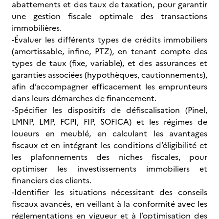
abattements et des taux de taxation, pour garantir
une gestion fiscale optimale des transactions
immobilières.
-Évaluer les différents types de crédits immobiliers
(amortissable, infine, PTZ), en tenant compte des
types de taux (fixe, variable), et des assurances et
garanties associées (hypothèques, cautionnements),
afin d’accompagner efficacement les emprunteurs
dans leurs démarches de financement.
-Spécifier les dispositifs de défiscalisation (Pinel,
LMNP, LMP, FCPI, FIP, SOFICA) et les régimes de
loueurs en meublé, en calculant les avantages
fiscaux et en intégrant les conditions d’éligibilité et
les plafonnements des niches fiscales, pour
optimiser les investissements immobiliers et
financiers des clients.
-Identifier les situations nécessitant des conseils
fiscaux avancés, en veillant à la conformité avec les
réglementations en vigueur et à l’optimisation des