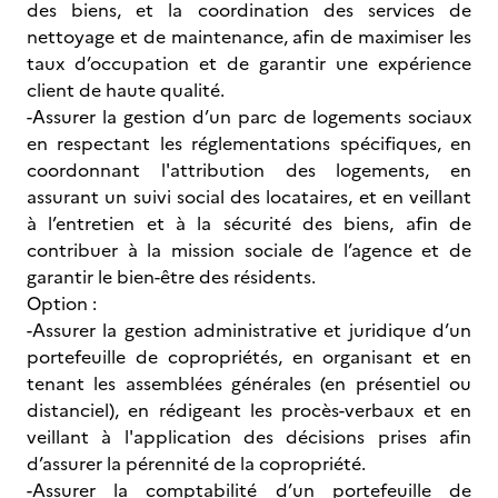
des biens, et la coordination des services de
nettoyage et de maintenance, afin de maximiser les
taux d’occupation et de garantir une expérience
client de haute qualité.
-Assurer la gestion d’un parc de logements sociaux
en respectant les réglementations spécifiques, en
coordonnant l'attribution des logements, en
assurant un suivi social des locataires, et en veillant
à l’entretien et à la sécurité des biens, afin de
contribuer à la mission sociale de l’agence et de
garantir le bien-être des résidents.
Option :
-Assurer la gestion administrative et juridique d’un
portefeuille de copropriétés, en organisant et en
tenant les assemblées générales (en présentiel ou
distanciel), en rédigeant les procès-verbaux et en
veillant à l'application des décisions prises afin
d’assurer la pérennité de la copropriété.
-Assurer la comptabilité d’un portefeuille de