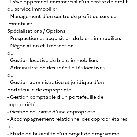
- Développement commercial d’un centre de profit
ou service immobilier
- Management d’un centre de profit ou service
immobilier
Spécialisations / Options :
- Prospection et acquisition de biens immobiliers
- Négociation et Transaction
ou
- Gestion locative de biens immobiliers
- Administration des spécificités locatives
ou
- Gestion administrative et juridique d’un
portefeuille de copropriété
- Gestion comptable d’un portefeuille de
copropriété
- Gestion courante d’une copropriété
- Accompagnement relationnel des copropriétaires
ou
- Étude de faisabilité d’un projet de programme