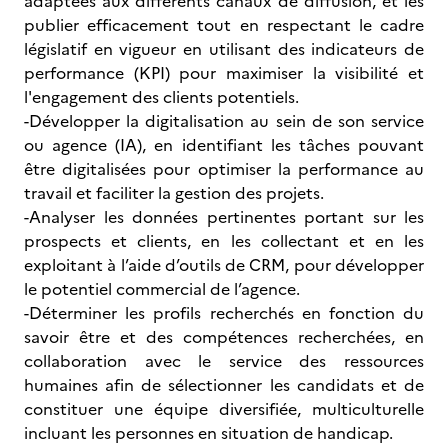
adaptées aux différents canaux de diffusion, et les
publier efficacement tout en respectant le cadre
législatif en vigueur en utilisant des indicateurs de
performance (KPI) pour maximiser la visibilité et
l'engagement des clients potentiels.
-Développer la digitalisation au sein de son service
ou agence (IA), en identifiant les tâches pouvant
être digitalisées pour optimiser la performance au
travail et faciliter la gestion des projets.
-Analyser les données pertinentes portant sur les
prospects et clients, en les collectant et en les
exploitant à l’aide d’outils de CRM, pour développer
le potentiel commercial de l’agence.
-Déterminer les profils recherchés en fonction du
savoir être et des compétences recherchées, en
collaboration avec le service des ressources
humaines afin de sélectionner les candidats et de
constituer une équipe diversifiée, multiculturelle
incluant les personnes en situation de handicap.