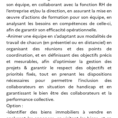
son équipe, en collaborant avec la fonction RH de
l’entreprise et/ou la direction, en assurant la mise en
œuvre d’actions de formation pour son équipe, en
analysant les besoins en compétences de celle-ci,
afin de garantir son efficacité opérationnelle.
-Animer une équipe en s’adaptant aux modalités de
travail de chacun (en présentiel ou en distanciel) en
organisant des réunions et des points de
coordination, et en définissant des objectifs précis
et mesurables, afin d’optimiser la gestion des
projets & garantir le respect des objectifs et
priorités fixés, tout en prenant les dispositions
nécessaires pour permettre l’inclusion des
collaborateurs en situation de handicap et en
garantissant le bien être des collaborateurs et la
performance collective.
Option :
-Identifier des biens immobiliers à vendre en