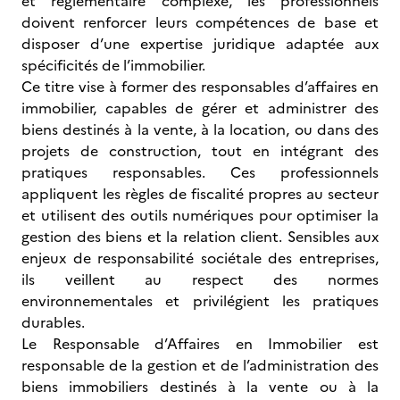
et réglementaire complexe, les professionnels
doivent renforcer leurs compétences de base et
disposer d’une expertise juridique adaptée aux
spécificités de l’immobilier.
Ce titre vise à former des responsables d’affaires en
immobilier, capables de gérer et administrer des
biens destinés à la vente, à la location, ou dans des
projets de construction, tout en intégrant des
pratiques responsables. Ces professionnels
appliquent les règles de fiscalité propres au secteur
et utilisent des outils numériques pour optimiser la
gestion des biens et la relation client. Sensibles aux
enjeux de responsabilité sociétale des entreprises,
ils veillent au respect des normes
environnementales et privilégient les pratiques
durables.
Le Responsable d’Affaires en Immobilier est
responsable de la gestion et de l’administration des
biens immobiliers destinés à la vente ou à la