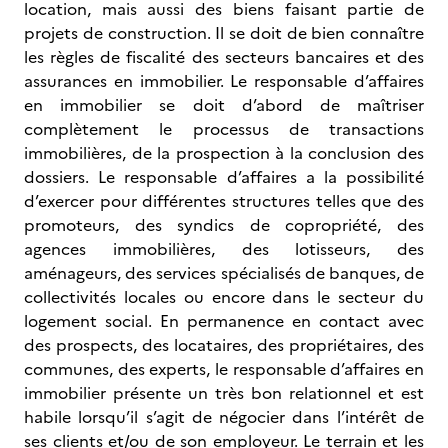
location, mais aussi des biens faisant partie de
projets de construction. Il se doit de bien connaître
les règles de fiscalité des secteurs bancaires et des
assurances en immobilier. Le responsable d’affaires
en immobilier se doit d’abord de maîtriser
complètement le processus de transactions
immobilières, de la prospection à la conclusion des
dossiers. Le responsable d’affaires a la possibilité
d’exercer pour différentes structures telles que des
promoteurs, des syndics de copropriété, des
agences immobilières, des lotisseurs, des
aménageurs, des services spécialisés de banques, de
collectivités locales ou encore dans le secteur du
logement social. En permanence en contact avec
des prospects, des locataires, des propriétaires, des
communes, des experts, le responsable d’affaires en
immobilier présente un très bon relationnel et est
habile lorsqu’il s’agit de négocier dans l’intérêt de
ses clients et/ou de son employeur. Le terrain et les