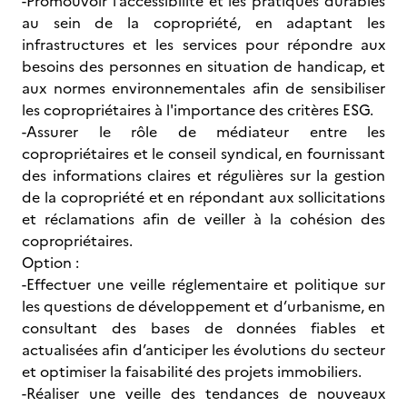
-Promouvoir l’accessibilité et les pratiques durables
au sein de la copropriété, en adaptant les
infrastructures et les services pour répondre aux
besoins des personnes en situation de handicap, et
aux normes environnementales afin de sensibiliser
les copropriétaires à l'importance des critères ESG.
-Assurer le rôle de médiateur entre les
copropriétaires et le conseil syndical, en fournissant
des informations claires et régulières sur la gestion
de la copropriété et en répondant aux sollicitations
et réclamations afin de veiller à la cohésion des
copropriétaires.
Option :
-Effectuer une veille réglementaire et politique sur
les questions de développement et d’urbanisme, en
consultant des bases de données fiables et
actualisées afin d’anticiper les évolutions du secteur
et optimiser la faisabilité des projets immobiliers.
-Réaliser une veille des tendances de nouveaux