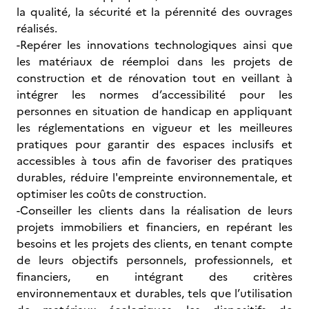
la qualité, la sécurité et la pérennité des ouvrages
réalisés.
-Repérer les innovations technologiques ainsi que
les matériaux de réemploi dans les projets de
construction et de rénovation tout en veillant à
intégrer les normes d’accessibilité pour les
personnes en situation de handicap en appliquant
les réglementations en vigueur et les meilleures
pratiques pour garantir des espaces inclusifs et
accessibles à tous afin de favoriser des pratiques
durables, réduire l'empreinte environnementale, et
optimiser les coûts de construction.
-Conseiller les clients dans la réalisation de leurs
projets immobiliers et financiers, en repérant les
besoins et les projets des clients, en tenant compte
de leurs objectifs personnels, professionnels, et
financiers, en intégrant des critères
environnementaux et durables, tels que l’utilisation