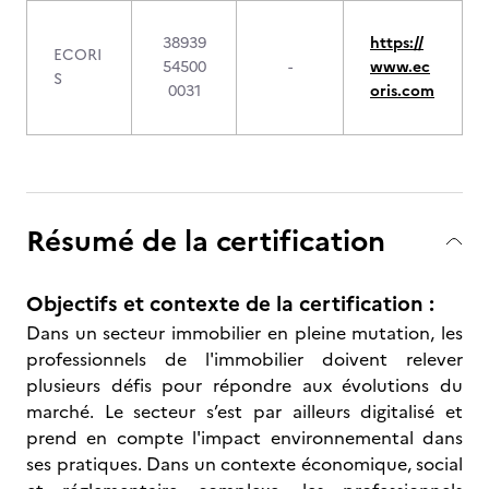
38939
https://
ECORI
54500
-
www.ec
S
0031
oris.com
Résumé de la certification
Objectifs et contexte de la certification :
Dans un secteur immobilier en pleine mutation, les
professionnels de l'immobilier doivent relever
plusieurs défis pour répondre aux évolutions du
marché. Le secteur s’est par ailleurs digitalisé et
prend en compte l'impact environnemental dans
ses pratiques. Dans un contexte économique, social