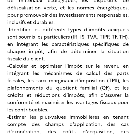
de matériaux écologiques, les dispositifs de
défiscalisation verte, et les normes énergétiques,
pour promouvoir des investissements responsables,
inclusifs et durables.
-Identifier les différents types d’impôts auxquels
sont soumis les particuliers (IR, IS, TVA, TIPP, TF, TH),
en intégrant les caractéristiques spécifiques de
chaque impôt, afin de déterminer la situation
fiscale du client.
-Calculer et optimiser l’impôt sur le revenu en
intégrant les mécanismes de calcul des parts
fiscales, les taux marginaux d’imposition (TMI), les
plafonnements du quotient familial (QF), et les
crédits et réductions d’impôts, afin d'assurer la
conformité et maximiser les avantages fiscaux pour
les contribuables.
-Estimer les plus-values immobilières en tenant
compte des champs d’application, des cas
d’exonération, des coûts d’acquisition, des