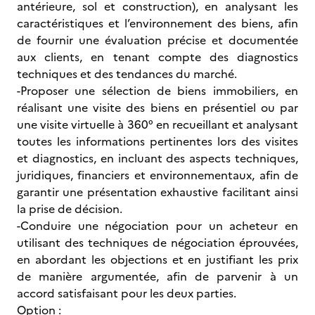
antérieure, sol et construction), en analysant les
caractéristiques et l’environnement des biens, afin
de fournir une évaluation précise et documentée
aux clients, en tenant compte des diagnostics
techniques et des tendances du marché.
-Proposer une sélection de biens immobiliers, en
réalisant une visite des biens en présentiel ou par
une visite virtuelle à 360° en recueillant et analysant
toutes les informations pertinentes lors des visites
et diagnostics, en incluant des aspects techniques,
juridiques, financiers et environnementaux, afin de
garantir une présentation exhaustive facilitant ainsi
la prise de décision.
-Conduire une négociation pour un acheteur en
utilisant des techniques de négociation éprouvées,
en abordant les objections et en justifiant les prix
de manière argumentée, afin de parvenir à un
accord satisfaisant pour les deux parties.
Option :