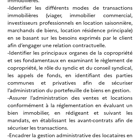
immobilières.
-Identifier les différents modes de transactions
immobilières (viager, immobilier commercial,
investisseurs professionnels en location saisonnière,
marchands de biens, location résidence principale)
en se basant sur les besoins exprimés par le client
afin d’engager une relation contractuelle.
-Identifier les principaux organes de la copropriété
et ses fondamentaux en examinant le règlement de
copropriété, le rôle du syndic et du conseil syndical,
les appels de fonds, en identifiant des parties
communes et privatives afin de sécuriser
l’administration du portefeuille de biens en gestion.
-Assurer l’administration des ventes et locations
conformément à la réglementation en évaluant un
bien immobilier, en rédigeant et suivant les
mandats, en établissant les avant-contrats afin de
sécuriser les transactions.
-Encadrer la gestion administrative des locataires en