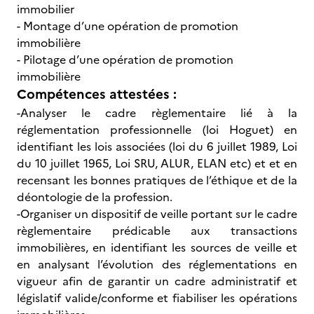
immobilier
- Montage d’une opération de promotion
immobilière
- Pilotage d’une opération de promotion
immobilière
Compétences attestées :
-Analyser le cadre règlementaire lié à la
réglementation professionnelle (loi Hoguet) en
identifiant les lois associées (loi du 6 juillet 1989, Loi
du 10 juillet 1965, Loi SRU, ALUR, ELAN etc) et et en
recensant les bonnes pratiques de l’éthique et de la
déontologie de la profession.
-Organiser un dispositif de veille portant sur le cadre
règlementaire prédicable aux transactions
immobilières, en identifiant les sources de veille et
en analysant l’évolution des réglementations en
vigueur afin de garantir un cadre administratif et
législatif valide/conforme et fiabiliser les opérations