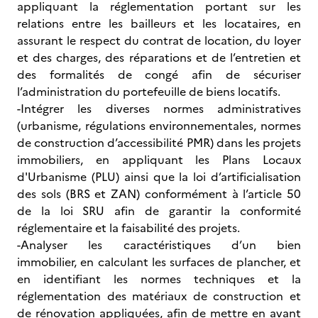
appliquant la réglementation portant sur les
relations entre les bailleurs et les locataires, en
assurant le respect du contrat de location, du loyer
et des charges, des réparations et de l’entretien et
des formalités de congé afin de sécuriser
l’administration du portefeuille de biens locatifs.
-Intégrer les diverses normes administratives
(urbanisme, régulations environnementales, normes
de construction d’accessibilité PMR) dans les projets
immobiliers, en appliquant les Plans Locaux
d'Urbanisme (PLU) ainsi que la loi d’artificialisation
des sols (BRS et ZAN) conformément à l’article 50
de la loi SRU afin de garantir la conformité
réglementaire et la faisabilité des projets.
-Analyser les caractéristiques d’un bien
immobilier, en calculant les surfaces de plancher, et
en identifiant les normes techniques et la
réglementation des matériaux de construction et
de rénovation appliquées, afin de mettre en avant