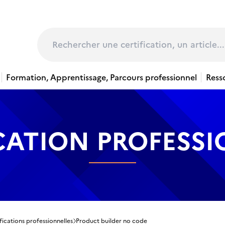
page
Rechercher
Formation, Apprentissage, Parcours professionnel
Ress
CATION PROFESS
fications professionnelles
Product builder no code