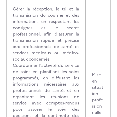
Gérer la réception, le tri et la
transmission du courrier et des
informations en respectant les
consignes et le secret
professionnel, afin d'assurer la
transmission rapide et précise
aux professionnels de santé et
services médicaux ou médico-
sociaux concernés.
Coordonner l'activité du service
de soins en planifiant les soins
Mise
programmés, en diffusant les
en
informations nécessaires aux
situat
professionnels de santé, et en
ion
organisant les réunions de
profe
service avec comptes-rendus
ssion
pour assurer le suivi des
nelle
décisions et la continuité des