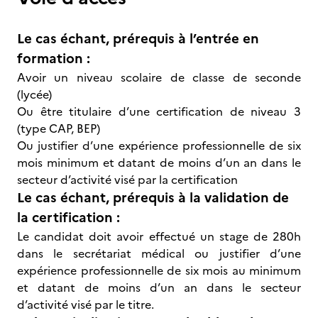
Le cas échant, prérequis à l’entrée en
formation :
Avoir un niveau scolaire de classe de seconde
(lycée)
Ou être titulaire d’une certification de niveau 3
(type CAP, BEP)
Ou justifier d’une expérience professionnelle de six
mois minimum et datant de moins d’un an dans le
secteur d’activité visé par la certification
Le cas échant, prérequis à la validation de
la certification :
Le candidat doit avoir effectué un stage de 280h
dans le secrétariat médical ou justifier d’une
expérience professionnelle de six mois au minimum
et datant de moins d’un an dans le secteur
d’activité visé par le titre.