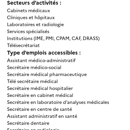
Secteurs d’activités :
Cabinets médicaux
Cliniques et hôpitaux
Laboratoires et radiologie
Services spécialisés
Institutions (IME, PMI, CPAM, CAF, DRASS)
Télésecrétariat
Type d'emplois accessibles :
Assistant médico-administratif
Secrétaire médico-social
Secrétaire médical pharmaceutique
Télé secrétaire médical
Secrétaire médical hospitalier
Secrétaire en cabinet médical
Secrétaire en laboratoire d’analyses médicales
Secrétaire en centre de santé
Assistant administratif en santé
Secrétaire dentaire