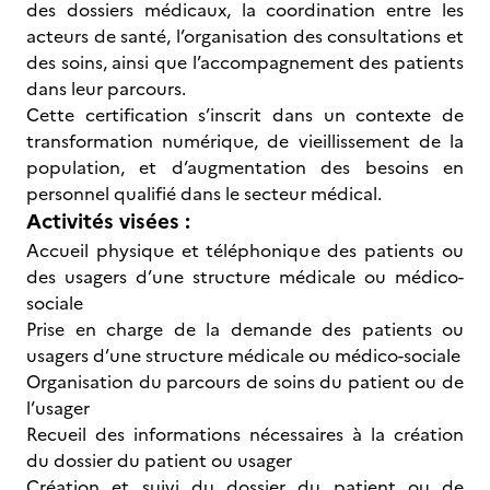
des dossiers médicaux, la coordination entre les
acteurs de santé, l’organisation des consultations et
des soins, ainsi que l’accompagnement des patients
dans leur parcours.
Cette certification s’inscrit dans un contexte de
transformation numérique, de vieillissement de la
population, et d’augmentation des besoins en
personnel qualifié dans le secteur médical.
Activités visées :
Accueil physique et téléphonique des patients ou
des usagers d’une structure médicale ou médico-
sociale
Prise en charge de la demande des patients ou
usagers d’une structure médicale ou médico-sociale
Organisation du parcours de soins du patient ou de
l’usager
Recueil des informations nécessaires à la création
du dossier du patient ou usager
Création et suivi du dossier du patient ou de