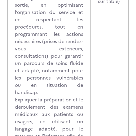
sur table)
sortie, en optimisant
l’organisation du service et
en respectant les
procédures, tout en
programmant les actions
nécessaires (prises de rendez-
vous extérieurs,
consultations) pour garantir
un parcours de soins fluide
et adapté, notamment pour
les personnes vulnérables
ou en situation de
handicap.
Expliquer la préparation et le
déroulement des examens
médicaux aux patients ou
usagers, en utilisant un
langage adapté, pour le