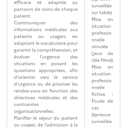
efficace et adaptée au
surveillée
parcours de soins de chaque
sur table)
patient.
Mise en
Communiquer des
situation
informations médicales aux
professio
patients ou usagers en
nnelle
adaptant le vocabulaire pour
simulée
garantir la compréhension, et
(jeux de
évaluer l'urgence des
rôle filmé)
situations en posant les
Mise en
questions appropriées, afin
situation
d'orienter vers le service
professio
d'urgence ou de prioriser les
nnelle
rendez-vous en fonction des
fictive :
directives médicales et des
Étude de
contraintes
cas
organisationnelles.
(épreuve
Planifier le séjour du patient
surveillée
ou usager, de l’admission à la