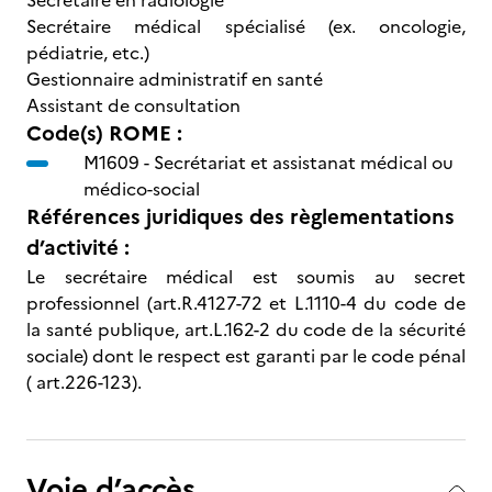
Secrétaire en radiologie
Secrétaire médical spécialisé (ex. oncologie,
pédiatrie, etc.)
Gestionnaire administratif en santé
Assistant de consultation
Code(s) ROME :
M1609 -
Secrétariat et assistanat médical ou
médico-social
Références juridiques des règlementations
d’activité :
Le secrétaire médical est soumis au secret
professionnel (art.R.4127-72 et L.1110-4 du code de
la santé publique, art.L.162-2 du code de la sécurité
sociale) dont le respect est garanti par le code pénal
( art.226-123).
Voie d’accès