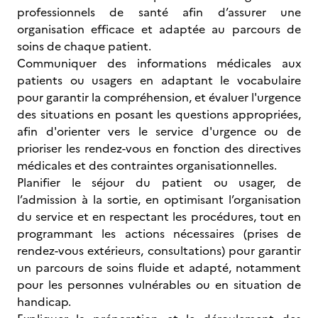
professionnels de santé afin d’assurer une
organisation efficace et adaptée au parcours de
soins de chaque patient.
Communiquer des informations médicales aux
patients ou usagers en adaptant le vocabulaire
pour garantir la compréhension, et évaluer l'urgence
des situations en posant les questions appropriées,
afin d'orienter vers le service d'urgence ou de
prioriser les rendez-vous en fonction des directives
médicales et des contraintes organisationnelles.
Planifier le séjour du patient ou usager, de
l’admission à la sortie, en optimisant l’organisation
du service et en respectant les procédures, tout en
programmant les actions nécessaires (prises de
rendez-vous extérieurs, consultations) pour garantir
un parcours de soins fluide et adapté, notamment
pour les personnes vulnérables ou en situation de
handicap.