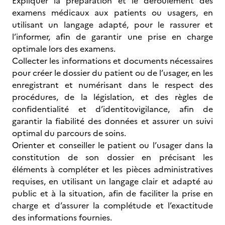
Expliquer la préparation et le déroulement des
examens médicaux aux patients ou usagers, en
utilisant un langage adapté, pour le rassurer et
l’informer, afin de garantir une prise en charge
optimale lors des examens.
Collecter les informations et documents nécessaires
pour créer le dossier du patient ou de l’usager, en les
enregistrant et numérisant dans le respect des
procédures, de la législation, et des règles de
confidentialité et d’identitovigilance, afin de
garantir la fiabilité des données et assurer un suivi
optimal du parcours de soins.
Orienter et conseiller le patient ou l’usager dans la
constitution de son dossier en précisant les
éléments à compléter et les pièces administratives
requises, en utilisant un langage clair et adapté au
public et à la situation, afin de faciliter la prise en
charge et d’assurer la complétude et l’exactitude
des informations fournies.