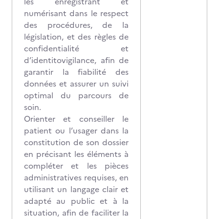
les enregistrant et
numérisant dans le respect
des procédures, de la
législation, et des règles de
confidentialité et
d’identitovigilance, afin de
garantir la fiabilité des
données et assurer un suivi
optimal du parcours de
soin.
Orienter et conseiller le
patient ou l’usager dans la
constitution de son dossier
en précisant les éléments à
compléter et les pièces
administratives requises, en
utilisant un langage clair et
adapté au public et à la
situation, afin de faciliter la