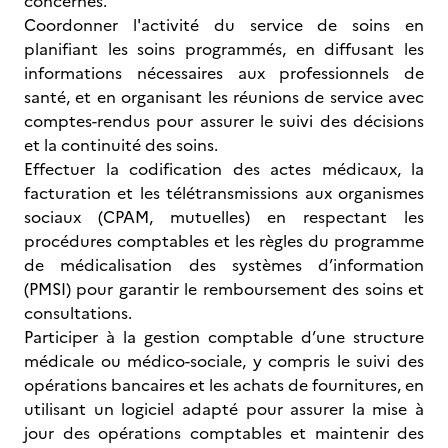
concernés.
Coordonner l'activité du service de soins en
planifiant les soins programmés, en diffusant les
informations nécessaires aux professionnels de
santé, et en organisant les réunions de service avec
comptes-rendus pour assurer le suivi des décisions
et la continuité des soins.
Effectuer la codification des actes médicaux, la
facturation et les télétransmissions aux organismes
sociaux (CPAM, mutuelles) en respectant les
procédures comptables et les règles du programme
de médicalisation des systèmes d’information
(PMSI) pour garantir le remboursement des soins et
consultations.
Participer à la gestion comptable d’une structure
médicale ou médico-sociale, y compris le suivi des
opérations bancaires et les achats de fournitures, en
utilisant un logiciel adapté pour assurer la mise à
jour des opérations comptables et maintenir des