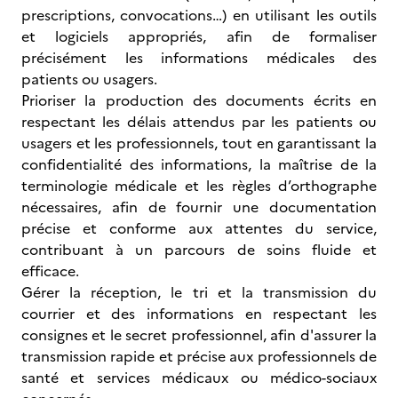
prescriptions, convocations…) en utilisant les outils
et logiciels appropriés, afin de formaliser
précisément les informations médicales des
patients ou usagers.
Prioriser la production des documents écrits en
respectant les délais attendus par les patients ou
usagers et les professionnels, tout en garantissant la
confidentialité des informations, la maîtrise de la
terminologie médicale et les règles d’orthographe
nécessaires, afin de fournir une documentation
précise et conforme aux attentes du service,
contribuant à un parcours de soins fluide et
efficace.
Gérer la réception, le tri et la transmission du
courrier et des informations en respectant les
consignes et le secret professionnel, afin d'assurer la
transmission rapide et précise aux professionnels de
santé et services médicaux ou médico-sociaux