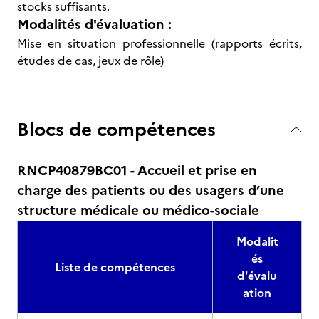
stocks suffisants.
Modalités d'évaluation :
Mise en situation professionnelle (rapports écrits,
études de cas, jeux de rôle)
Blocs de compétences
RNCP40879BC01 - Accueil et prise en
charge des patients ou des usagers d’une
structure médicale ou médico-sociale
Modalit
és
Liste de compétences
d'évalu
ation