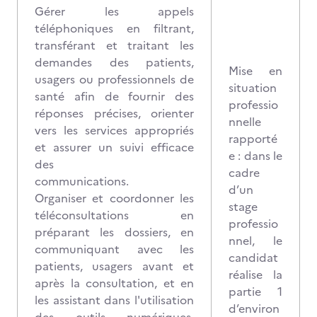
Gérer les appels
téléphoniques en filtrant,
transférant et traitant les
demandes des patients,
Mise en
usagers ou professionnels de
situation
santé afin de fournir des
professio
réponses précises, orienter
nnelle
vers les services appropriés
rapporté
et assurer un suivi efficace
e : dans le
des
cadre
communications.
d’un
Organiser et coordonner les
stage
téléconsultations en
professio
préparant les dossiers, en
nnel, le
communiquant avec les
candidat
patients, usagers avant et
réalise la
après la consultation, et en
partie 1
les assistant dans l'utilisation
d’environ