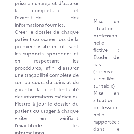
prise en charge et d’assurer
la complétude et
l’exactitude des
Mise en
informations fournies.
situation
Créer le dossier de chaque
profession
patient ou usager lors de la
nelle
première visite en utilisant
fictive :
les supports appropriés et
Étude de
en respectant les
cas
procédures, afin d'assurer
(épreuve
une traçabilité complète de
surveillée
son parcours de soins et de
sur table)
garantir la confidentialité
Mise en
des informations médicales.
situation
Mettre à jour le dossier du
profession
patient ou usager à chaque
nelle
visite en vérifiant
rapportée :
l'exactitude des
dans le
informations