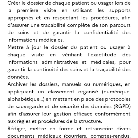
Créer le dossier de chaque patient ou usager lors de
la première visite en utilisant les supports
appropriés et en respectant les procédures, afin
d'assurer une traçabilité complète de son parcours
de soins et de garantir la confidentialité des
informations médicales.
Mettre à jour le dossier du patient ou usager à
chaque visite en vérifiant l'exactitude des
informations administratives et médicales, pour
garantir la continuité des soins et la traçabilité des
données.
Archiver les dossiers, manuels ou numériques, en
appliquant un classement organisé (numérique,
alphabétique…) en mettant en place des protocoles
de sauvegarde et de sécurité des données (RGPD)
afin d’assurer leur gestion efficace conformément
aux règles et procédures de la structure.
Rédiger, mettre en forme et retranscrire divers
documents médicaux (courriers, comptes-rendus,