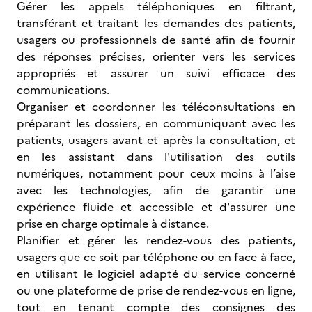
Gérer les appels téléphoniques en filtrant,
transférant et traitant les demandes des patients,
usagers ou professionnels de santé afin de fournir
des réponses précises, orienter vers les services
appropriés et assurer un suivi efficace des
communications.
Organiser et coordonner les téléconsultations en
préparant les dossiers, en communiquant avec les
patients, usagers avant et après la consultation, et
en les assistant dans l'utilisation des outils
numériques, notamment pour ceux moins à l’aise
avec les technologies, afin de garantir une
expérience fluide et accessible et d'assurer une
prise en charge optimale à distance.
Planifier et gérer les rendez-vous des patients,
usagers que ce soit par téléphone ou en face à face,
en utilisant le logiciel adapté du service concerné
ou une plateforme de prise de rendez-vous en ligne,
tout en tenant compte des consignes des