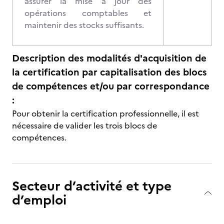
assurer la mise à jour des
opérations comptables et
maintenir des stocks suffisants.
Description des modalités d'acquisition de
la certification par capitalisation des blocs
de compétences et/ou par correspondance
:
Pour obtenir la certification professionnelle, il est
nécessaire de valider les trois blocs de
compétences.
Secteur d’activité et type
d’emploi