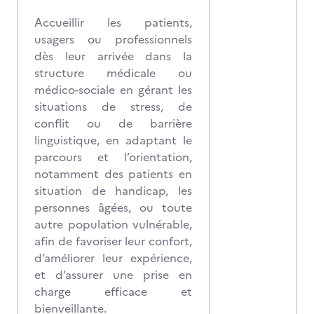
Accueillir les patients,
usagers ou professionnels
dès leur arrivée dans la
structure médicale ou
médico-sociale en gérant les
situations de stress, de
conflit ou de barrière
linguistique, en adaptant le
parcours et l’orientation,
notamment des patients en
situation de handicap, les
personnes âgées, ou toute
autre population vulnérable,
afin de favoriser leur confort,
d’améliorer leur expérience,
et d’assurer une prise en
charge efficace et
bienveillante.