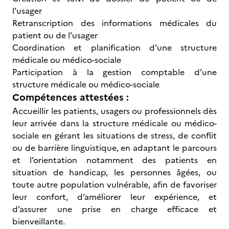
l’usager
Retranscription des informations médicales du
patient ou de l’usager
Coordination et planification d’une structure
médicale ou médico-sociale
Participation à la gestion comptable d’une
structure médicale ou médico-sociale
Compétences attestées :
Accueillir les patients, usagers ou professionnels dès
leur arrivée dans la structure médicale ou médico-
sociale en gérant les situations de stress, de conflit
ou de barrière linguistique, en adaptant le parcours
et l’orientation notamment des patients en
situation de handicap, les personnes âgées, ou
toute autre population vulnérable, afin de favoriser
leur confort, d’améliorer leur expérience, et
d’assurer une prise en charge efficace et
bienveillante.