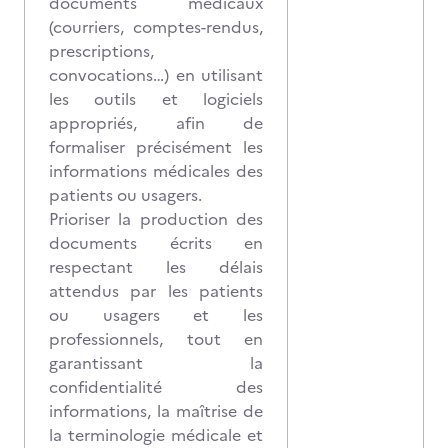
documents médicaux
(courriers, comptes-rendus,
prescriptions,
convocations…) en utilisant
les outils et logiciels
appropriés, afin de
formaliser précisément les
informations médicales des
patients ou usagers.
Prioriser la production des
documents écrits en
respectant les délais
attendus par les patients
ou usagers et les
professionnels, tout en
garantissant la
confidentialité des
informations, la maîtrise de
la terminologie médicale et