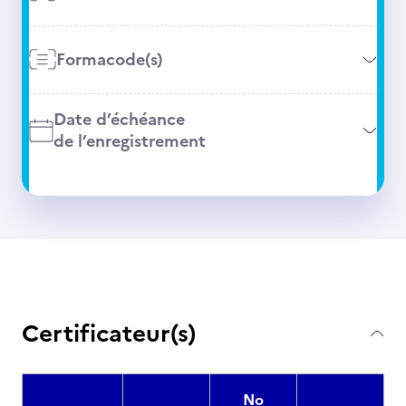
Formacode(s)
Date d’échéance
de l’enregistrement
Certificateur(s)
No