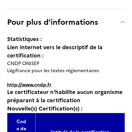
Pour plus d’informations
Statistiques :
Lien internet vers le descriptif de la
certification :
CNDP ONISEP
Légifrance pour les textes réglementaires
http://www.cndp.fr
Le certificateur n'habilite aucun organisme
préparant à la certification
Nouvelle(s) Certification(s) :
Cod
e de