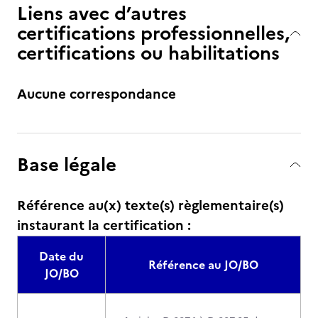
Liens avec d’autres
certifications professionnelles,
certifications ou habilitations
Aucune correspondance
Base légale
Référence au(x) texte(s) règlementaire(s)
instaurant la certification :
Date du
Référence au JO/BO
JO/BO