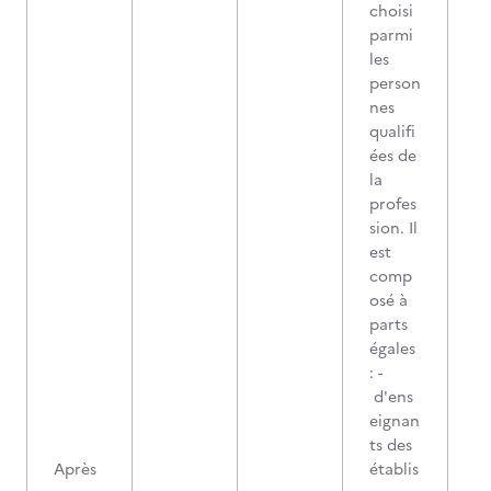
choisi
parmi
les
person
nes
qualifi
ées de
la
profes
sion. Il
est
comp
osé à
parts
égales
: -
d'ens
eignan
ts des
Après
établis