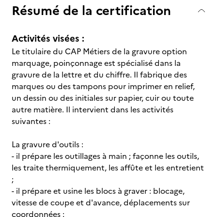
Résumé de la certification
Activités visées :
Le titulaire du CAP Métiers de la gravure option
marquage, poinçonnage est spécialisé dans la
gravure de la lettre et du chiffre. Il fabrique des
marques ou des tampons pour imprimer en relief,
un dessin ou des initiales sur papier, cuir ou toute
autre matière. Il intervient dans les activités
suivantes :
La gravure d'outils :
- il prépare les outillages à main ; façonne les outils,
les traite thermiquement, les affûte et les entretient
;
- il prépare et usine les blocs à graver : blocage,
vitesse de coupe et d'avance, déplacements sur
coordonnées ;