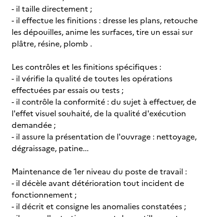
- il taille directement ;
- il effectue les finitions : dresse les plans, retouche
les dépouilles, anime les surfaces, tire un essai sur
plâtre, résine, plomb .
Les contrôles et les finitions spécifiques :
- il vérifie la qualité de toutes les opérations
effectuées par essais ou tests ;
- il contrôle la conformité : du sujet à effectuer, de
l'effet visuel souhaité, de la qualité d'exécution
demandée ;
- il assure la présentation de l'ouvrage : nettoyage,
dégraissage, patine...
Maintenance de 1er niveau du poste de travail :
- il décèle avant détérioration tout incident de
fonctionnement ;
- il décrit et consigne les anomalies constatées ;