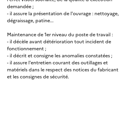
demandée ;
- il assure la présentation de l'ouvrage : nettoyage,
dégraissage, patine...
Maintenance de 1er niveau du poste de travail :
- il décèle avant détérioration tout incident de
fonctionnement ;
- il décrit et consigne les anomalies constatées ;
- il assure l'entretien courant des outillages et
matériels dans le respect des notices du fabricant
et les consignes de sécurité.