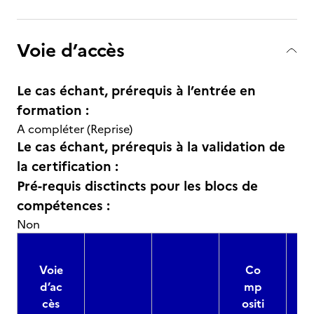
Voie d’accès
Le cas échant, prérequis à l’entrée en
formation :
A compléter (Reprise)
Le cas échant, prérequis à la validation de
la certification :
Pré-requis disctincts pour les blocs de
compétences :
Non
Voie
Co
d’ac
mp
cès
ositi