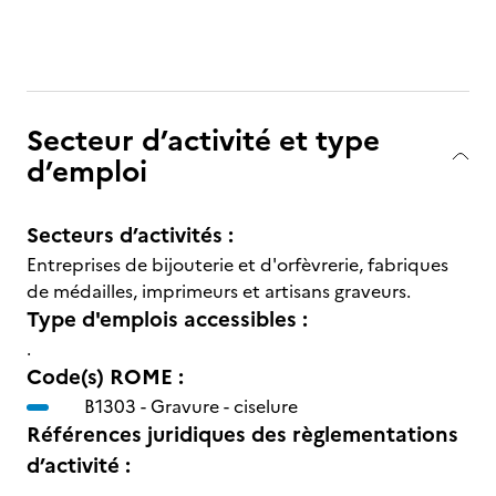
Secteur d’activité et type
d’emploi
Secteurs d’activités :
Entreprises de bijouterie et d'orfèvrerie, fabriques
de médailles, imprimeurs et artisans graveurs.
Type d'emplois accessibles :
.
Code(s) ROME :
B1303 -
Gravure - ciselure
Références juridiques des règlementations
d’activité :