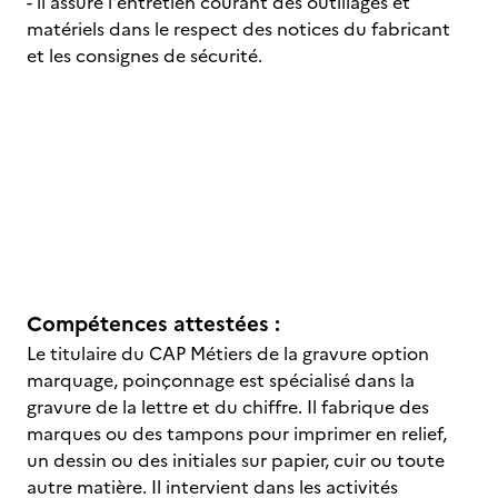
- il assure l'entretien courant des outillages et
matériels dans le respect des notices du fabricant
et les consignes de sécurité.
Compétences attestées :
Le titulaire du CAP Métiers de la gravure option
marquage, poinçonnage est spécialisé dans la
gravure de la lettre et du chiffre. Il fabrique des
marques ou des tampons pour imprimer en relief,
un dessin ou des initiales sur papier, cuir ou toute
autre matière. Il intervient dans les activités