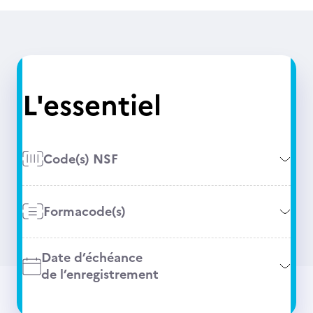
L'essentiel
Code(s) NSF
Formacode(s)
Date d’échéance
de l’enregistrement