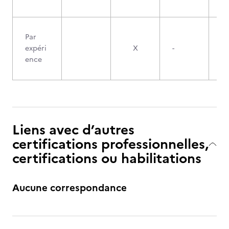
Par
expéri
X
-
ence
Liens avec d’autres
certifications professionnelles,
certifications ou habilitations
Aucune correspondance