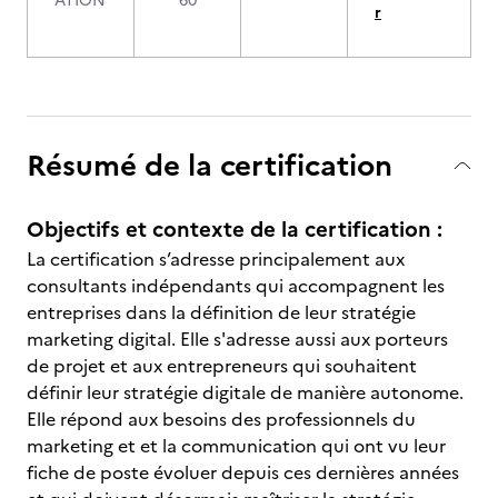
ATION
60
r
Résumé de la certification
Objectifs et contexte de la certification :
La certification s’adresse principalement aux
consultants indépendants qui accompagnent les
entreprises dans la définition de leur stratégie
marketing digital. Elle s'adresse aussi aux porteurs
de projet et aux entrepreneurs qui souhaitent
définir leur stratégie digitale de manière autonome.
Elle répond aux besoins des professionnels du
marketing et et la communication qui ont vu leur
fiche de poste évoluer depuis ces dernières années