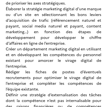
de prioriser les axes stratégiques.
Élaborer la stratégie marketing digital d’une marque
ou d’un site en sélectionnant les bons leviers
d’acquisition de trafic (référencement naturel et
payant, social media naturel et payant, content
marketing…) en fonction des étapes de
développement pour développer le chiffre
d’affaires en ligne de l’entreprise.
Créer un département marketing digital en utilisant
et en développant les compétences du personnel
existant pour amorcer le virage digital de
l’entreprise.
Rédiger les fiches de postes d’éventuels
recrutements pour optimiser le virage digital de
l’entreprise et compléter les compétences de
l’équipe existante.
Définir une stratégie d’externalisation des tâches
dont la compétence n’est pas internalisable pour
des raisons financières ou de compétences