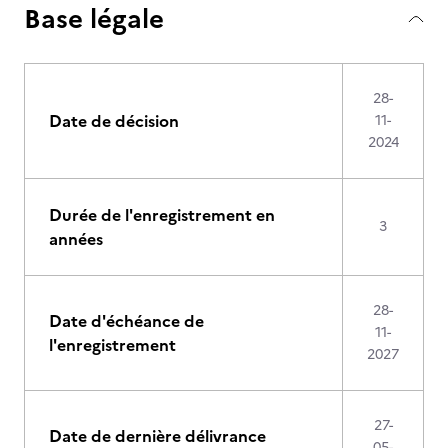
Base légale
28-
Date de décision
11-
2024
Durée de l'enregistrement en
3
années
28-
Date d'échéance de
11-
l'enregistrement
2027
27-
Date de dernière délivrance
05-