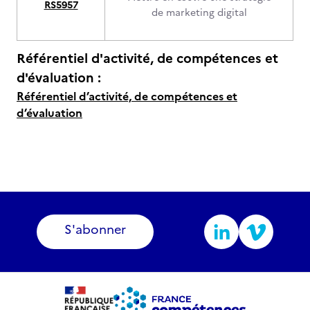
RS5957
de marketing digital
Référentiel d'activité, de compétences et
d'évaluation :
Référentiel d’activité, de compétences et
d’évaluation
S'abonner