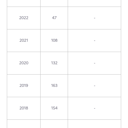
2022
47
-
2021
108
-
2020
132
-
2019
163
-
2018
154
-