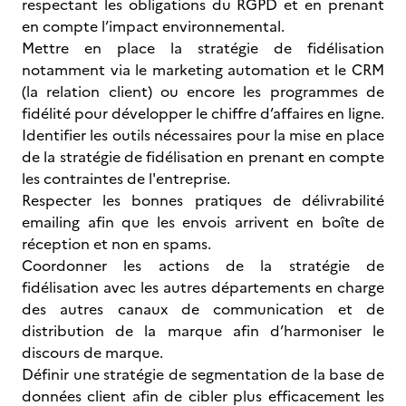
respectant les obligations du RGPD et en prenant
en compte l’impact environnemental.
Mettre en place la stratégie de fidélisation
notamment via le marketing automation et le CRM
(la relation client) ou encore les programmes de
fidélité pour développer le chiffre d’affaires en ligne.
Identifier les outils nécessaires pour la mise en place
de la stratégie de fidélisation en prenant en compte
les contraintes de l'entreprise.
Respecter les bonnes pratiques de délivrabilité
emailing afin que les envois arrivent en boîte de
réception et non en spams.
Coordonner les actions de la stratégie de
fidélisation avec les autres départements en charge
des autres canaux de communication et de
distribution de la marque afin d’harmoniser le
discours de marque.
Définir une stratégie de segmentation de la base de
données client afin de cibler plus efficacement les