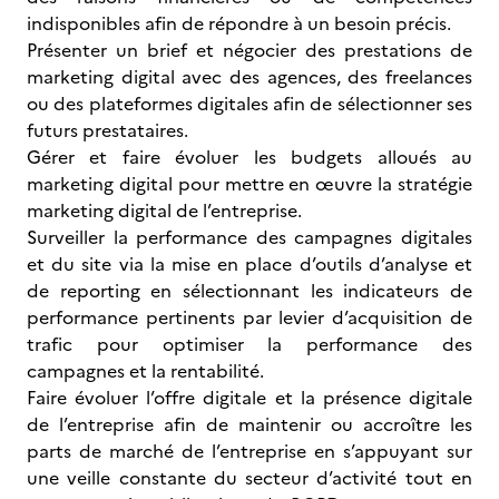
indisponibles afin de répondre à un besoin précis.
Présenter un brief et négocier des prestations de
marketing digital avec des agences, des freelances
ou des plateformes digitales afin de sélectionner ses
futurs prestataires.
Gérer et faire évoluer les budgets alloués au
marketing digital pour mettre en œuvre la stratégie
marketing digital de l’entreprise.
Surveiller la performance des campagnes digitales
et du site via la mise en place d’outils d’analyse et
de reporting en sélectionnant les indicateurs de
performance pertinents par levier d’acquisition de
trafic pour optimiser la performance des
campagnes et la rentabilité.
Faire évoluer l’offre digitale et la présence digitale
de l’entreprise afin de maintenir ou accroître les
parts de marché de l’entreprise en s’appuyant sur
une veille constante du secteur d’activité tout en