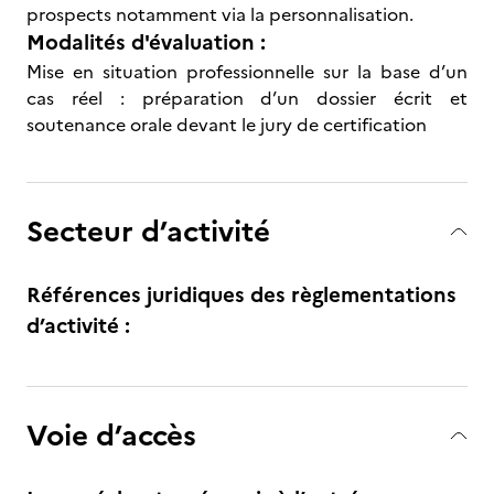
prospects notamment via la personnalisation.
Modalités d'évaluation :
Mise en situation professionnelle sur la base d’un
cas réel : préparation d’un dossier écrit et
soutenance orale devant le jury de certification
Secteur d’activité
Références juridiques des règlementations
d’activité :
Voie d’accès