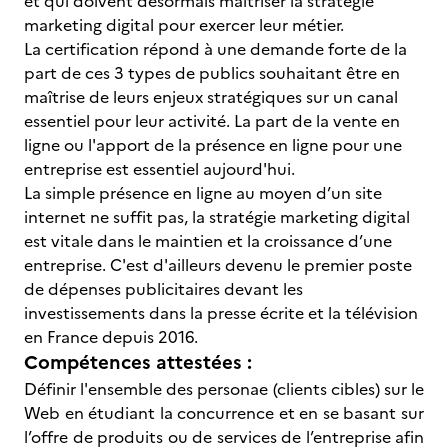
et qui doivent désormais maîtriser la stratégie
marketing digital pour exercer leur métier.
La certification répond à une demande forte de la
part de ces 3 types de publics souhaitant être en
maîtrise de leurs enjeux stratégiques sur un canal
essentiel pour leur activité. La part de la vente en
ligne ou l'apport de la présence en ligne pour une
entreprise est essentiel aujourd'hui.
La simple présence en ligne au moyen d’un site
internet ne suffit pas, la stratégie marketing digital
est vitale dans le maintien et la croissance d’une
entreprise. C'est d'ailleurs devenu le premier poste
de dépenses publicitaires devant les
investissements dans la presse écrite et la télévision
en France depuis 2016.
Compétences attestées :
Définir l'ensemble des personae (clients cibles) sur le
Web en étudiant la concurrence et en se basant sur
l’offre de produits ou de services de l’entreprise afin