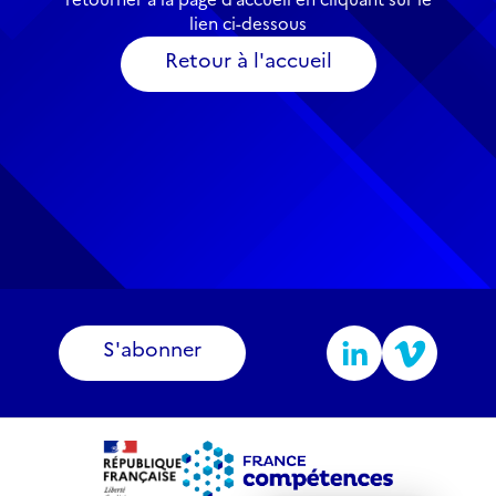
lien ci-dessous
Retour à l'accueil
S'abonner