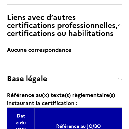
Liens avec d’autres
certifications professionnelles,
certifications ou habilitations
Aucune correspondance
Base légale
Référence au(x) texte(s) règlementaire(s)
instaurant la certification :
Dat
e du
Référence au JO/BO