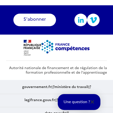
S'abonner
Autorité nationale de financement et de régulation de la
formation professionnelle et de l’apprentissage
gouvernement.fr
ministère du travail
legifrance.gouv.fr
service-public.fr
Une question ?