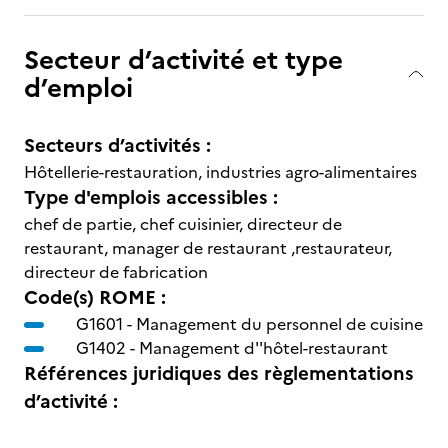
Secteur d’activité et type
d’emploi
Secteurs d’activités :
Hôtellerie-restauration, industries agro-alimentaires
Type d'emplois accessibles :
chef de partie, chef cuisinier, directeur de
restaurant, manager de restaurant ,restaurateur,
directeur de fabrication
Code(s) ROME :
G1601 -
Management du personnel de cuisine
G1402 -
Management d''hôtel-restaurant
Références juridiques des règlementations
d’activité :