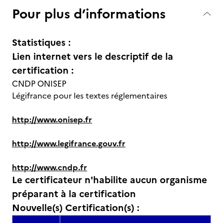
Pour plus d’informations
Statistiques :
Lien internet vers le descriptif de la
certification :
CNDP ONISEP
Légifrance pour les textes réglementaires
http://www.onisep.fr
http://www.legifrance.gouv.fr
http://www.cndp.fr
Le certificateur n'habilite aucun organisme
préparant à la certification
Nouvelle(s) Certification(s) :