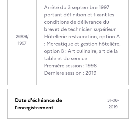
Arrêté du 3 septembre 1997
portant définition et fixant les
conditions de délivrance du
brevet de technicien supérieur
Hôtellerie-restauration, option A
26/09/
1997
: Mercatique et gestion hôtelière,
option B : Art culinaire, art de la
table et du service
Première session : 1998
Dernière session : 2019
Date d'échéance de
31-08-
l'enregistrement
2019