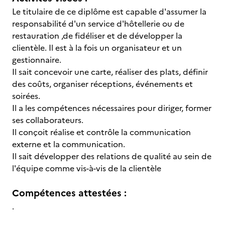
Le titulaire de ce diplôme est capable d'assumer la
responsabilité d'un service d'hôtellerie ou de
restauration ,de fidéliser et de développer la
clientèle. Il est à la fois un organisateur et un
gestionnaire.
Il sait concevoir une carte, réaliser des plats, définir
des coûts, organiser réceptions, événements et
soirées.
Il a les compétences nécessaires pour diriger, former
ses collaborateurs.
Il conçoit réalise et contrôle la communication
externe et la communication.
Il sait développer des relations de qualité au sein de
l'équipe comme vis-à-vis de la clientèle
Compétences attestées :
.