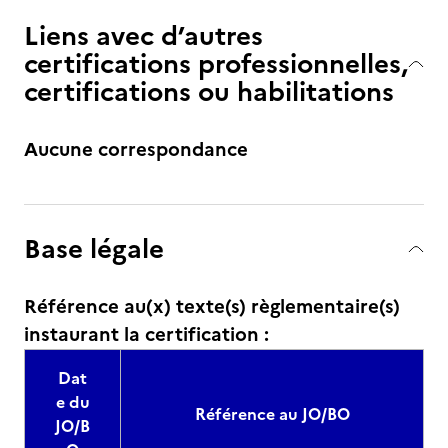
Liens avec d’autres
certifications professionnelles,
certifications ou habilitations
Aucune correspondance
Base légale
Référence au(x) texte(s) règlementaire(s)
instaurant la certification :
Dat
e du
Référence au JO/BO
JO/B