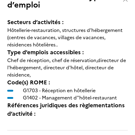
d’emploi
Secteurs d’activités :
Hôtellerie-restauration, structures d'hébergement
(centres de vacances, villages de vacances,
résidences hôtelières..
Type d'emplois accessibles :
Chef de réception, chef de réservation,directeur de
l'hébergement, directeur d'hôtel, directeur de
résidence,
Code(s) ROME :
G1703 -
Réception en hôtellerie
G1402 -
Management d''hôtel-restaurant
Références juridiques des règlementations
d’activité :