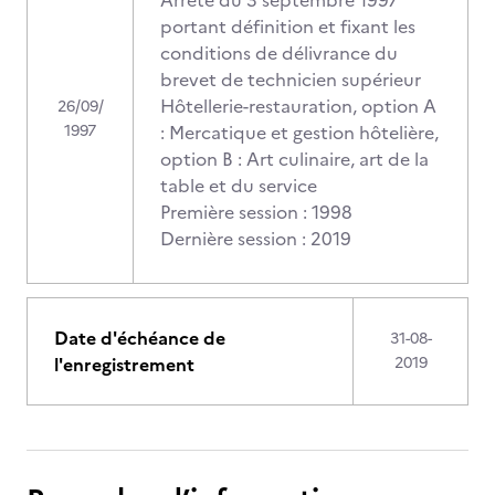
Arrêté du 3 septembre 1997
portant définition et fixant les
conditions de délivrance du
brevet de technicien supérieur
Hôtellerie-restauration, option A
26/09/
1997
: Mercatique et gestion hôtelière,
option B : Art culinaire, art de la
table et du service
Première session : 1998
Dernière session : 2019
Date d'échéance de
31-08-
l'enregistrement
2019