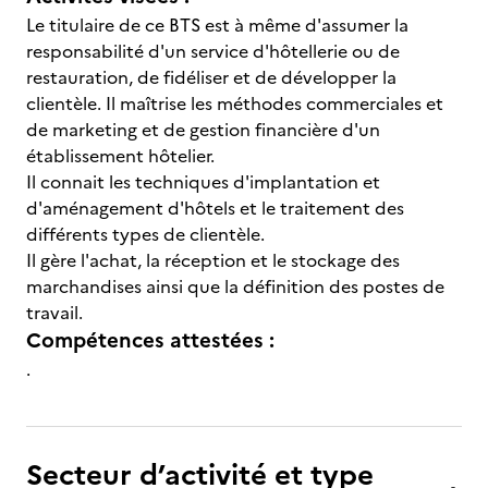
Le titulaire de ce BTS est à même d'assumer la
responsabilité d'un service d'hôtellerie ou de
restauration, de fidéliser et de développer la
clientèle. Il maîtrise les méthodes commerciales et
de marketing et de gestion financière d'un
établissement hôtelier.
Il connait les techniques d'implantation et
d'aménagement d'hôtels et le traitement des
différents types de clientèle.
Il gère l'achat, la réception et le stockage des
marchandises ainsi que la définition des postes de
travail.
Compétences attestées :
.
Secteur d’activité et type