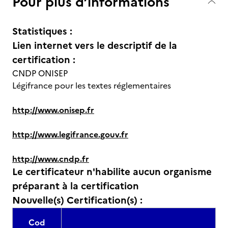
Pour plus d’informations
Statistiques :
Lien internet vers le descriptif de la
certification :
CNDP ONISEP
Légifrance pour les textes réglementaires
http://www.onisep.fr
http://www.legifrance.gouv.fr
http://www.cndp.fr
Le certificateur n'habilite aucun organisme
préparant à la certification
Nouvelle(s) Certification(s) :
Cod