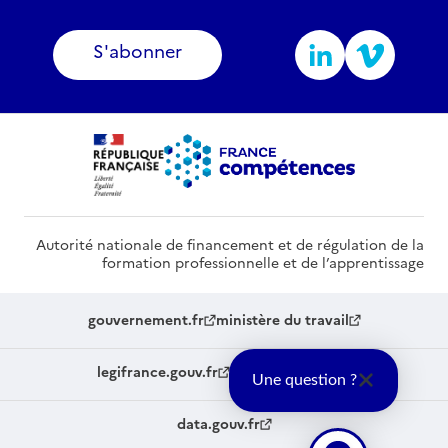
S'abonner
Autorité nationale de financement et de régulation de la
formation professionnelle et de l’apprentissage
gouvernement.fr
ministère du travail
legifrance.gouv.fr
service-public.fr
Une question ?
data.gouv.fr