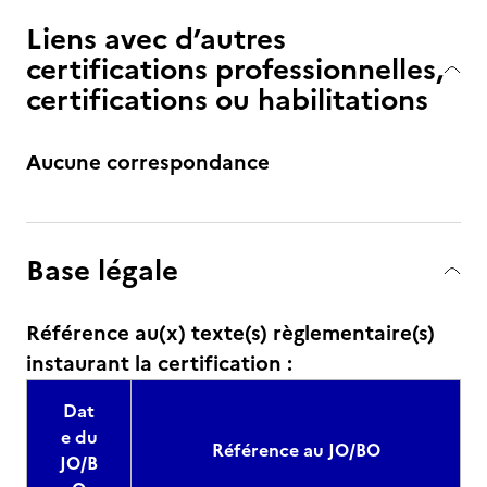
Liens avec d’autres
certifications professionnelles,
certifications ou habilitations
Aucune correspondance
Base légale
Référence au(x) texte(s) règlementaire(s)
instaurant la certification :
Dat
e du
Référence au JO/BO
JO/B