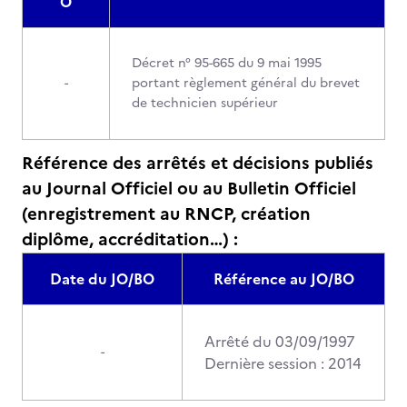
O
Décret n° 95-665 du 9 mai 1995
-
portant règlement général du brevet
de technicien supérieur
Référence des arrêtés et décisions publiés
au Journal Officiel ou au Bulletin Officiel
(enregistrement au RNCP, création
diplôme, accréditation…) :
Date du JO/BO
Référence au JO/BO
Arrêté du 03/09/1997
-
Dernière session : 2014