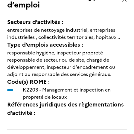
d’emploi
Secteurs d’activités :
entreprises de nettoyage industriel, entreprises
industrielles , collectivités territoriales, hopitaux...
Type d'emplois accessibles :
responsable hygiène, inspecteur propreté
responsable de secteur ou de site, chargé de
développement, inspecteur d'encadrement ou
adjoint au responsable des services généraux.
Code(s) ROME :
K2203 -
Management et inspection en
propreté de locaux
Références juridiques des règlementations
d’activité :