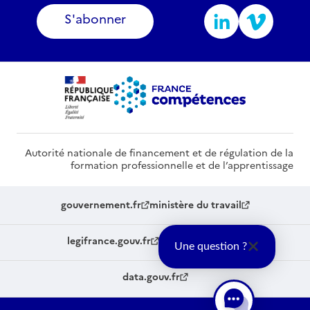
S'abonner
Autorité nationale de financement et de régulation de la
formation professionnelle et de l’apprentissage
gouvernement.fr
ministère du travail
legifrance.gouv.fr
service-public.fr
Une question ?
data.gouv.fr