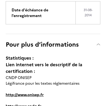
Date d'échéance de
31-08-
l'enregistrement
2014
Pour plus d’informations
Statistiques :
Lien internet vers le descriptif de la
certification :
CNDP ONISEP
Légifrance pour les textes réglementaires
http://www.onisep.fr