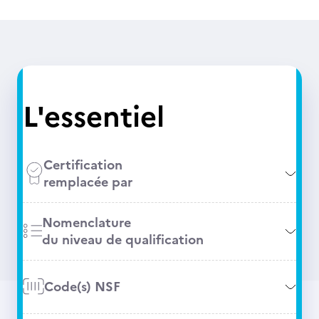
L'essentiel
Certification
remplacée par
Nomenclature
du niveau de qualification
Code(s) NSF