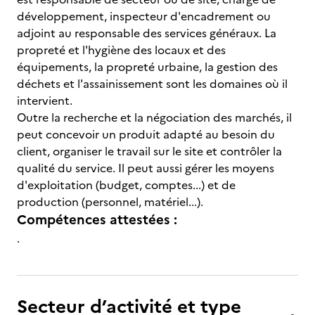
développement, inspecteur d'encadrement ou
adjoint au responsable des services généraux. La
propreté et l'hygiène des locaux et des
équipements, la propreté urbaine, la gestion des
déchets et l'assainissement sont les domaines où il
intervient.
Outre la recherche et la négociation des marchés, il
peut concevoir un produit adapté au besoin du
client, organiser le travail sur le site et contrôler la
qualité du service. Il peut aussi gérer les moyens
d'exploitation (budget, comptes...) et de
production (personnel, matériel...).
Compétences attestées :
.
Secteur d’activité et type