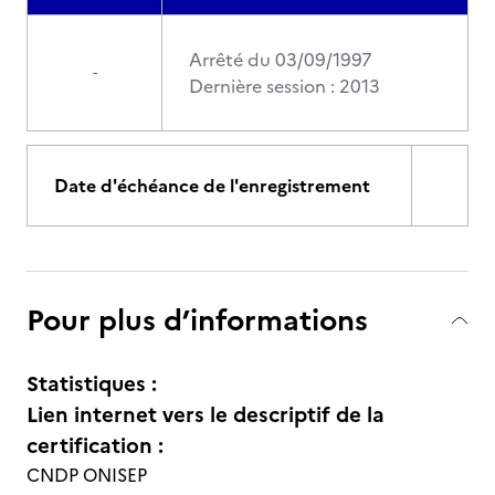
Arrêté du 03/09/1997
-
Dernière session : 2013
Date d'échéance de l'enregistrement
Pour plus d’informations
Statistiques :
Lien internet vers le descriptif de la
certification :
CNDP ONISEP