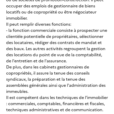
occuper des emplois de gestionnaire de biens
locatifs ou de copropriété ou être négociateur
immobilier.
Il peut remplir diverses fonctions:
- la fonction commerciale consiste à prospecter une
clientèle potentielle de propriétaires, sélectionner
des locataires, rédiger des contrats de mandat et
des baux. Les autres activités regroupent la gestion
des locations du point de vue de la comptabilité,
de l'entretien et de l'assurance.
De plus, dans les cabinets gestionnaires de
copropriétés, il assure la tenue des conseils
syndicaux, la préparation et la tenue des
assemblées générales ainsi que l'administration des
immeubles.
Il est compétent dans les techniques de l'immobilier
: commerciales, comptables, financières et fiscales,
techniques administratives et de communication.