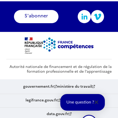
S'abonner
Autorité nationale de financement et de régulation de la
formation professionnelle et de l’apprentissage
gouvernement.fr
ministère du travail
legifrance.gouv.fr
service-public.fr
Une question ?
data.gouv.fr