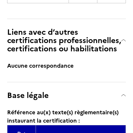
Liens avec d’autres
certifications professionnelles,
certifications ou habilitations
Aucune correspondance
Base légale
Référence au(x) texte(s) règlementaire(s)
instaurant la certification :