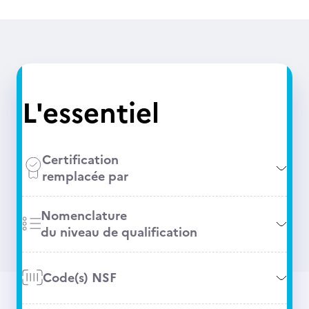
L'essentiel
Certification
remplacée par
Nomenclature
du niveau de qualification
Code(s) NSF