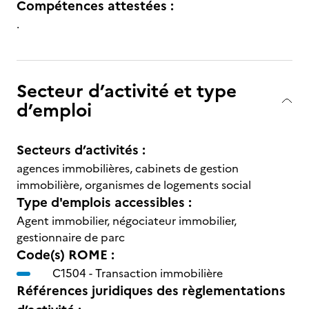
Compétences attestées :
.
Secteur d’activité et type
d’emploi
Secteurs d’activités :
agences immobilières, cabinets de gestion
immobilière, organismes de logements social
Type d'emplois accessibles :
Agent immobilier, négociateur immobilier,
gestionnaire de parc
Code(s) ROME :
C1504 -
Transaction immobilière
Références juridiques des règlementations