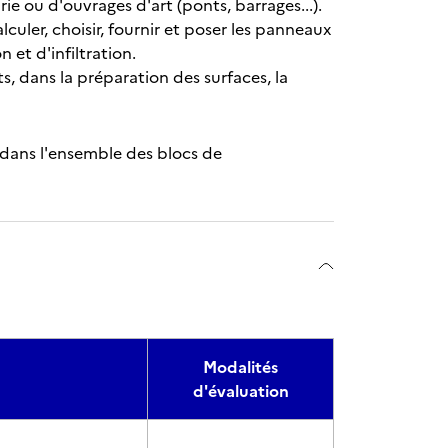
rie ou d'ouvrages d'art (ponts, barrages...).
lculer, choisir, fournir et poser les panneaux
et d'infiltration.
s, dans la préparation des surfaces, la
 dans l'ensemble des blocs de
Modalités
d'évaluation