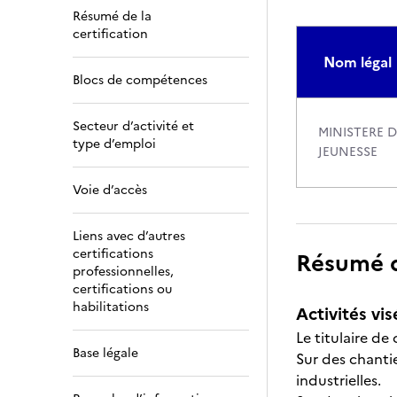
Résumé de la
certification
Nom légal
Blocs de compétences
Secteur d’activité et
MINISTERE 
type d’emploi
JEUNESSE
Voie d’accès
Liens avec d’autres
certifications
Résumé de
professionnelles,
certifications ou
habilitations
Activités vis
Le titulaire de
Base légale
Sur des chantie
industrielles.