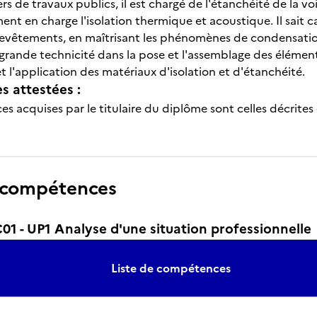
rs de travaux publics, il est chargé de l'étanchéité de la voi
ent en charge l'isolation thermique et acoustique. Il sait ca
 revêtements, en maîtrisant les phénomènes de condensation 
 grande technicité dans la pose et l'assemblage des élément
 l'application des matériaux d'isolation et d'étanchéité.
 attestées :
s acquises par le titulaire du diplôme sont celles décrites
 compétences
1 - UP1 Analyse d'une situation professionnelle
Liste de compétences