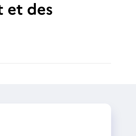
 et des