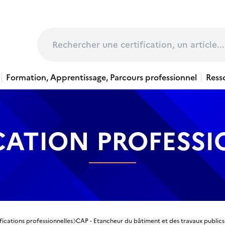
page
Rechercher
Formation, Apprentissage, Parcours professionnel
Ress
CATION PROFESS
fications professionnelles
CAP - Etancheur du bâtiment et des travaux publics