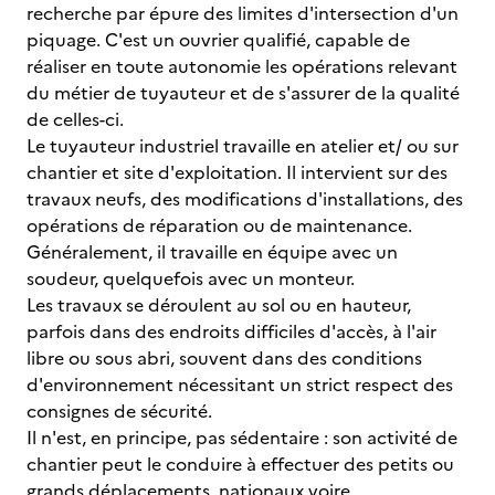
recherche par épure des limites d'intersection d'un
piquage. C'est un ouvrier qualifié, capable de
réaliser en toute autonomie les opérations relevant
du métier de tuyauteur et de s'assurer de la qualité
de celles-ci.
Le tuyauteur industriel travaille en atelier et/ ou sur
chantier et site d'exploitation. Il intervient sur des
travaux neufs, des modifications d'installations, des
opérations de réparation ou de maintenance.
Généralement, il travaille en équipe avec un
soudeur, quelquefois avec un monteur.
Les travaux se déroulent au sol ou en hauteur,
parfois dans des endroits difficiles d'accès, à l'air
libre ou sous abri, souvent dans des conditions
d'environnement nécessitant un strict respect des
consignes de sécurité.
Il n'est, en principe, pas sédentaire : son activité de
chantier peut le conduire à effectuer des petits ou
grands déplacements, nationaux voire