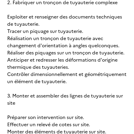
2. Fabriquer un tronçon de tuyauterie complexe
Exploiter et renseigner des documents techniques
de tuyauterie.
Tracer un piquage sur tuyauterie.
Réalisation un tronçon de tuyauterie avec
changement d'orientation à angles quelconques.
Réaliser des piquages sur un tronçon de tuyauterie.
Anticiper et redresser les déformations d'origine
thermique des tuyauteries.
Contrôler dimensionnellement et géométriquement
un élément de tuyauterie.
3. Monter et assembler des lignes de tuyauterie sur
site
Préparer son intervention sur site.
Effectuer un relevé de cotes sur site.
Monter des éléments de tuyauterie sur site.