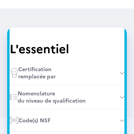
L'essentiel
Certification
remplacée par
Nomenclature
du niveau de qualification
Code(s) NSF