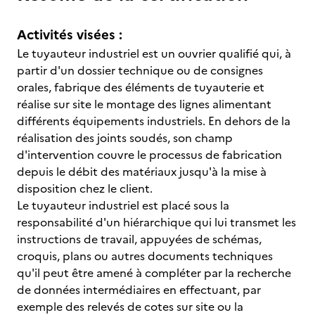
Activités visées :
Le tuyauteur industriel est un ouvrier qualifié qui, à
partir d'un dossier technique ou de consignes
orales, fabrique des éléments de tuyauterie et
réalise sur site le montage des lignes alimentant
différents équipements industriels. En dehors de la
réalisation des joints soudés, son champ
d'intervention couvre le processus de fabrication
depuis le débit des matériaux jusqu'à la mise à
disposition chez le client.
Le tuyauteur industriel est placé sous la
responsabilité d'un hiérarchique qui lui transmet les
instructions de travail, appuyées de schémas,
croquis, plans ou autres documents techniques
qu'il peut être amené à compléter par la recherche
de données intermédiaires en effectuant, par
exemple des relevés de cotes sur site ou la