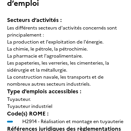
d’emploi
Secteurs d’activités :
Les différents secteurs d'activités concernés sont
principalement :
La production et l'exploitation de l'énergie.
La chimie, le pétrole, la pétrochimie.
La pharmacie et l'agroalimentaire.
Les papeteries, les verreries, les cimenteries, la
sidérurgie et la métallurgie.
La construction navale, les transports et de
nombreux autres secteurs industriels.
Type d'emplois accessibles :
Tuyauteur.
Tuyauteur industriel
Code(s) ROME :
H2914 -
Réalisation et montage en tuyauterie
Références juridiques des règlementations