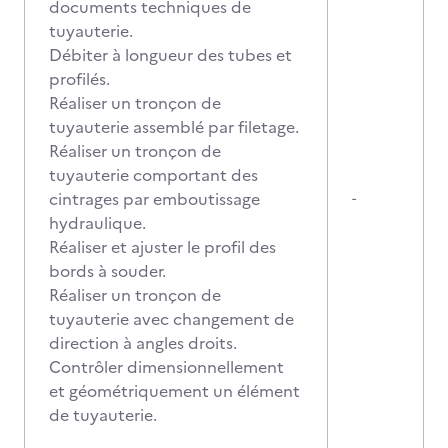
documents techniques de
tuyauterie.
Débiter à longueur des tubes et
profilés.
Réaliser un tronçon de
tuyauterie assemblé par filetage.
Réaliser un tronçon de
tuyauterie comportant des
cintrages par emboutissage
-
hydraulique.
Réaliser et ajuster le profil des
bords à souder.
Réaliser un tronçon de
tuyauterie avec changement de
direction à angles droits.
Contrôler dimensionnellement
et géométriquement un élément
de tuyauterie.