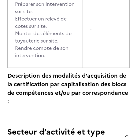
Préparer son intervention
sur site.
Effectuer un relevé de
cotes sur site.
-
Monter des éléments de
tuyauterie sur site.
Rendre compte de son
intervention.
Description des modalités d'acquisition de
la certification par capitalisation des blocs
de compétences et/ou par correspondance
:
Secteur d’activité et type