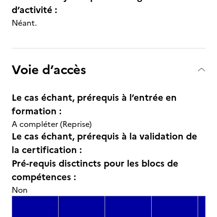
d’activité :
Néant.
Voie d’accès
Le cas échant, prérequis à l’entrée en
formation :
A compléter (Reprise)
Le cas échant, prérequis à la validation de
la certification :
Pré-requis disctincts pour les blocs de
compétences :
Non