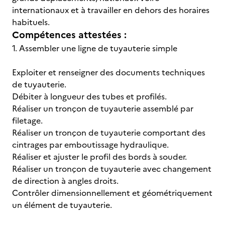
internationaux et à travailler en dehors des horaires
habituels.
Compétences attestées :
1. Assembler une ligne de tuyauterie simple
Exploiter et renseigner des documents techniques
de tuyauterie.
Débiter à longueur des tubes et profilés.
Réaliser un tronçon de tuyauterie assemblé par
filetage.
Réaliser un tronçon de tuyauterie comportant des
cintrages par emboutissage hydraulique.
Réaliser et ajuster le profil des bords à souder.
Réaliser un tronçon de tuyauterie avec changement
de direction à angles droits.
Contrôler dimensionnellement et géométriquement
un élément de tuyauterie.