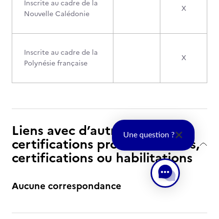
Inscrite au cadre de la
X
Nouvelle Calédonie
Inscrite au cadre de la
X
Polynésie française
Liens avec d’autres
Une question ?
certifications professionnelles,
certifications ou habilitations
Aucune correspondance