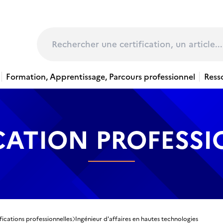
page
Rechercher
Formation, Apprentissage, Parcours professionnel
Ress
CATION PROFESS
fications professionnelles
Ingénieur d'affaires en hautes technologies