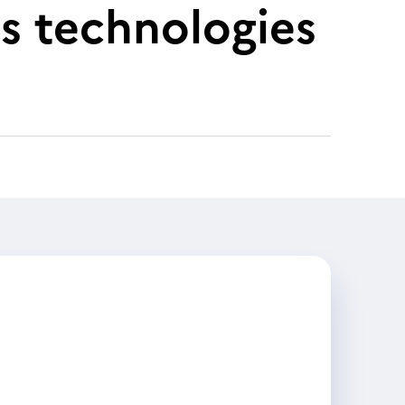
es technologies