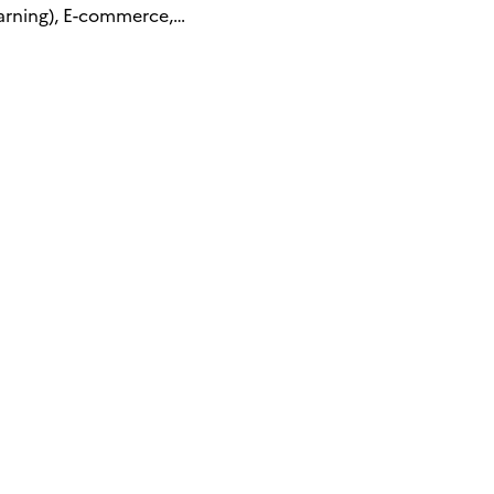
arning), E-commerce,…