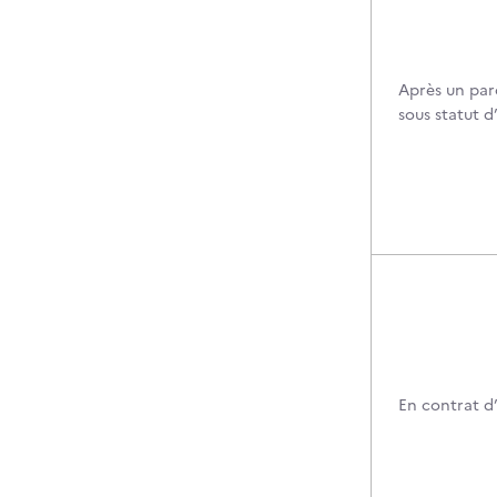
Après un par
sous statut d
En contrat d