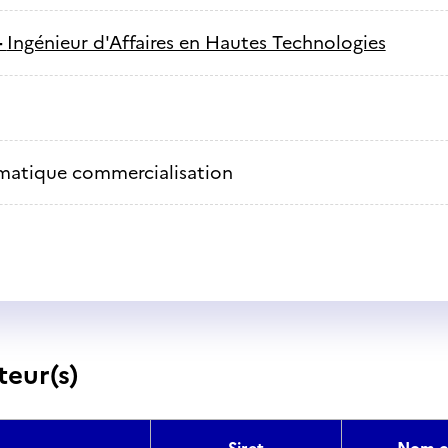
-
Ingénieur d'Affaires en Hautes Technologies
matique commercialisation
teur(s)