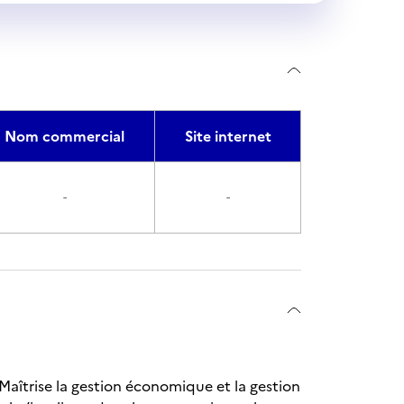
Nom commercial
Site internet
-
-
Maîtrise la gestion économique et la gestion