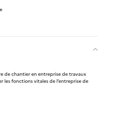
me
re de chantier en entreprise de travaux
 les fonctions vitales de l’entreprise de