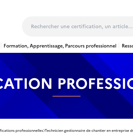
page
Rechercher
Formation, Apprentissage, Parcours professionnel
Ress
CATION PROFESS
fications professionnelles
Technicien gestionnaire de chantier en entreprise d