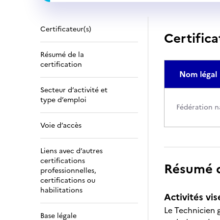
Certificateur(s)
Certifica
Résumé de la
certification
Nom légal
Secteur d’activité et
type d’emploi
Fédération n
Voie d’accès
Liens avec d’autres
certifications
Résumé de
professionnelles,
certifications ou
habilitations
Activités vis
Le Technicien g
Base légale