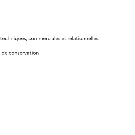
 techniques, commerciales et relationnelles.
t de conservation