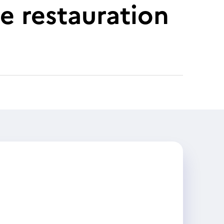
e restauration