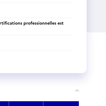
tifications professionnelles est