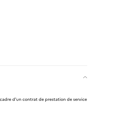
le cadre d'un contrat de prestation de service