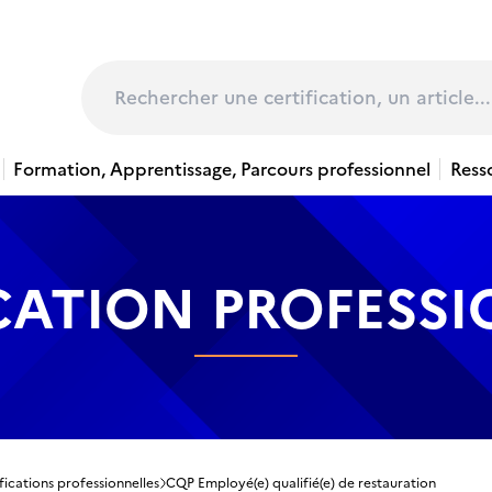
page
Rechercher
Formation, Apprentissage, Parcours professionnel
Ress
CATION PROFESS
fications professionnelles
CQP Employé(e) qualifié(e) de restauration