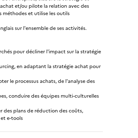
achat et/ou pilote la relation avec des
s méthodes et utilise les outils
ais sur l'ensemble de ses activités.
chés pour décliner l'impact sur la stratégie
ourcing, en adaptant la stratégie achat pour
oter le processus achats, de l'analyse des
es, conduire des équipes multi-culturelles
er des plans de réduction des coûts,
 et e-tools