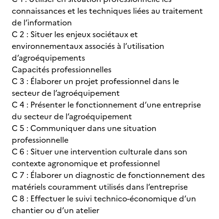
connaissances et les techniques liées au traitement
de l’information
C 2 : Situer les enjeux sociétaux et
environnementaux associés à l’utilisation
d’agroéquipements
Capacités professionnelles
C 3 : Élaborer un projet professionnel dans le
secteur de l’agroéquipement
C 4 : Présenter le fonctionnement d’une entreprise
du secteur de l’agroéquipement
C 5 : Communiquer dans une situation
professionnelle
C 6 : Situer une intervention culturale dans son
contexte agronomique et professionnel
C 7 : Élaborer un diagnostic de fonctionnement des
matériels couramment utilisés dans l’entreprise
C 8 : Effectuer le suivi technico-économique d’un
chantier ou d’un atelier