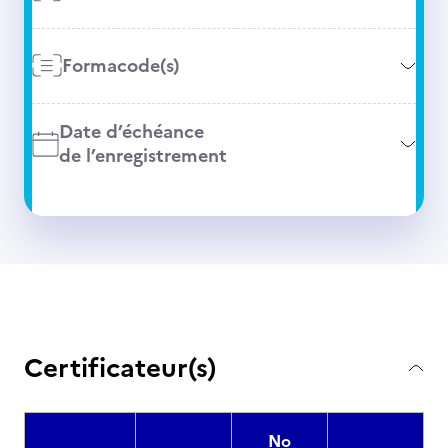
Formacode(s)
Date d’échéance
de l’enregistrement
Certificateur(s)
No