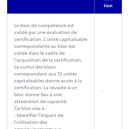
tion
Le bloc de compétence est
validé par une évaluation de
certification. L'unité capitalisable
correspondante au bloc est
valide dans le cadre de
l'acquisition de la certification.
Le cumul des blocs
correspondant aux 12 unités
capitalisables donne accès à la
certification. La réussite à un
-
bloc donne lieu à une
attestation de capacité.
Ce bloc vise à :
- Identifier l'impact de
l'utilisation des