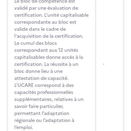
Le bloc de compétence est
validé par une évaluation de
certification. L'unité capitalisable
correspondante au bloc est
valide dans le cadre de
l'acquisition de la certification.
Le cumul des blocs
correspondant aux 12 unités
capitalisables donne accès à la
certification. La réussite à un
-
bloc donne lieu à une
attestation de capacité.
L'UCARE correspond à des
capacités professionnelles
supplémentaires, relatives à un
savoir faire particulier,
permettant l’adaptation
régionale ou l’adaptation à
l’emploi.