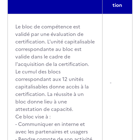
tion
Le bloc de compétence est
validé par une évaluation de
certification. L'unité capitalisable
correspondante au bloc est
valide dans le cadre de
l'acquisition de la certification.
Le cumul des blocs
correspondant aux 12 unités
-
capitalisables donne accès à la
certification. La réussite à un
bloc donne lieu à une
attestation de capacité.
Ce bloc vise à :
- Communiquer en interne et
avec les partenaires et usagers
- Rendre compte de son activité