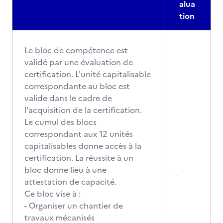
alua
tion
Le bloc de compétence est
validé par une évaluation de
certification. L'unité capitalisable
correspondante au bloc est
valide dans le cadre de
l'acquisition de la certification.
Le cumul des blocs
correspondant aux 12 unités
capitalisables donne accès à la
certification. La réussite à un
bloc donne lieu à une
-
attestation de capacité.
Ce bloc vise à :
- Organiser un chantier de
travaux mécanisés