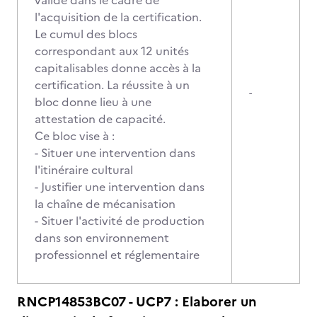
valide dans le cadre de
l'acquisition de la certification.
Le cumul des blocs
correspondant aux 12 unités
capitalisables donne accès à la
certification. La réussite à un
-
bloc donne lieu à une
attestation de capacité.
Ce bloc vise à :
- Situer une intervention dans
l'itinéraire cultural
- Justifier une intervention dans
la chaîne de mécanisation
- Situer l'activité de production
dans son environnement
professionnel et réglementaire
RNCP14853BC07 - UCP7 : Elaborer un