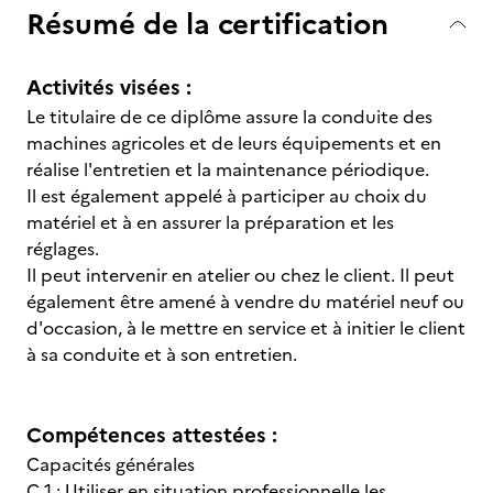
Résumé de la certification
Activités visées :
Le titulaire de ce diplôme assure la conduite des
machines agricoles et de leurs équipements et en
réalise l'entretien et la maintenance périodique.
Il est également appelé à participer au choix du
matériel et à en assurer la préparation et les
réglages.
Il peut intervenir en atelier ou chez le client. Il peut
également être amené à vendre du matériel neuf ou
d'occasion, à le mettre en service et à initier le client
à sa conduite et à son entretien.
Compétences attestées :
Capacités générales
C 1 : Utiliser en situation professionnelle les