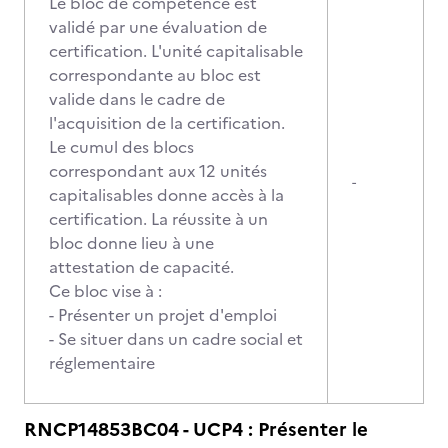
Le bloc de compétence est
validé par une évaluation de
certification. L'unité capitalisable
correspondante au bloc est
valide dans le cadre de
l'acquisition de la certification.
Le cumul des blocs
correspondant aux 12 unités
-
capitalisables donne accès à la
certification. La réussite à un
bloc donne lieu à une
attestation de capacité.
Ce bloc vise à :
- Présenter un projet d'emploi
- Se situer dans un cadre social et
réglementaire
RNCP14853BC04 - UCP4 : Présenter le