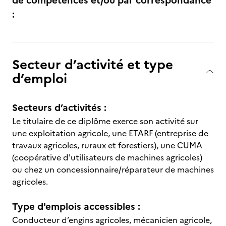
de compétences et/ou par correspondance
:
Secteur d’activité et type
d’emploi
Secteurs d’activités :
Le titulaire de ce diplôme exerce son activité sur
une exploitation agricole, une ETARF (entreprise de
travaux agricoles, ruraux et forestiers), une CUMA
(coopérative d'utilisateurs de machines agricoles)
ou chez un concessionnaire/réparateur de machines
agricoles.
Type d'emplois accessibles :
Conducteur d’engins agricoles, mécanicien agricole,