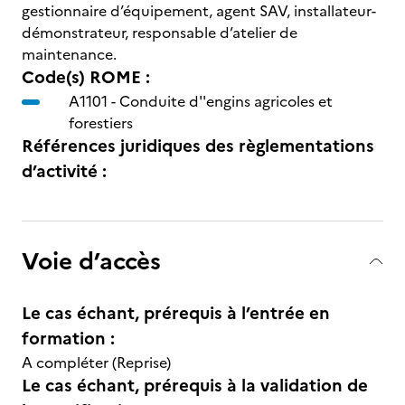
gestionnaire d’équipement, agent SAV, installateur-
démonstrateur, responsable d’atelier de
maintenance.
Code(s) ROME :
A1101 -
Conduite d''engins agricoles et
forestiers
Références juridiques des règlementations
d’activité :
Voie d’accès
Le cas échant, prérequis à l’entrée en
formation :
A compléter (Reprise)
Le cas échant, prérequis à la validation de