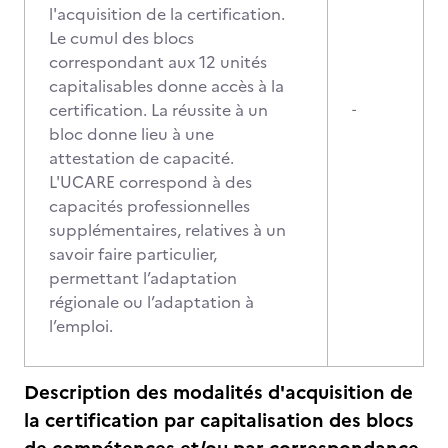
l'acquisition de la certification.
Le cumul des blocs
correspondant aux 12 unités
capitalisables donne accès à la
certification. La réussite à un
-
bloc donne lieu à une
attestation de capacité.
L'UCARE correspond à des
capacités professionnelles
supplémentaires, relatives à un
savoir faire particulier,
permettant l’adaptation
régionale ou l’adaptation à
l’emploi.
Description des modalités d'acquisition de
la certification par capitalisation des blocs