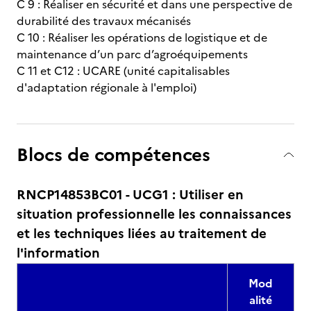
C 9 : Réaliser en sécurité et dans une perspective de
durabilité des travaux mécanisés
C 10 : Réaliser les opérations de logistique et de
maintenance d’un parc d’agroéquipements
C 11 et C12 : UCARE (unité capitalisables
d'adaptation régionale à l'emploi)
Blocs de compétences
RNCP14853BC01 - UCG1 : Utiliser en
situation professionnelle les connaissances
et les techniques liées au traitement de
l'information
Mod
alité