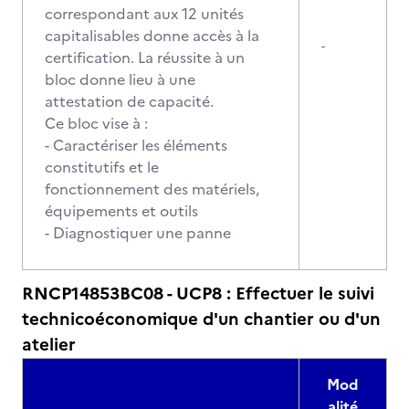
correspondant aux 12 unités
capitalisables donne accès à la
-
certification. La réussite à un
bloc donne lieu à une
attestation de capacité.
Ce bloc vise à :
- Caractériser les éléments
constitutifs et le
fonctionnement des matériels,
équipements et outils
- Diagnostiquer une panne
RNCP14853BC08 - UCP8 : Effectuer le suivi
technicoéconomique d'un chantier ou d'un
atelier
Mod
alité