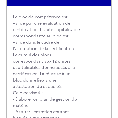
Le bloc de compétence est
validé par une évaluation de
certification. L'unité capitalisable
correspondante au bloc est
valide dans le cadre de
l'acquisition de la certification.
Le cumul des blocs
correspondant aux 12 unités
capitalisables donne accès à la
certification. La réussite à un
bloc donne lieu à une
-
attestation de capacité.
Ce bloc vise à :
- Elaborer un plan de gestion du
matériel
- Assurer l'entretien courant