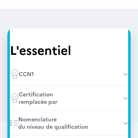
L'essentiel
CCN1
Certification
remplacée par
Nomenclature
du niveau de qualification