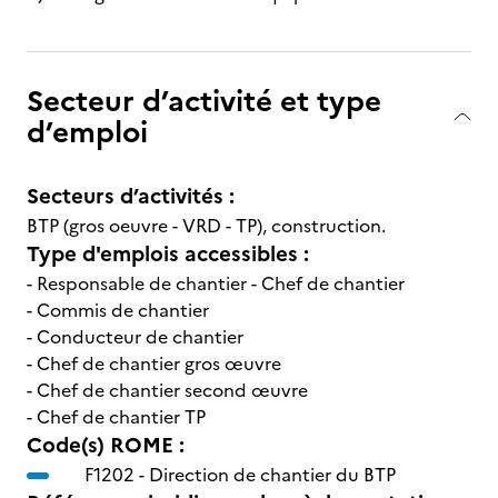
Secteur d’activité et type
d’emploi
Secteurs d’activités :
BTP (gros oeuvre - VRD - TP), construction.
Type d'emplois accessibles :
- Responsable de chantier - Chef de chantier
- Commis de chantier
- Conducteur de chantier
- Chef de chantier gros œuvre
- Chef de chantier second œuvre
- Chef de chantier TP
Code(s) ROME :
F1202 -
Direction de chantier du BTP