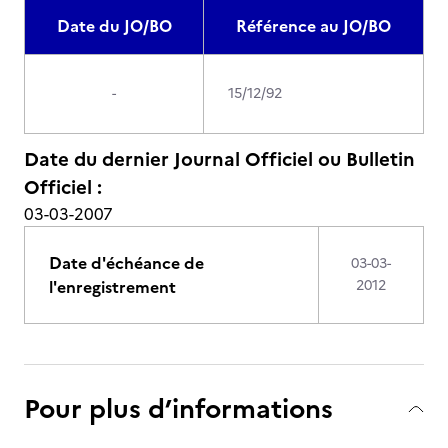
Date du JO/BO
Référence au JO/BO
-
15/12/92
Date du dernier Journal Officiel ou Bulletin
Officiel :
03-03-2007
Date d'échéance de
03-03-
l'enregistrement
2012
Pour plus d’informations