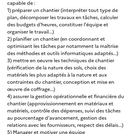
capable de :
1) préparer un chantier (interpréter tout type de
plan, décomposer les travaux en tâches, calculer
des budgets d'heures, constituer l'équipe et
organiser le travail...)
2) planifier un chantier (en coordonnant et
optimisant les tâches par notamment la maîtrise
des méthodes et outils informatiques adaptés...)
3) mettre en oeuvre les techniques de chantier
(vérification de la nature des sols, choix des
matériels les plus adaptés à la nature et aux
contraintes du chantier, conception et mise en
œuvre de coffrage...)
4) assurer la gestion opérationnelle et financière du
chantier (approvissionnement en matériaux et
matériels, contrôle des dépenses, suivi des tâches
au pourcentage d'avancement, gestion des
relations avec les fournisseurs, respect des délais...)
5) Manager et motiver une équipe