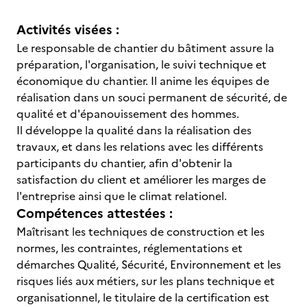
Activités visées :
Le responsable de chantier du bâtiment assure la
préparation, l'organisation, le suivi technique et
économique du chantier. Il anime les équipes de
réalisation dans un souci permanent de sécurité, de
qualité et d'épanouissement des hommes.
Il développe la qualité dans la réalisation des
travaux, et dans les relations avec les différents
participants du chantier, afin d'obtenir la
satisfaction du client et améliorer les marges de
l'entreprise ainsi que le climat relationel.
Compétences attestées :
Maîtrisant les techniques de construction et les
normes, les contraintes, réglementations et
démarches Qualité, Sécurité, Environnement et les
risques liés aux métiers, sur les plans technique et
organisationnel, le titulaire de la certification est