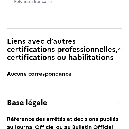
Polynésie française
Liens avec d’autres
certifications professionnelles,
certifications ou habilitations
Aucune correspondance
Base légale
Référence des arrêtés et décisions publiés
au Journal Officiel ou au Bulletin Officiel