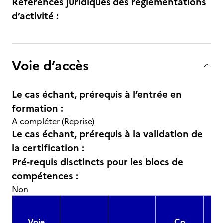
Références juridiques des règlementations
d’activité :
Voie d’accès
Le cas échant, prérequis à l’entrée en
formation :
A compléter (Reprise)
Le cas échant, prérequis à la validation de
la certification :
Pré-requis disctincts pour les blocs de
compétences :
Non
Voie
Co