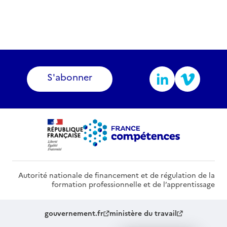
S'abonner
Autorité nationale de financement et de régulation de la
formation professionnelle et de l’apprentissage
gouvernement.fr
ministère du travail