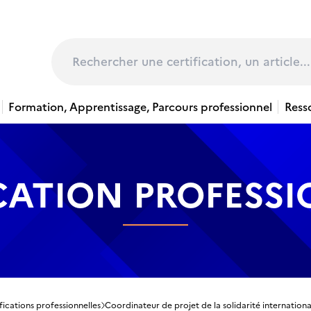
page
Rechercher
Formation, Apprentissage, Parcours professionnel
Ress
CATION PROFESS
fications professionnelles
Coordinateur de projet de la solidarité internationa