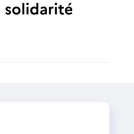
 solidarité