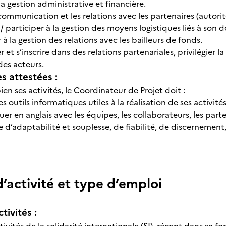
a gestion administrative et financière.
communication et les relations avec les partenaires (autorit
/ participer à la gestion des moyens logistiques liés à son 
à la gestion des relations avec les bailleurs de fonds.
et s’inscrire dans des relations partenariales, privilégier l
es acteurs.
 attestées :
en ses activités, le Coordinateur de Projet doit :
 outils informatiques utiles à la réalisation de ses activités
en anglais avec les équipes, les collaborateurs, les parten
d’adaptabilité et souplesse, de fiabilité, de discernement, 
’activité et type d’emploi
tivités :