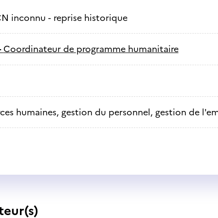
N inconnu - reprise historique
-
Coordinateur de programme humanitaire
ces humaines, gestion du personnel, gestion de l'e
teur(s)