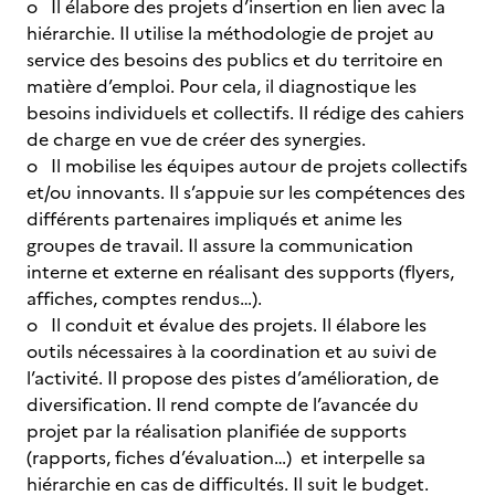
o Il élabore des projets d’insertion en lien avec la
hiérarchie. Il utilise la méthodologie de projet au
service des besoins des publics et du territoire en
matière d’emploi. Pour cela, il diagnostique les
besoins individuels et collectifs. Il rédige des cahiers
de charge en vue de créer des synergies.
o Il mobilise les équipes autour de projets collectifs
et/ou innovants. Il s’appuie sur les compétences des
différents partenaires impliqués et anime les
groupes de travail. Il assure la communication
interne et externe en réalisant des supports (flyers,
affiches, comptes rendus…).
o Il conduit et évalue des projets. Il élabore les
outils nécessaires à la coordination et au suivi de
l’activité. Il propose des pistes d’amélioration, de
diversification. Il rend compte de l’avancée du
projet par la réalisation planifiée de supports
(rapports, fiches d’évaluation…) et interpelle sa
hiérarchie en cas de difficultés. Il suit le budget.