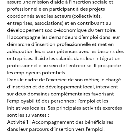
assure une mission d’aide à l’insertion sociale et
professionnelle en participant à des projets
coordonnés avec les acteurs (collectivités,
entreprises, associations) et en contribuant au
développement socio-économique du territoire.
Il accompagne les demandeurs d’emploi dans leur
démarche d’insertion professionnelle et met en
adéquation leurs compétences avec les besoins des
entreprises. Il aide les salariés dans leur intégration
professionnelle au sein de l’entreprise. Il prospecte
les employeurs potentiels.
Dans le cadre de l’exercice de son métier, le chargé
d’insertion et de développement local, intervient
sur deux domaines complémentaires favorisant
l’employabilité des personnes : l’emploi et les
initiatives locales. Ses principales activités exercées
sont les suivantes :
Activité 1 : Accompagnement des bénéficiaires
dans leur parcours d’insertion vers l’emploi.