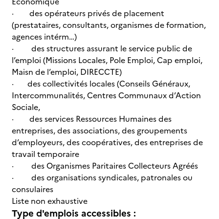
Economique
· des opérateurs privés de placement
(prestataires, consultants, organismes de formation,
agences intérm…)
· des structures assurant le service public de
l’emploi (Missions Locales, Pole Emploi, Cap emploi,
Maisn de l’emploi, DIRECCTE)
· des collectivités locales (Conseils Généraux,
Intercommunalités, Centres Communaux d’Action
Sociale,
· des services Ressources Humaines des
entreprises, des associations, des groupements
d’employeurs, des coopératives, des entreprises de
travail temporaire
· des Organismes Paritaires Collecteurs Agréés
· des organisations syndicales, patronales ou
consulaires
Liste non exhaustive
Type d'emplois accessibles :