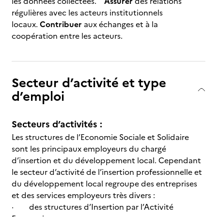
les données collectées.
Assurer
des relations
régulières avec les acteurs institutionnels
locaux.
Contribuer
aux échanges et à la
coopération entre les acteurs.
Secteur d’activité et type
d’emploi
Secteurs d’activités :
Les structures de l’Economie Sociale et Solidaire
sont les principaux employeurs du chargé
d’insertion et du développement local. Cependant
le secteur d’activité de l’insertion professionnelle et
du développement local regroupe des entreprises
et des services employeurs très divers :
· des structures d’Insertion par l’Activité