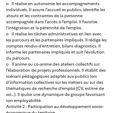
o Il réalise en autonomie les accompagnements
individuels. Il assure l’accueil es publics, identifie les
atouts et les contraintes de la personne
accompagnée dans l’accès à l’emploi. Il favorise
l’intégration et la pérennité de l’emploi.
o Il réalise les tâches administratives en lien avec
les parcours et les partenaires impliqués. Il rédige les
comptes rendus d’entretien, bilans diagnostics. Il
informe les partenaires impliqués et suit l’évolution
du parcours.
o Il anime ou co-anime des ateliers collectifs sur
l’élaboration de projets professionnels. Il établit des
scénarii pédagogiques adaptés aux publics lors
d’information collectives sur les métiers ou sur des
thématiques de recherche d’emploi (CV, estime de
soi…). Il ipulse une dynamique de groupe favorisant
son employabilité.
Activité 2 : Participation au développement socio-
économique du territoire.