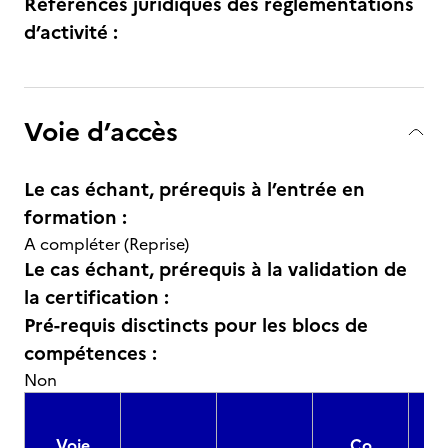
Références juridiques des règlementations
d’activité :
Voie d’accès
Le cas échant, prérequis à l’entrée en
formation :
A compléter (Reprise)
Le cas échant, prérequis à la validation de
la certification :
Pré-requis disctincts pour les blocs de
compétences :
Non
Voie
Co