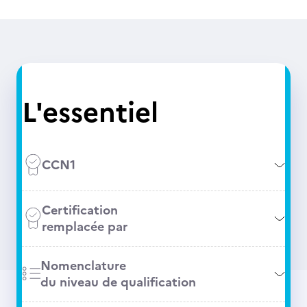
L'essentiel
CCN1
Certification
remplacée par
Nomenclature
du niveau de qualification