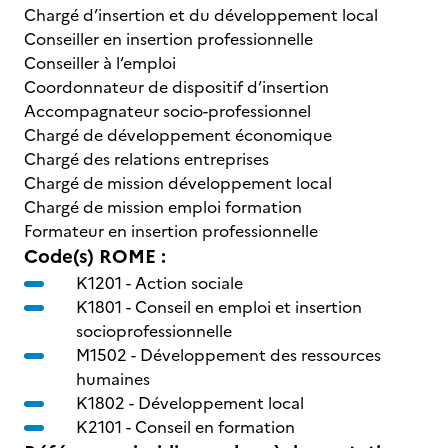
Chargé d’insertion et du développement local
Conseiller en insertion professionnelle
Conseiller à l’emploi
Coordonnateur de dispositif d’insertion
Accompagnateur socio-professionnel
Chargé de développement économique
Chargé des relations entreprises
Chargé de mission développement local
Chargé de mission emploi formation
Formateur en insertion professionnelle
Code(s) ROME :
K1201 -
Action sociale
K1801 -
Conseil en emploi et insertion
socioprofessionnelle
M1502 -
Développement des ressources
humaines
K1802 -
Développement local
K2101 -
Conseil en formation