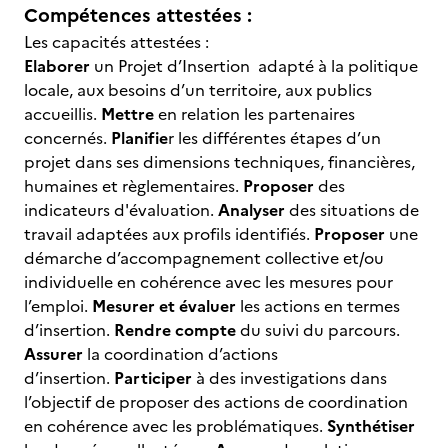
Compétences attestées :
Les capacités attestées :
Elaborer
un Projet d’Insertion adapté à la politique
locale, aux besoins d’un territoire, aux publics
accueillis.
Mettre
en relation les partenaires
concernés.
Planifie
r les différentes étapes d’un
projet dans ses dimensions techniques, financières,
humaines et règlementaires.
Proposer
des
indicateurs d'évaluation.
Analyser
des situations de
travail adaptées aux profils identifiés.
Proposer
une
démarche d’accompagnement collective et/ou
individuelle en cohérence avec les mesures pour
l’emploi.
Mesurer et évaluer
les actions en termes
d’insertion.
Rendre compte
du suivi du parcours.
Assurer
la coordination d’actions
d’insertion.
Participer
à des investigations dans
l’objectif de proposer des actions de coordination
en cohérence avec les problématiques.
Synthétiser