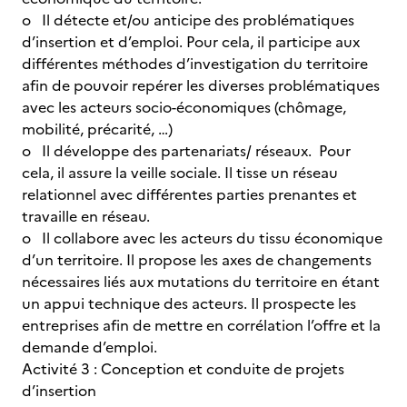
o Il détecte et/ou anticipe des problématiques
d’insertion et d’emploi. Pour cela, il participe aux
différentes méthodes d’investigation du territoire
afin de pouvoir repérer les diverses problématiques
avec les acteurs socio-économiques (chômage,
mobilité, précarité, …)
o Il développe des partenariats/ réseaux. Pour
cela, il assure la veille sociale. Il tisse un réseau
relationnel avec différentes parties prenantes et
travaille en réseau.
o Il collabore avec les acteurs du tissu économique
d’un territoire. Il propose les axes de changements
nécessaires liés aux mutations du territoire en étant
un appui technique des acteurs. Il prospecte les
entreprises afin de mettre en corrélation l’offre et la
demande d’emploi.
Activité 3 : Conception et conduite de projets
d’insertion