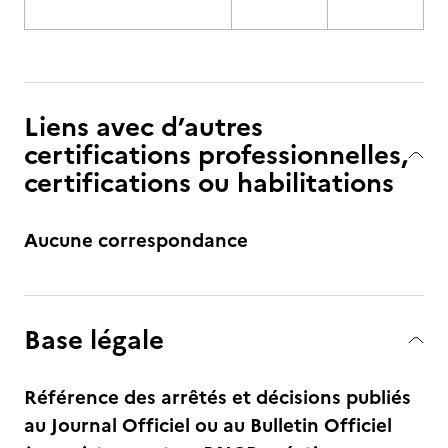
Liens avec d’autres
certifications professionnelles,
certifications ou habilitations
Aucune correspondance
Base légale
Référence des arrêtés et décisions publiés
au Journal Officiel ou au Bulletin Officiel