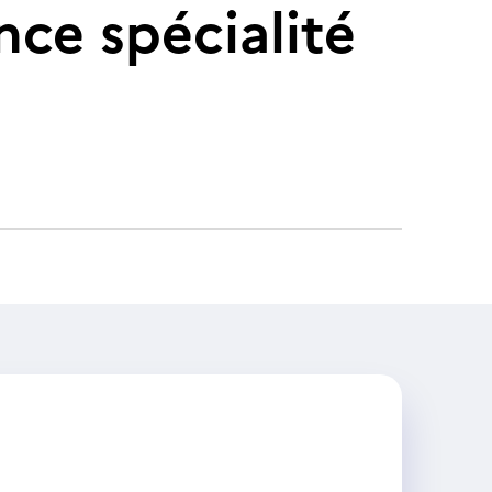
ce spécialité