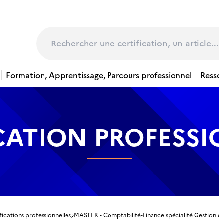
page
Rechercher
Formation, Apprentissage, Parcours professionnel
Ress
CATION PROFESS
fications professionnelles
MASTER - Comptabilité-Finance spécialité Gestion 