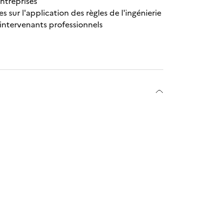
entreprises
 sur l'application des règles de l'ingénierie
intervenants professionnels