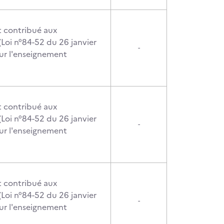
t contribué aux
Loi n°84-52 du 26 janvier
-
ur l'enseignement
t contribué aux
Loi n°84-52 du 26 janvier
-
ur l'enseignement
t contribué aux
Loi n°84-52 du 26 janvier
-
ur l'enseignement