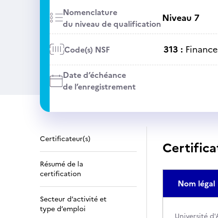
Nomenclature
Niveau 7
du niveau de qualification
313 :
Finance
Code(s) NSF
Date d’échéance
de l’enregistrement
Certificateur(s)
Certifica
Résumé de la
certification
Nom légal
Secteur d’activité et
type d’emploi
Université d