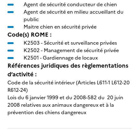
Agent de sécurité conducteur de chien
Agent de sécurité en milieu accueillant du
public
Maitre chien en sécurité privée
Code(s) ROME :
K2503 -
Sécurité et surveillance privées
K2502 -
Management de sécurité privée
K2501 -
Gardiennage de locaux
Références juridiques des règlementations
d’activité :
Code de la sécurité intérieur (Articles L611-1 L612-20
R612-24)
Lois du 6 janvier 1999 et du 2008-582 du 20 juin
2008 relatives aux animaux dangereux et à la
prévention des chiens dangereux