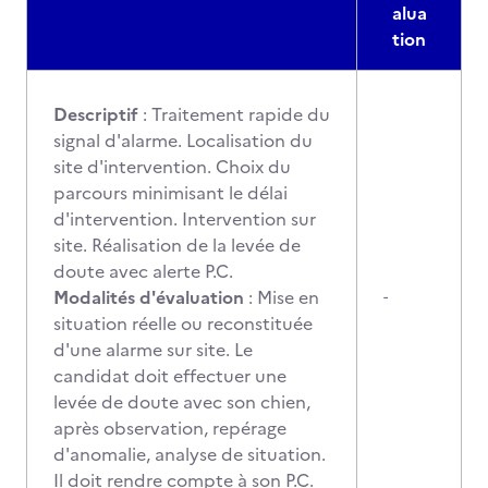
alua
tion
Descriptif
: Traitement rapide du
signal d'alarme. Localisation du
site d'intervention. Choix du
parcours minimisant le délai
d'intervention. Intervention sur
site. Réalisation de la levée de
doute avec alerte P.C.
Modalités d'évaluation
: Mise en
-
situation réelle ou reconstituée
d'une alarme sur site. Le
candidat doit effectuer une
levée de doute avec son chien,
après observation, repérage
d'anomalie, analyse de situation.
Il doit rendre compte à son P.C.