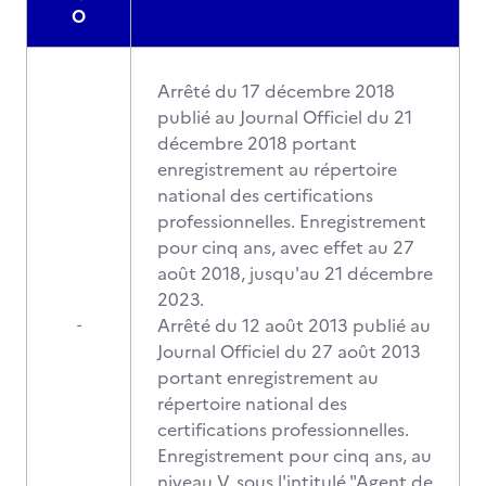
O
Arrêté du 17 décembre 2018
publié au Journal Officiel du 21
décembre 2018 portant
enregistrement au répertoire
national des certifications
professionnelles. Enregistrement
pour cinq ans, avec effet au 27
août 2018, jusqu'au 21 décembre
2023.
Arrêté du 12 août 2013 publié au
-
Journal Officiel du 27 août 2013
portant enregistrement au
répertoire national des
certifications professionnelles.
Enregistrement pour cinq ans, au
niveau V, sous l'intitulé "Agent de