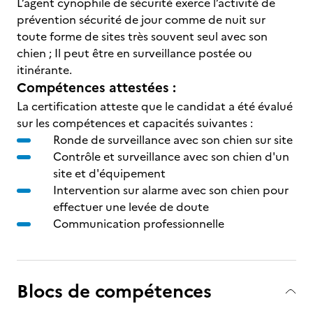
L’agent cynophile de sécurité exerce l’activité de
prévention sécurité de jour comme de nuit sur
toute forme de sites très souvent seul avec son
chien ; Il peut être en surveillance postée ou
itinérante.
Compétences attestées :
La certification atteste que le candidat a été évalué
sur les compétences et capacités suivantes :
Ronde de surveillance avec son chien sur site
Contrôle et surveillance avec son chien d'un
site et d'équipement
Intervention sur alarme avec son chien pour
effectuer une levée de doute
Communication professionnelle
Blocs de compétences