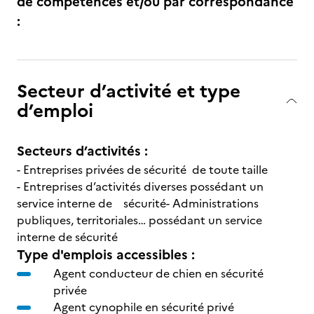
de compétences et/ou par correspondance
:
Secteur d’activité et type
d’emploi
Secteurs d’activités :
- Entreprises privées de sécurité de toute taille
- Entreprises d’activités diverses possédant un
service interne de sécurité- Administrations
publiques, territoriales… possédant un service
interne de sécurité
Type d'emplois accessibles :
Agent conducteur de chien en sécurité
privée
Agent cynophile en sécurité privé