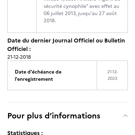
sécurité cynophile" avec effet au
06 juillet 2013, jusqu'au 27 août
2018.
Date du dernier Journal Officiel ou Bulletin
Officiel :
21-12-2018
Date d'échéance de
21-12-
l'enregistrement
2023
Pour plus d’informations
Statistiques :