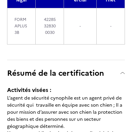
FORM
42285
APLUS
32830
-
-
3B
0030
Résumé de la certification
Activités visées :
L’agent de sécurité cynophile est un agent privé de
sécurité qui travaille en équipe avec son chien ; Il a
pour mission d’assurer avec son chien la protection
des biens et des personnes sur un secteur
géographique déterminé.