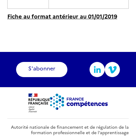
Fiche au format antérieur au 01/01/2019
S'abonner
Autorité nationale de financement et de régulation de la
formation professionnelle et de l’apprentissage