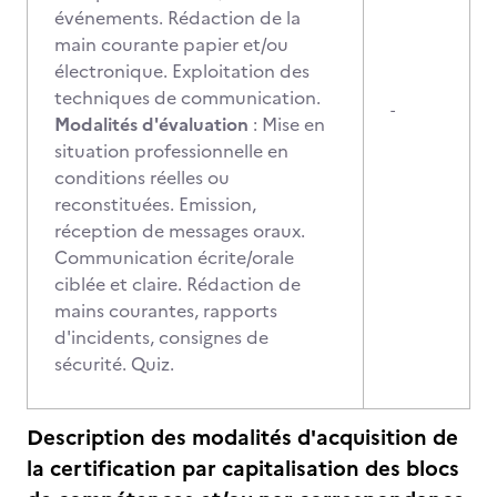
événements. Rédaction de la
main courante papier et/ou
électronique. Exploitation des
techniques de communication.
-
Modalités d'évaluation
: Mise en
situation professionnelle en
conditions réelles ou
reconstituées. Emission,
réception de messages oraux.
Communication écrite/orale
ciblée et claire. Rédaction de
mains courantes, rapports
d'incidents, consignes de
sécurité. Quiz.
Description des modalités d'acquisition de
la certification par capitalisation des blocs