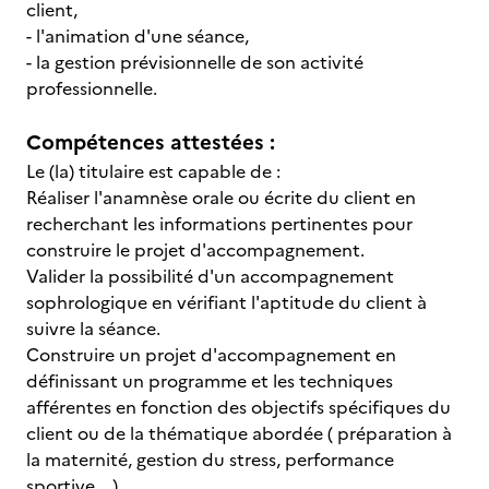
client,
- l'animation d'une séance,
- la gestion prévisionnelle de son activité
professionnelle.
Compétences attestées :
Le (la) titulaire est capable de :
Réaliser l'anamnèse orale ou écrite du client en
recherchant les informations pertinentes pour
construire le projet d'accompagnement.
Valider la possibilité d'un accompagnement
sophrologique en vérifiant l'aptitude du client à
suivre la séance.
Construire un projet d'accompagnement en
définissant un programme et les techniques
afférentes en fonction des objectifs spécifiques du
client ou de la thématique abordée ( préparation à
la maternité, gestion du stress, performance
sportive ...).