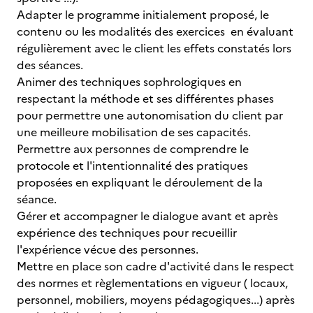
Adapter le programme initialement proposé, le
contenu ou les modalités des exercices en évaluant
régulièrement avec le client les effets constatés lors
des séances.
Animer des techniques sophrologiques en
respectant la méthode et ses différentes phases
pour permettre une autonomisation du client par
une meilleure mobilisation de ses capacités.
Permettre aux personnes de comprendre le
protocole et l'intentionnalité des pratiques
proposées en expliquant le déroulement de la
séance.
Gérer et accompagner le dialogue avant et après
expérience des techniques pour recueillir
l'expérience vécue des personnes.
Mettre en place son cadre d'activité dans le respect
des normes et règlementations en vigueur ( locaux,
personnel, mobiliers, moyens pédagogiques...) après