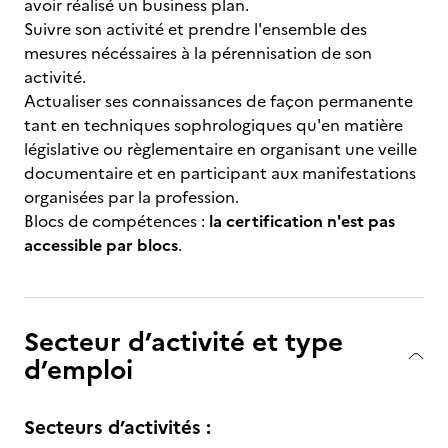
avoir réalisé un business plan.
Suivre son activité et prendre l'ensemble des
mesures nécéssaires à la pérennisation de son
activité.
Actualiser ses connaissances de façon permanente
tant en techniques sophrologiques qu'en matière
législative ou règlementaire en organisant une veille
documentaire et en participant aux manifestations
organisées par la profession.
Blocs de compétences :
la certification n'est pas
accessible par blocs
.
Secteur d’activité et type
d’emploi
Secteurs d’activités :