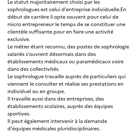
Le statut majoritairement choisi par les
sophrologues est celui d'entreprise individuelle.En
début de carrière il opte souvent pour celui de
micro entrepreneur le temps de se constituer une
clientèle suffisante pour en faire une activité
exclusive.
Le métier étant reconnu, des postes de sophrologie
salariés s'ouvrent désormais dans des
établissements médicaux ou paramédicaux voire
dans des collectivités.
Le sophrologue travaille auprès de particuliers qui
viennent le consulter et réalise ses prestations en
individuel ou en groupe.
Il travaille aussi dans des entreprises, des
établissements scolaires, auprès des équipes
sportives.
Il peut également intervenir à la demande
d'équipes médicales pluridisciplinaires.