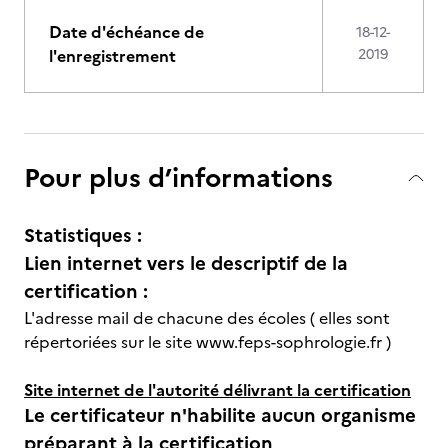
Date d'échéance de
18-12-
l'enregistrement
2019
Pour plus d’informations
Statistiques :
Lien internet vers le descriptif de la
certification :
L'adresse mail de chacune des écoles ( elles sont
répertoriées sur le site www.feps-sophrologie.fr )
Site internet de l'autorité délivrant la certification
Le certificateur n'habilite aucun organisme
préparant à la certification