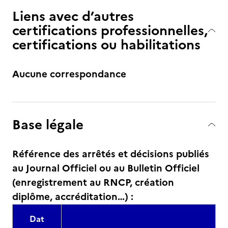
Liens avec d’autres
certifications professionnelles,
certifications ou habilitations
Aucune correspondance
Base légale
Référence des arrêtés et décisions publiés
au Journal Officiel ou au Bulletin Officiel
(enregistrement au RNCP, création
diplôme, accréditation…) :
Dat