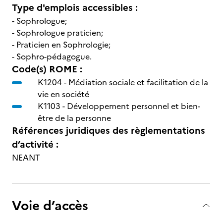
Type d'emplois accessibles :
- Sophrologue;
- Sophrologue praticien;
- Praticien en Sophrologie;
- Sophro-pédagogue.
Code(s) ROME :
K1204 -
Médiation sociale et facilitation de la
vie en société
K1103 -
Développement personnel et bien-
être de la personne
Références juridiques des règlementations
d’activité :
NEANT
Voie d’accès