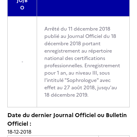
JO/B
O
Arrêté du 11 décembre 2018
publié au Journal Officiel du 18
décembre 2018 portant
enregistrement au répertoire
national des certifications
-
professionnelles. Enregistrement
pour 1 an, au niveau III, sous
l'intitulé "Sophrologue" avec
effet au 27 août 2018, jusqu'au
18 décembre 2019.
Date du dernier Journal Officiel ou Bulletin
Officiel :
18-12-2018