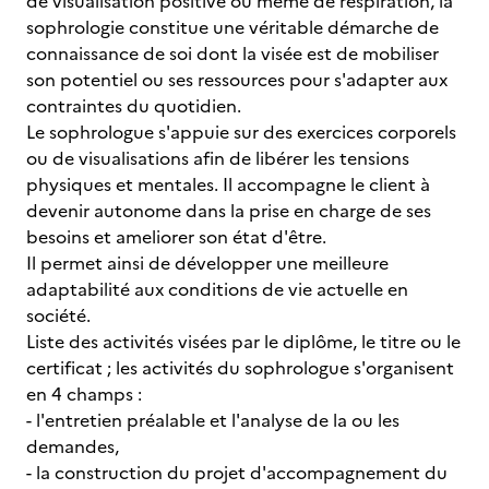
de visualisation positive ou même de respiration, la
sophrologie constitue une véritable démarche de
connaissance de soi dont la visée est de mobiliser
son potentiel ou ses ressources pour s'adapter aux
contraintes du quotidien.
Le sophrologue s'appuie sur des exercices corporels
ou de visualisations afin de libérer les tensions
physiques et mentales. Il accompagne le client à
devenir autonome dans la prise en charge de ses
besoins et ameliorer son état d'être.
Il permet ainsi de développer une meilleure
adaptabilité aux conditions de vie actuelle en
société.
Liste des activités visées par le diplôme, le titre ou le
certificat ; les activités du sophrologue s'organisent
en 4 champs :
- l'entretien préalable et l'analyse de la ou les
demandes,
- la construction du projet d'accompagnement du