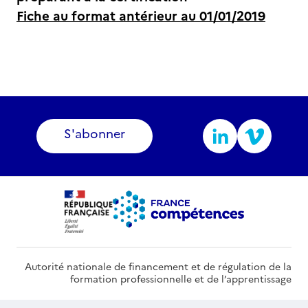
Fiche au format antérieur au 01/01/2019
S'abonner
Autorité nationale de financement et de régulation de la
formation professionnelle et de l’apprentissage